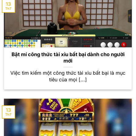
13
Th7
Thế giới thể thao rộng mở – Sân chơi cá cược đỉnh cao tại W88
Bật mí công thức tài xỉu bất bại dành cho người
rải nghiệm những trò chơi hấp dẫn
mới
 bài khổng lồ với hàng trăm trò chơi đa dạng, từ những tr
Việc tìm kiếm một công thức tài xỉu bất bại là mục
tiêu của mọi [...]
a Baccarat trở thành một trong những trò chơi bài kinh điể
13
nhiều người chơi. Tại W88, bạn sẽ được trải nghiệm Baccara
Th7