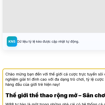
KN5
Dữ liệu tỷ lệ kèo được cập nhật tự động.
Chào mừng bạn đến với thế giới cá cược trực tuyến sô
nghiệm giải trí đỉnh cao với đa dạng trò chơi, tỷ lệ c
hàng đầu của giới trẻ hiện nay!
Thế giới thể thao rộng mở – Sân ch
W88 tự hào là một trong những nhà cái có hệ thống cá 