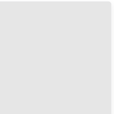
Hai dòng kèo