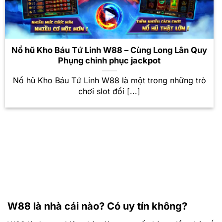
Blackjack là một trò chơi bài đòi hỏi sự kết hợp giữa 
quá giới hạn. Tại W88, bạn sẽ được trải nghiệm Blackja
Poker
Nổ hũ Kho Báu Tứ Linh W88 – Cùng Long Lân Quy
Phụng chinh phục jackpot
Poker là một trò chơi bài đòi hỏi sự tính toán, phán đo
Omaha.
Nổ hũ Kho Báu Tứ Linh W88 là một trong những trò
chơi slot đổi [...]
Roulette – Vòng quay may mắn, cơ hội trú
Roulette là một trò chơi may rủi hấp dẫn với vòng qua
Roulette với giao diện đẹp mắt, mượt mà, cùng với nhiề
Thế giới cá cược thể thao đa dạng 
W88 không chỉ đơn thuần là một nhà cái cá cược, mà còn
kinh điển như bóng đá, bóng rổ, quần vợt đến những bộ
Bạn có thể đặt cược vào các trận đấu lớn nhỏ, các giả
mọi nhu cầu cá cược của bạn. Chúng tôi cập nhật liên 
W88 là nhà cái nào? Có uy tín không?
thế giới cá cược thể thao rộng lớn tại W88!