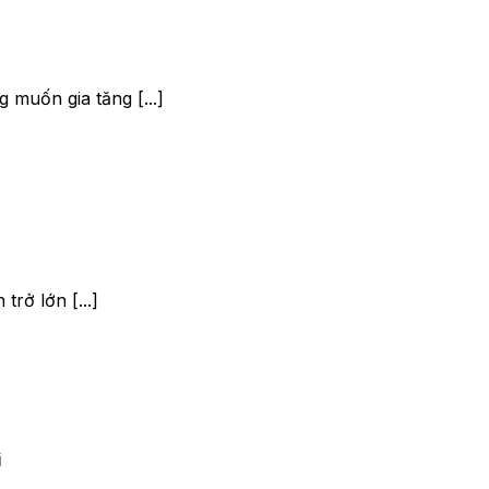
 muốn gia tăng [...]
trở lớn [...]
i