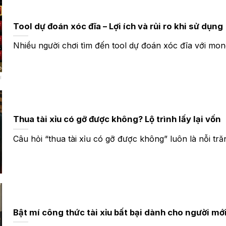
Tool dự đoán xóc đĩa – Lợi ích và rủi ro khi sử dụng
Nhiều người chơi tìm đến tool dự đoán xóc đĩa với mong
Thua tài xỉu có gỡ được không? Lộ trình lấy lại vốn
Câu hỏi “thua tài xỉu có gỡ được không” luôn là nỗi trăn 
Bật mí công thức tài xỉu bất bại dành cho người mớ