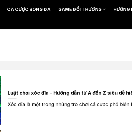
CÁ CƯỢC BÓNG ĐÁ
GAME ĐỔI THƯỞNG
HƯỚNG 
Luật chơi xóc đĩa – Hướng dẫn từ A đến Z siêu dễ hi
Xóc đĩa là một trong những trò chơi cá cược phổ biến b