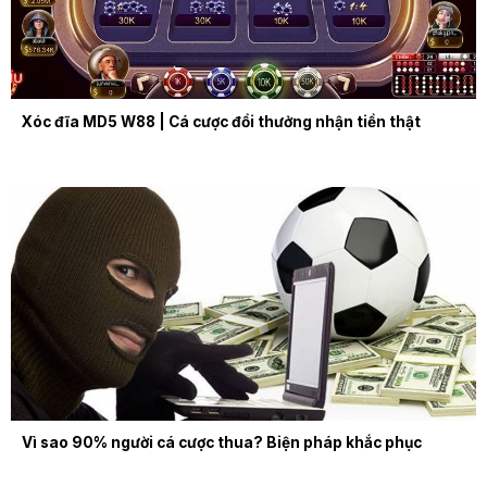
Xóc đĩa MD5 W88 | Cá cược đổi thưởng nhận tiền thật
Vì sao 90% người cá cược thua? Biện pháp khắc phục