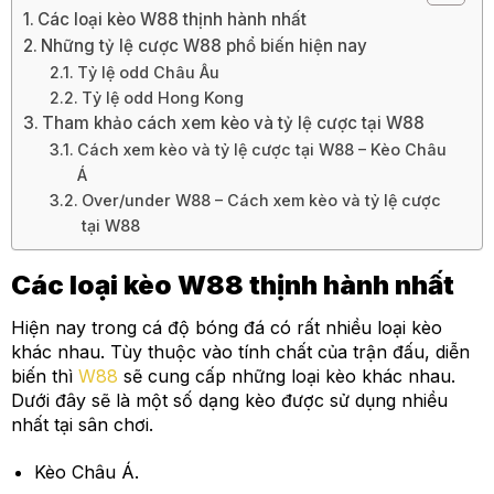
Các loại kèo W88 thịnh hành nhất
Những tỷ lệ cược W88 phổ biến hiện nay
Tỷ lệ odd Châu Âu
Tỷ lệ odd Hong Kong
Tham khảo cách xem kèo và tỷ lệ cược tại W88
Cách xem kèo và tỷ lệ cược tại W88 – Kèo Châu
Á
Over/under W88 – Cách xem kèo và tỷ lệ cược
tại W88
Các loại kèo W88 thịnh hành nhất
Hiện nay trong cá độ bóng đá có rất nhiều loại kèo
khác nhau. Tùy thuộc vào tính chất của trận đấu, diễn
biến thì
W88
sẽ cung cấp những loại kèo khác nhau.
Dưới đây sẽ là một số dạng kèo được sử dụng nhiều
nhất tại sân chơi.
Kèo Châu Á.