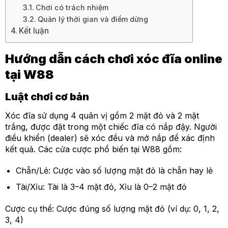
Chơi có trách nhiệm
Quản lý thời gian và điểm dừng
Kết luận
Hướng dẫn cách chơi xóc đĩa online
tại W88
Luật chơi cơ bản
Xóc đĩa sử dụng 4 quân vị gồm 2 mặt đỏ và 2 mặt
trắng, được đặt trong một chiếc đĩa có nắp đậy. Người
điều khiển (dealer) sẽ xóc đều và mở nắp để xác định
kết quả. Các cửa cược phổ biến tại W88 gồm:
Chẵn/Lẻ: Cược vào số lượng mặt đỏ là chẵn hay lẻ
Tài/Xỉu: Tài là 3–4 mặt đỏ, Xỉu là 0–2 mặt đỏ
Cược cụ thể: Cược đúng số lượng mặt đỏ (ví dụ: 0, 1, 2,
3, 4)