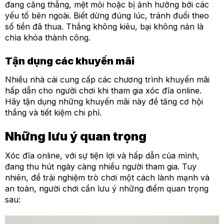
đang căng thẳng, mệt mỏi hoặc bị ảnh hưởng bởi các
yếu tố bên ngoài. Biết dừng đúng lúc, tránh đuổi theo
số tiền đã thua. Thắng không kiêu, bại không nản là
chìa khóa thành công.
Tận dụng các khuyến mãi
Nhiều nhà cái cung cấp các chương trình khuyến mãi
hấp dẫn cho người chơi khi tham gia xóc đĩa online.
Hãy tận dụng những khuyến mãi này để tăng cơ hội
thắng và tiết kiệm chi phí.
Những lưu ý quan trọng
Xóc đĩa online, với sự tiện lợi và hấp dẫn của mình,
đang thu hút ngày càng nhiều người tham gia. Tuy
nhiên, để trải nghiệm trò chơi một cách lành mạnh và
an toàn, người chơi cần lưu ý những điểm quan trọng
sau: