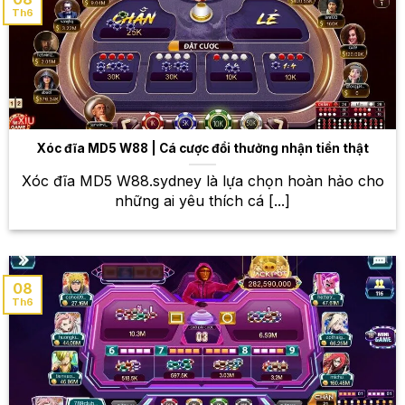
Th6
Xóc đĩa MD5 W88 | Cá cược đổi thưởng nhận tiền thật
Xóc đĩa MD5 W88.sydney là lựa chọn hoàn hảo cho
những ai yêu thích cá [...]
08
Th6