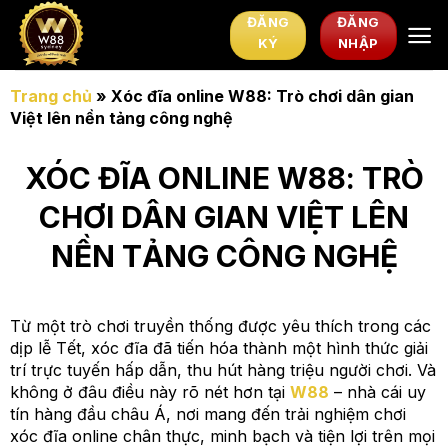
Chuyển
ĐĂNG
ĐĂNG
đến
KÝ
NHẬP
nội
dung
Trang chủ
»
Xóc đĩa online W88: Trò chơi dân gian
Việt lên nền tảng công nghệ
XÓC ĐĨA ONLINE W88: TRÒ
CHƠI DÂN GIAN VIỆT LÊN
NỀN TẢNG CÔNG NGHỆ
Từ một trò chơi truyền thống được yêu thích trong các
dịp lễ Tết, xóc đĩa đã tiến hóa thành một hình thức giải
trí trực tuyến hấp dẫn, thu hút hàng triệu người chơi. Và
không ở đâu điều này rõ nét hơn tại
W88
– nhà cái uy
tín hàng đầu châu Á, nơi mang đến trải nghiệm chơi
xóc đĩa online chân thực, minh bạch và tiện lợi trên mọi