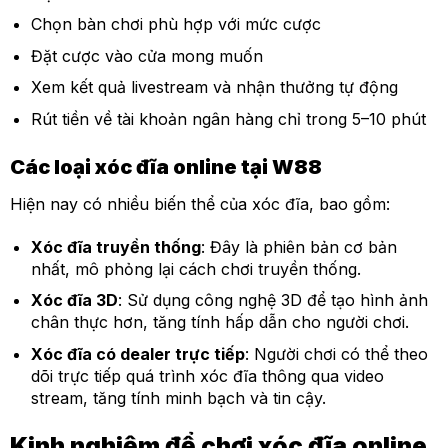
Chọn bàn chơi phù hợp với mức cược
Đặt cược vào cửa mong muốn
Xem kết quả livestream và nhận thưởng tự động
Rút tiền về tài khoản ngân hàng chỉ trong 5–10 phút
Các loại xóc đĩa online tại W88
Hiện nay có nhiều biến thể của xóc đĩa, bao gồm:
Xóc đĩa truyền thống
: Đây là phiên bản cơ bản
nhất, mô phỏng lại cách chơi truyền thống.
Xóc đĩa 3D
: Sử dụng công nghệ 3D để tạo hình ảnh
chân thực hơn, tăng tính hấp dẫn cho người chơi.
Xóc đĩa có dealer trực tiếp
: Người chơi có thể theo
dõi trực tiếp quá trình xóc đĩa thông qua video
stream, tăng tính minh bạch và tin cậy.
Kinh nghiệm để chơi xóc đĩa online