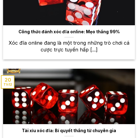
Công thức đánh xóc đĩa online: Mẹo thắng 99%
Xóc đĩa online đang là một trong những trò chơi cá
cược trực tuyến hấp [...]
20
Th12
Tài xỉu xóc đĩa: Bí quyết thắng từ chuyên gia