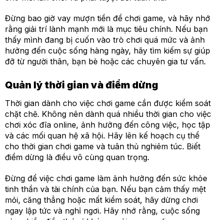
Đừng bao giờ vay mượn tiền để chơi game, và hãy nhớ
rằng giải trí lành mạnh mới là mục tiêu chính. Nếu bạn
thấy mình đang bị cuốn vào trò chơi quá mức và ảnh
hưởng đến cuộc sống hàng ngày, hãy tìm kiếm sự giúp
đỡ từ người thân, bạn bè hoặc các chuyên gia tư vấn.
Quản lý thời gian và điểm dừng
Thời gian dành cho việc chơi game cần được kiểm soát
chặt chẽ. Không nên dành quá nhiều thời gian cho việc
chơi xóc đĩa online, ảnh hưởng đến công việc, học tập
và các mối quan hệ xã hội. Hãy lên kế hoạch cụ thể
cho thời gian chơi game và tuân thủ nghiêm túc. Biết
điểm dừng là điều vô cùng quan trọng.
Đừng để việc chơi game làm ảnh hưởng đến sức khỏe
tinh thần và tài chính của bạn. Nếu bạn cảm thấy mệt
mỏi, căng thẳng hoặc mất kiểm soát, hãy dừng chơi
ngay lập tức và nghỉ ngơi. Hãy nhớ rằng, cuộc sống