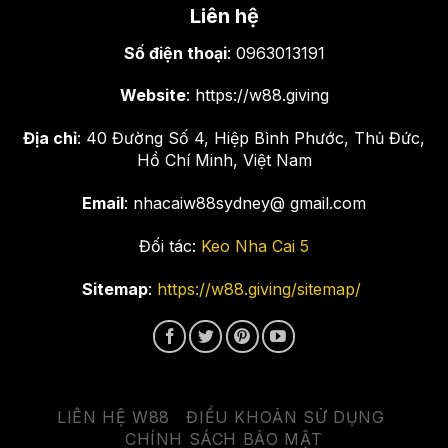
Liên hệ
Số điện thoại
: 0963013191
Website
: https://w88.giving
Địa chỉ
: 40 Đường Số 4, Hiệp Bình Phước, Thủ Đức,
Hồ Chí Minh, Việt Nam
Email
: nhacaiw88sydney@ gmail.com
Đối tác:
Keo Nha Cai 5
Sitemap
:
https://w88.giving/sitemap/
LIÊN HỆ W88
ĐIỀU KHOẢN SỬ DỤNG
CHÍNH SÁCH BẢO MẬT