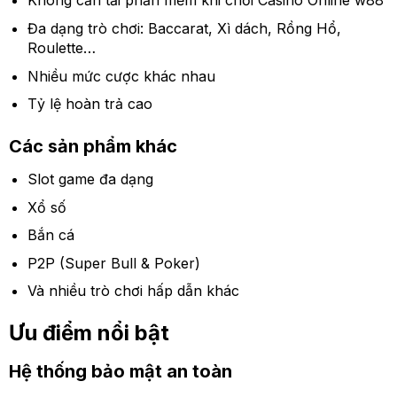
Không cần tải phần mềm khi chơi Casino Online w88
Đa dạng trò chơi: Baccarat, Xì dách, Rồng Hổ,
Roulette…
Nhiều mức cược khác nhau
Tỷ lệ hoàn trả cao
Các sản phẩm khác
Slot game đa dạng
Xổ số
Bắn cá
P2P (Super Bull & Poker)
Và nhiều trò chơi hấp dẫn khác
Ưu điểm nổi bật
Hệ thống bảo mật an toàn