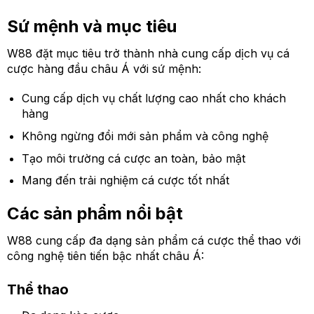
Sứ mệnh và mục tiêu
W88 đặt mục tiêu trở thành nhà cung cấp dịch vụ cá
cược hàng đầu châu Á với sứ mệnh:
Cung cấp dịch vụ chất lượng cao nhất cho khách
hàng
Không ngừng đổi mới sản phẩm và công nghệ
Tạo môi trường cá cược an toàn, bảo mật
Mang đến trải nghiệm cá cược tốt nhất
Các sản phẩm nổi bật
W88 cung cấp đa dạng sản phẩm cá cược thể thao với
công nghệ tiên tiến bậc nhất châu Á:
Thể thao