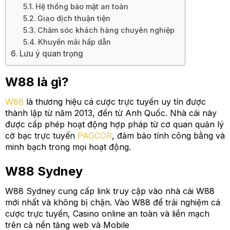
Hệ thống bảo mật an toàn
Giao dịch thuận tiện
Chăm sóc khách hàng chuyên nghiệp
Khuyến mãi hấp dẫn
Lưu ý quan trọng
W88 là gì?
W88
là thương hiệu cá cược trực tuyến uy tín được
thành lập từ năm 2013, đến từ Anh Quốc. Nhà cái này
được cấp phép hoạt động hợp pháp từ cơ quan quản lý
cờ bạc trực tuyến
PAGCOR
, đảm bảo tính công bằng và
minh bạch trong mọi hoạt động.
W88 Sydney
W88 Sydney cung cấp link truy cập vào nhà cái W88
mới nhất và không bị chặn. Vào W88 để trải nghiệm cá
cược trực tuyến, Casino online an toàn và liền mạch
trên cả nền tảng web và Mobile