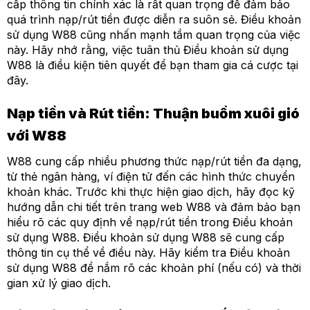
cấp thông tin chính xác là rất quan trọng để đảm bảo
quá trình nạp/rút tiền được diễn ra suôn sẻ. Điều khoản
sử dụng W88 cũng nhấn mạnh tầm quan trọng của việc
này. Hãy nhớ rằng, việc tuân thủ Điều khoản sử dụng
W88 là điều kiện tiên quyết để bạn tham gia cá cược tại
đây.
Nạp tiền và Rút tiền: Thuận buồm xuôi gió
với W88
W88 cung cấp nhiều phương thức nạp/rút tiền đa dạng,
từ thẻ ngân hàng, ví điện tử đến các hình thức chuyển
khoản khác. Trước khi thực hiện giao dịch, hãy đọc kỹ
hướng dẫn chi tiết trên trang web W88 và đảm bảo bạn
hiểu rõ các quy định về nạp/rút tiền trong Điều khoản
sử dụng W88. Điều khoản sử dụng W88 sẽ cung cấp
thông tin cụ thể về điều này. Hãy kiểm tra Điều khoản
sử dụng W88 để nắm rõ các khoản phí (nếu có) và thời
gian xử lý giao dịch.