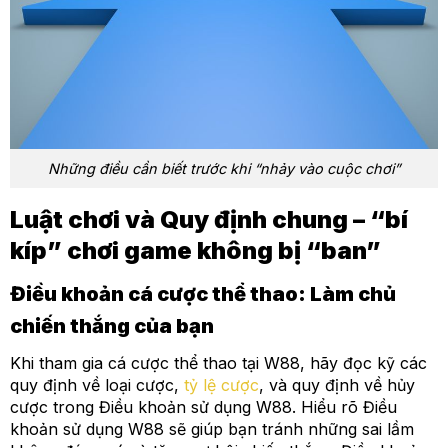
Những điều cần biết trước khi “nhảy vào cuộc chơi”
Luật chơi và Quy định chung – “bí
kíp” chơi game không bị “ban”
Điều khoản cá cược thể thao: Làm chủ
chiến thắng của bạn
Khi tham gia cá cược thể thao tại W88, hãy đọc kỹ các
quy định về loại cược,
tỷ lệ cược
, và quy định về hủy
cược trong Điều khoản sử dụng W88. Hiểu rõ Điều
khoản sử dụng W88 sẽ giúp bạn tránh những sai lầm