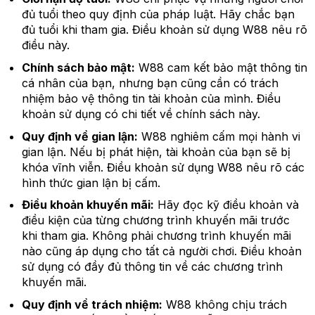
đủ tuổi theo quy định của pháp luật. Hãy chắc bạn
đủ tuổi khi tham gia. Điều khoản sử dụng W88 nêu rõ
điều này.
Chính sách bảo mật:
W88 cam kết bảo mật thông tin
cá nhân của bạn, nhưng bạn cũng cần có trách
nhiệm bảo vệ thông tin tài khoản của mình. Điều
khoản sử dụng có chi tiết về chính sách này.
Quy định về gian lận:
W88 nghiêm cấm mọi hành vi
gian lận. Nếu bị phát hiện, tài khoản của bạn sẽ bị
khóa vĩnh viễn. Điều khoản sử dụng W88 nêu rõ các
hình thức gian lận bị cấm.
Điều khoản khuyến mãi:
Hãy đọc kỹ điều khoản và
điều kiện của từng chương trình khuyến mãi trước
khi tham gia. Không phải chương trình khuyến mãi
nào cũng áp dụng cho tất cả người chơi. Điều khoản
sử dụng có đầy đủ thông tin về các chương trình
khuyến mãi.
Quy định về trách nhiệm:
W88 không chịu trách