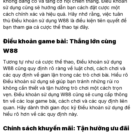
không đáng có và tăng cơ hội chiến thắng. Điều khoản
sử dụng cũng sẽ hướng dẫn bạn cách đặt cược một
cách chính xác và hiệu quả. Hãy nhớ rằng, việc tuân
thủ Điều khoản sử dụng W88 là điều kiện tiên quyết để
bạn tham gia cá cược thể thao tại đây.
Điều khoản game bài: Thắng lớn cùng
W88
Tương tự như cá cược thể thao, Điều khoản sử dụng
W88 cũng quy định rõ ràng về luật chơi, cách chơi và
các quy định về gian lận trong các trò chơi bài. Hiểu rõ
Điều khoản sử dụng sẽ giúp bạn tránh những rủi ro
không cần thiết và tận hưởng trò chơi một cách trọn
vẹn. Điều khoản sử dụng W88 cũng sẽ cung cấp thông
tin về các loại game bài, cách chơi và các quy định liên
quan. Hãy dành thời gian đọc kỹ Điều khoản sử dụng để
hiểu rõ hơn về các quy định này.
Chính sách khuyến mãi: Tận hưởng ưu đãi