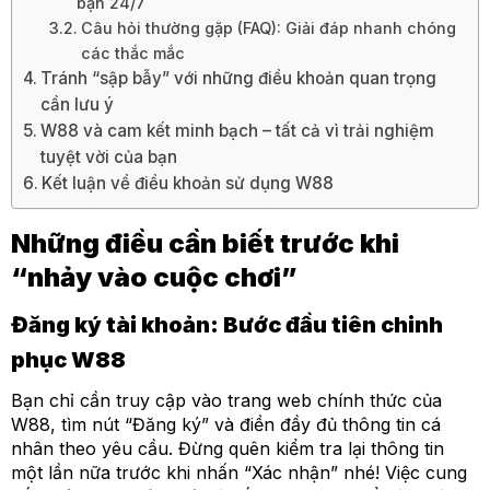
bạn 24/7
Câu hỏi thường gặp (FAQ): Giải đáp nhanh chóng
các thắc mắc
Tránh “sập bẫy” với những điều khoản quan trọng
cần lưu ý
W88 và cam kết minh bạch – tất cả vì trải nghiệm
tuyệt vời của bạn
Kết luận về điều khoản sử dụng W88
Những điều cần biết trước khi
“nhảy vào cuộc chơi”
Đăng ký tài khoản: Bước đầu tiên chinh
phục W88
Bạn chỉ cần truy cập vào trang web chính thức của
W88, tìm nút “Đăng ký” và điền đầy đủ thông tin cá
nhân theo yêu cầu. Đừng quên kiểm tra lại thông tin
một lần nữa trước khi nhấn “Xác nhận” nhé! Việc cung