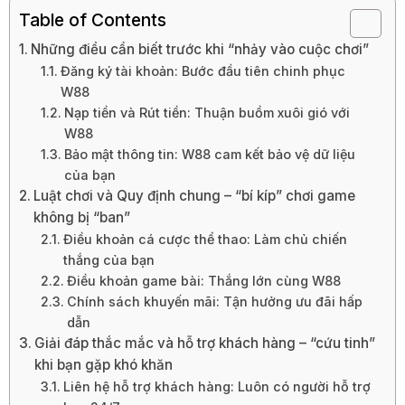
Table of Contents
Những điều cần biết trước khi “nhảy vào cuộc chơi”
Đăng ký tài khoản: Bước đầu tiên chinh phục
W88
Nạp tiền và Rút tiền: Thuận buồm xuôi gió với
W88
Bảo mật thông tin: W88 cam kết bảo vệ dữ liệu
của bạn
Luật chơi và Quy định chung – “bí kíp” chơi game
không bị “ban”
Điều khoản cá cược thể thao: Làm chủ chiến
thắng của bạn
Điều khoản game bài: Thắng lớn cùng W88
Chính sách khuyến mãi: Tận hưởng ưu đãi hấp
dẫn
Giải đáp thắc mắc và hỗ trợ khách hàng – “cứu tinh”
khi bạn gặp khó khăn
Liên hệ hỗ trợ khách hàng: Luôn có người hỗ trợ