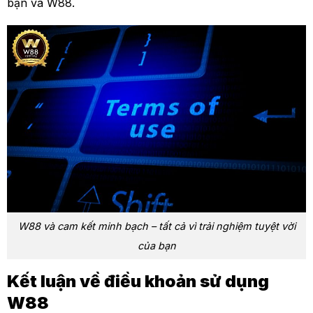
bạn và W88.
W88 và cam kết minh bạch – tất cả vì trải nghiệm tuyệt vời
của bạn
Kết luận về điều khoản sử dụng
W88