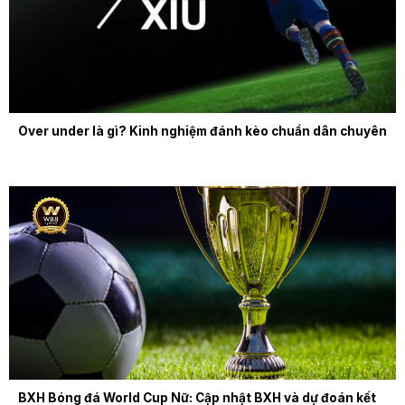
Over under là gì? Kinh nghiệm đánh kèo chuẩn dân chuyên
BXH Bóng đá World Cup Nữ: Cập nhật BXH và dự đoán kết