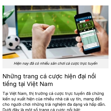
Hiện nay đã có nhiều sân chơi cá cược trực tuyến
Những trang cá cược hiện đại nổi
tiếng tại Việt Nam
Tại Việt Nam, thị trường cá cược trực tuyến đã chứng
kiến sự xuất hiện của nhiều nhà cái uy tín, mang đến
cho người chơi những trải nghiệm đa dạng và hấp dẫn.
Dưới đây là một số trang cá cược nổi bật: