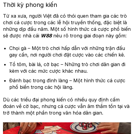
Thời kỳ phong kiến
Từ xa xưa, người Việt đã có thói quen tham gia các trò
chơi cá cược trong các lễ hội truyền thống, đặc biệt là
những dịp đầu năm. Một số hình thức cá cược phổ biến
sẽ được nhà cái
W88
nêu rõ trong giai đoạn này gồm:
Chọi gà – Một trò chơi hấp dẫn với những trận đấu
gay cấn, nơi người chơi đặt cược vào các chiến kê.
Tổ tôm, bài lá, cờ bạc – Những trò chơi dân gian đi
kèm với các mức cược khác nhau.
Đánh bạc trong đình làng – Một hình thức cá cược
phổ biến trong các hội làng.
Dù các triều đại phong kiến có nhiều quy định cấm
đoán về cờ bạc, nhưng cá cược vẫn âm thầm tồn tại và
trở thành một phần trong văn hóa dân gian.