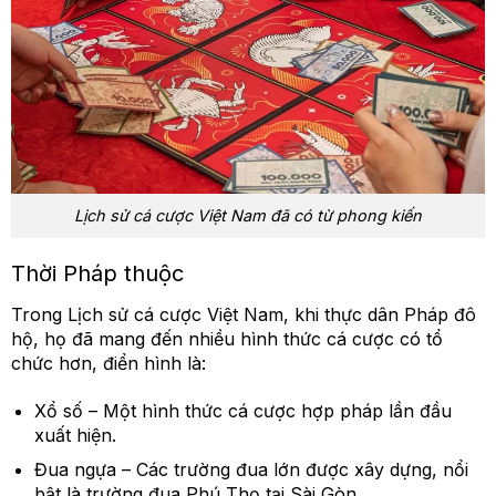
Lịch sử cá cược Việt Nam đã có từ phong kiến
Thời Pháp thuộc
Trong Lịch sử cá cược Việt Nam, khi thực dân Pháp đô
hộ, họ đã mang đến nhiều hình thức cá cược có tổ
chức hơn, điển hình là:
Xổ số – Một hình thức cá cược hợp pháp lần đầu
xuất hiện.
Đua ngựa – Các trường đua lớn được xây dựng, nổi
bật là trường đua Phú Thọ tại Sài Gòn.