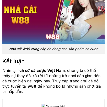
Nhà cái W88 cung cấp đa dạng các sản phẩm cá cược
Kết luận
Nhìn lại
lịch sử cá cược Việt Nam
, chúng ta có thể
thấy sự thay đổi rõ rệt từ những trò chơi dân gian đến
cá cược hiện đại ngày nay. Truy cập trang chủ cá độ
trực tuyến tại
w88
để không bỏ lỡ những sân chơi giải
trí hấp dẫn.