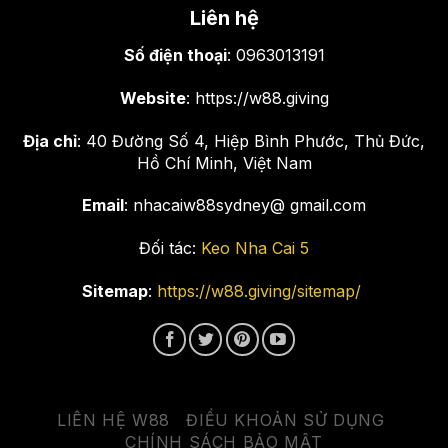
Liên hệ
Số điện thoại
: 0963013191
Website
: https://w88.giving
Địa chỉ
: 40 Đường Số 4, Hiệp Bình Phước, Thủ Đức,
Hồ Chí Minh, Việt Nam
Email
: nhacaiw88sydney@ gmail.com
Đối tác:
Keo Nha Cai 5
Sitemap
:
https://w88.giving/sitemap/
LIÊN HỆ W88
ĐIỀU KHOẢN SỬ DỤNG
CHÍNH SÁCH BẢO MẬT