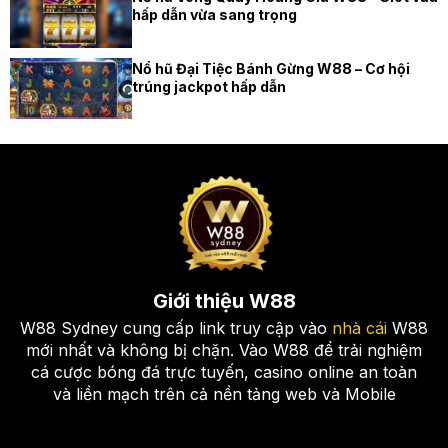
hấp dẫn vừa sang trọng
Nổ hũ Đại Tiệc Bánh Gừng W88 – Cơ hội
trúng jackpot hấp dẫn
Giới thiệu W88
W88 Sydney cung cấp link truy cập vào
nhà cái
W88
mới nhất và không bị chặn. Vào W88 để trải nghiệm
cá cược bóng đá trực tuyến, casino online an toàn
và liền mạch trên cả nền tảng web và Mobile