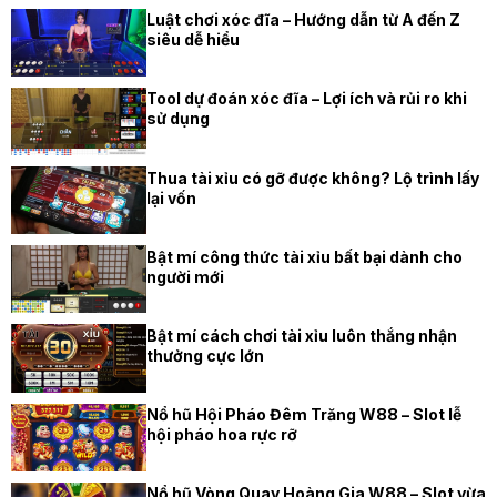
Luật chơi xóc đĩa – Hướng dẫn từ A đến Z
siêu dễ hiểu
Tool dự đoán xóc đĩa – Lợi ích và rủi ro khi
sử dụng
Thua tài xỉu có gỡ được không? Lộ trình lấy
lại vốn
Bật mí công thức tài xỉu bất bại dành cho
người mới
Bật mí cách chơi tài xỉu luôn thắng nhận
thưởng cực lớn
Nổ hũ Hội Pháo Đêm Trăng W88 – Slot lễ
hội pháo hoa rực rỡ
Nổ hũ Vòng Quay Hoàng Gia W88 – Slot vừa