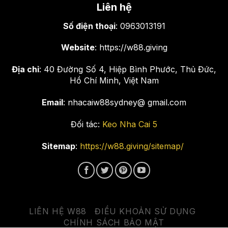
Liên hệ
Số điện thoại
: 0963013191
Website
: https://w88.giving
Địa chỉ
: 40 Đường Số 4, Hiệp Bình Phước, Thủ Đức,
Hồ Chí Minh, Việt Nam
Email
: nhacaiw88sydney@ gmail.com
Đối tác:
Keo Nha Cai 5
Sitemap
:
https://w88.giving/sitemap/
LIÊN HỆ W88
ĐIỀU KHOẢN SỬ DỤNG
CHÍNH SÁCH BẢO MẬT