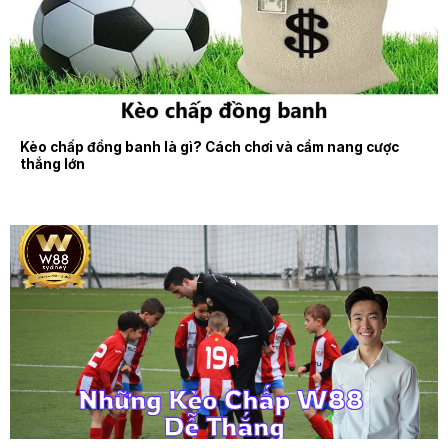
Kèo chấp đồng banh là gì? Cách chơi và cẩm nang cược
thắng lớn