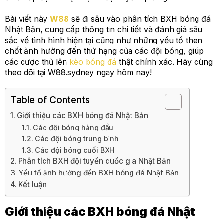
Bài viết này
W88
sẽ đi sâu vào phân tích BXH bóng đá
Nhật Bản, cung cấp thông tin chi tiết và đánh giá sâu
sắc về tình hình hiện tại cũng như những yếu tố then
chốt ảnh hưởng đến thứ hạng của các đội bóng, giúp
các cược thủ lên
kèo bóng đá
thật chính xác. Hãy cùng
theo dõi tại W88.sydney ngay hôm nay!
Table of Contents
Giới thiệu các BXH bóng đá Nhật Bản
Các đội bóng hàng đầu
Các đội bóng trung bình
Các đội bóng cuối BXH
Phân tích BXH đội tuyển quốc gia Nhật Bản
Yếu tố ảnh hưởng đến BXH bóng đá Nhật Bản
Kết luận
Giới thiệu các BXH bóng đá Nhật