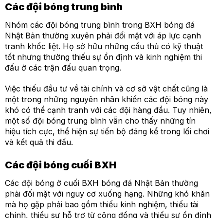
Các đội bóng trung bình
Nhóm các đội bóng trung bình trong BXH bóng đá
Nhật Bản thường xuyên phải đối mặt với áp lực cạnh
tranh khốc liệt. Họ sở hữu những cầu thủ có kỹ thuật
tốt nhưng thường thiếu sự ổn định và kinh nghiệm thi
đấu ở các trận đấu quan trọng.
Việc thiếu đầu tư về tài chính và cơ sở vật chất cũng là
một trong những nguyên nhân khiến các đội bóng này
khó có thể cạnh tranh với các đội hàng đầu. Tuy nhiên,
một số đội bóng trung bình vẫn cho thấy những tín
hiệu tích cực, thể hiện sự tiến bộ đáng kể trong lối chơi
và kết quả thi đấu.
Các đội bóng cuối BXH
Các đội bóng ở cuối BXH bóng đá Nhật Bản thường
phải đối mặt với nguy cơ xuống hạng. Những khó khăn
mà họ gặp phải bao gồm thiếu kinh nghiệm, thiếu tài
chính, thiếu sự hỗ trợ từ cộng đồng và thiếu sự ổn định