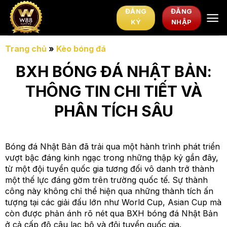
Chuyển
ĐĂNG
ĐĂNG
đến
KÝ
NHẬP
nội
dung
Trang chủ
»
Kèo bóng đá
BXH BÓNG ĐÁ NHẬT BẢN:
THÔNG TIN CHI TIẾT VÀ
PHÂN TÍCH SÂU
Bóng đá Nhật Bản đã trải qua một hành trình phát triển
vượt bậc đáng kinh ngạc trong những thập kỷ gần đây,
từ một đội tuyển quốc gia tương đối vô danh trở thành
một thế lực đáng gờm trên trường quốc tế. Sự thành
công này không chỉ thể hiện qua những thành tích ấn
tượng tại các giải đấu lớn như World Cup, Asian Cup mà
còn được phản ánh rõ nét qua BXH bóng đá Nhật Bản
ở cả cấp độ câu lạc bộ và đội tuyển quốc gia.