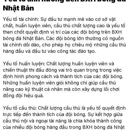
Nhật Bản
Yếu tố tài chính: Sự đầu tư mạnh mẽ vào cơ sở vật
chất, huấn luyện viên, cầu thủ chất lượng cao là yếu tố
then chốt quyết định vị trí của các đội bóng trên BXH
bóng đá Nhật Bản. Các đội bóng lớn thường có nguồn
tài chính dồi dào, cho phép họ chiêu mộ những cầu thủ
hàng đầu và đầu tư vào công tác đào tạo.
Yếu tố huấn luyện: Chất lượng huấn luyện viên và
chiến thuật thi đấu đóng vai trò quan trọng trong việc
định hình phong cách và thành tích của các đội bóng.
Những huấn luyện viên giỏi không chỉ giúp cầu thủ
nâng cao kỹ thuật cá nhân mà còn xây dựng lối chơi
đồng đội hiệu quả.
Yếu tố cầu thủ: Chất lượng cầu thủ là yếu tố quyết định
trực tiếp đến thành tích của đội bóng. Sự kết hợp giữa
cầu thủ nội và ngoại tài năng là chìa khóa thành công
của nhiều đội bóng hàng đầu trong BXH bóng đá Nhật