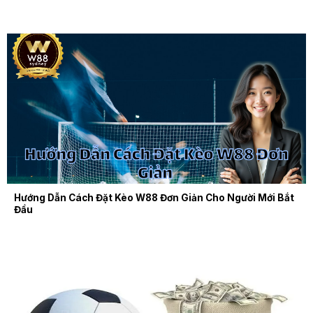
Hướng Dẫn Cách Đặt Kèo W88 Đơn Giản Cho Người Mới Bắt
Đầu