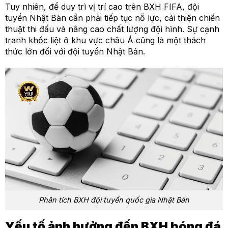
Tuy nhiên, để duy trì vị trí cao trên BXH FIFA, đội
tuyển Nhật Bản cần phải tiếp tục nỗ lực, cải thiện chiến
thuật thi đấu và nâng cao chất lượng đội hình. Sự cạnh
tranh khốc liệt ở khu vực châu Á cũng là một thách
thức lớn đối với đội tuyển Nhật Bản.
Phân tích BXH đội tuyển quốc gia Nhật Bản
Yếu tố ảnh hưởng đến BXH bóng đá