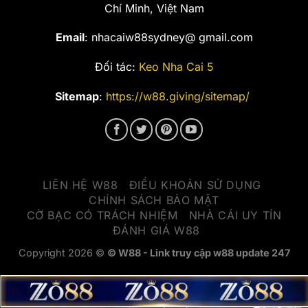
Chí Minh, Việt Nam
toàn và tin cậy
Email
: nhacaiw88sydney@ gmail.com
W88 cam kết bảo mật thông tin cá nhân của người
chơi một cách tuyệt đối. Chúng tôi sử dụng công
Đối tác:
Keo Nha Cai 5
nghệ mã hóa hiện đại để bảo vệ thông tin của bạn
khỏi những truy cập trái phép. An toàn và bảo mật là
Sitemap
:
https://w88.giving/sitemap/
ưu tiên hàng đầu của W88, giúp bạn có thể yên tâm
trải nghiệm cá cược mà không lo lắng về vấn đề bảo
mật thông tin.
Hỗ trợ khách hàng
LIÊN HỆ W88
ĐIỀU KHOẢN SỬ DỤNG
Đội ngũ hỗ trợ khách hàng chuyên nghiệp của W88
CHÍNH SÁCH BẢO MẬT
luôn sẵn sàng hỗ trợ bạn 24/7 qua nhiều kênh khác
CỜ BẠC CÓ TRÁCH NHIỆM
NHÀ CÁI UY TÍN
nhau như chat trực tuyến, email, điện thoại. Bộ phận
ĐÁNH GIÁ W88
chăm sóc khách hàng của chúng tôi luôn sẵn sàng
Copyright 2026 ©
© W88 - Link truy cập w88 update 247
hỗ trợ bạn một cách nhanh chóng và hiệu quả cho
mọi yêu cầu.
Nạp tiền và rút tiền nhanh chóng,