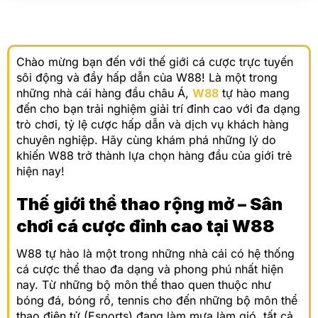
Chào mừng bạn đến với thế giới cá cược trực tuyến
sôi động và đầy hấp dẫn của W88! Là một trong
những nhà cái hàng đầu châu Á,
W88
tự hào mang
đến cho bạn trải nghiệm giải trí đỉnh cao với đa dạng
trò chơi, tỷ lệ cược hấp dẫn và dịch vụ khách hàng
chuyên nghiệp. Hãy cùng khám phá những lý do
khiến W88 trở thành lựa chọn hàng đầu của giới trẻ
hiện nay!
Thế giới thể thao rộng mở – Sân
chơi cá cược đỉnh cao tại W88
W88 tự hào là một trong những nhà cái có hệ thống
cá cược thể thao đa dạng và phong phú nhất hiện
nay. Từ những bộ môn thể thao quen thuộc như
bóng đá, bóng rổ, tennis cho đến những bộ môn thể
thao điện tử (Esports) đang làm mưa làm gió, tất cả