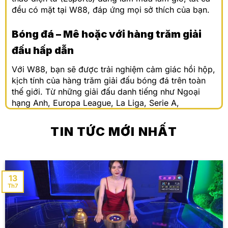
đều có mặt tại W88, đáp ứng mọi sở thích của bạn.
Bóng đá – Mê hoặc với hàng trăm giải
đấu hấp dẫn
Với W88, bạn sẽ được trải nghiệm cảm giác hồi hộp,
kịch tính của hàng trăm giải đấu bóng đá trên toàn
thế giới. Từ những giải đấu danh tiếng như Ngoại
hạng Anh, Europa League, La Liga, Serie A,
Champions League cho đến các giải đấu quốc tế
như World Cup, Euro, Copa America… Bạn sẽ tìm
TIN TỨC MỚI NHẤT
thấy mọi trận đấu mà mình yêu thích. Hệ thống kèo
đa dạng, từ các loại kèo châu Á, các loại kèo châu
Âu, kèo tài xỉu, kèo phạt góc… cho phép bạn lựa
chọn chiến thuật đặt cược phù hợp nhất.
13
Th7
Bóng rổ – Cảm nhận nhịp điệu sôi động
của NBA và nhiều giải đấu khác