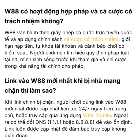
Cá cược thể thao ảo – Thế giới cá
W88 có hoạt động hợp pháp và cá cược có
cược không ngừng nghỉ
trách nhiệm không?
Nếu bạn là người yêu thích sự kịch tính và tốc độ, thì
W88 vận hành theo giấy phép cá cược trực tuyến quốc
cá cược thể thao ảo tại W88 chính là sự lựa chọn
tế và áp dụng chính sách
cá cược có trách nhiệm
: giới
hoàn hảo. Với các trận đấu diễn ra liên tục, bạn có
hạn nạp tiền, tự khóa tài khoản và cảnh báo chơi có
thể đặt cược bất cứ lúc nào, bất cứ nơi đâu. Cá cược
kiểm soát. Người chơi nên tìm hiểu quy định pháp luật
thể thao ảo mang đến cho bạn trải nghiệm cá cược
tại nơi mình sinh sống trước khi tham gia và chỉ cược
nhanh chóng, tiện lợi và không kém phần hấp dẫn.
trong khả năng tài chính cho phép.
Hãy tham gia ngay và trải nghiệm cảm giác hồi hộp,
gay cấn của cá cược thể thao ảo tại W88!
Link vào W88 mới nhất khi bị nhà mạng
Xổ số online – Dự đoán may mắn,
chặn thì làm sao?
trúng thưởng lớn
Khi link chính bị chặn, người chơi dùng link vào W88
mới nhất được cập nhật liên tục 24/7 ngay trên trang
W88 cũng cung cấp dịch vụ xổ số online với nhiều
chủ, hoặc truy cập qua ứng dụng
W88 Mobile
. Ngoài
loại hình xổ số khác nhau, từ xổ số truyền thống đến
ra có thể đổi DNS (1.1.1.1 hoặc 8.8.8.8) để vào ổn định.
xổ số điện tử. Bạn có thể lựa chọn những con số
Link luôn được cập nhật để đảm bảo truy cập không
may mắn của mình và chờ đợi kết quả. Với tỷ lệ
gián đoạn.
trúng thưởng hấp dẫn, xổ số online tại W88 mang