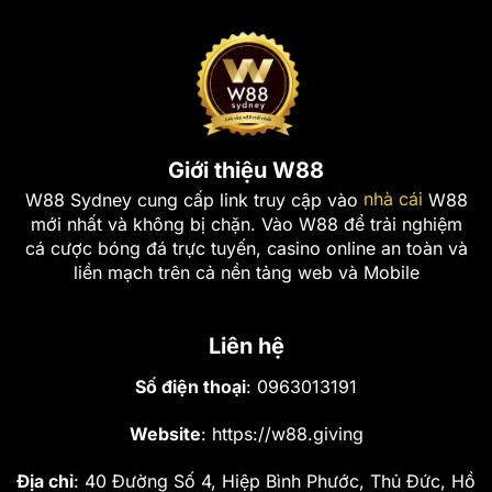
người chơi thân thiết. Bạn sẽ được hưởng những
quyền lợi cao cấp như hỗ trợ khách hàng riêng biệt,
tỷ lệ hoàn trả cao hơn, và nhiều phần quà giá trị
khác.
Giao diện thân thiện, dễ sử dụng
– Cá cược mượt mà, không giật
Giới thiệu W88
lag
W88 Sydney cung cấp link truy cập vào
nhà cái
W88
mới nhất và không bị chặn. Vào W88 để trải nghiệm
W88 sở hữu giao diện hiện đại, thân thiện, dễ sử
cá cược bóng đá trực tuyến, casino online an toàn và
dụng, ngay cả với những người mới bắt đầu. Tất cả
liền mạch trên cả nền tảng web và Mobile
các tính năng đều được bố trí một cách logic, giúp
bạn dễ dàng tìm kiếm và sử dụng các dịch vụ của
W88. Hệ thống hoạt động mượt mà, không giật lag,
Liên hệ
đảm bảo bạn có thể trải nghiệm cá cược một cách
Số điện thoại
: 0963013191
thoải mái nhất. Không cần phải là chuyên gia công
nghệ, bạn cũng có thể dễ dàng làm quen và sử dụng
Website
: https://w88.giving
W88.
Địa chỉ
: 40 Đường Số 4, Hiệp Bình Phước, Thủ Đức, Hồ
Bảo mật thông tin tuyệt đối – An