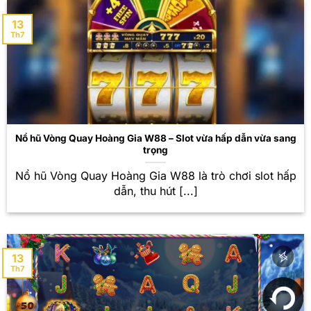
trúng thưởng lớn
13
Th7
Roulette là một trò chơi may rủi hấp dẫn với vòng
quay may mắn. Bạn chỉ cần đặt cược vào số mình dự
đoán và chờ đợi kết quả. Tại W88, bạn sẽ được trải
nghiệm Roulette với giao diện đẹp mắt, mượt mà,
cùng với nhiều bàn chơi khác nhau để lựa chọn.
Thế giới cá cược thể thao đa
Nổ hũ Vòng Quay Hoàng Gia W88 – Slot vừa hấp dẫn vừa sang
trọng
dạng – Từ bóng đá đến thể thao
Nổ hũ Vòng Quay Hoàng Gia W88 là trò chơi slot hấp
điện tử
dẫn, thu hút [...]
W88 không chỉ đơn thuần là một nhà cái cá cược,
mà còn là một thế giới giải trí đa dạng với vô vàn lựa
chọn cá cược thể thao. Danh mục thể thao đa dạng,
từ những môn kinh điển như bóng đá, bóng rổ, quần
13
Th7
vợt đến những bộ môn thể thao điện tử đang hot
hiện nay như Liên Minh Huyền Thoại, Dota 2, CS:GO,
tất cả đều có mặt tại W88. Bạn có thể đặt cược vào