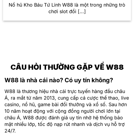
Nổ hũ Kho Báu Tứ Linh W88 là một trong những trò
may của mình với những game bài đổi thưởng hấp
chơi slot đổi [...]
dẫn tại W88 và nhận ngay những phần thưởng giá
trị! Đừng quên tham gia các sự kiện game bài đặc
biệt để nhận thêm nhiều phần thưởng hấp dẫn nhé!
CÂU HỎI THƯỜNG GẶP VỀ W88
W88 là nhà cái nào? Có uy tín không?
W88 là thương hiệu nhà cái trực tuyến hàng đầu châu
Á, ra mắt từ năm 2013, cung cấp cá cược thể thao, live
casino, nổ hũ, game bài đổi thưởng và xổ số. Sau hơn
10 năm hoạt động với cộng đồng người chơi lớn tại
Game bài đổi thưởng – Trải nghiệm đỉnh cao, thắng lớn
châu Á, W88 được đánh giá uy tín nhờ hệ thống bảo
mật nhiều lớp, tốc độ nạp rút nhanh và dịch vụ hỗ trợ
mỗi ngày
24/7.