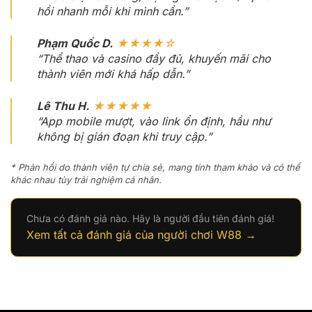
hồi nhanh mỗi khi mình cần.”
Đăng ký tài khoản W88 ngay hôm nay và nhận ngay
thưởng chào mừng hấp dẫn. Bắt đầu hành trình cá
Phạm Quốc D.
★★★★☆
cược của bạn ngay bây giờ và tận hưởng lợi ích của
“Thể thao và casino đầy đủ, khuyến mãi cho
việc sở hữu số vốn lớn hơn, tăng cơ hội chiến thắng
thành viên mới khá hấp dẫn.”
và trải nghiệm những trò chơi thú vị tại W88.
Lê Thu H.
★★★★★
Hoàn trả tiền cược
“App mobile mượt, vào link ổn định, hầu như
không bị gián đoạn khi truy cập.”
W88 cung cấp chương trình hoàn trả tiền cược hấp
dẫn, giúp bạn giảm thiểu rủi ro và tăng cơ hội thắng
* Phản hồi do thành viên tự chia sẻ, mang tính tham khảo và có thể
lớn. Một phần tiền cược của bạn sẽ được hoàn trả
khác nhau tùy trải nghiệm cá nhân.
lại, giúp bạn có thêm vốn để tiếp tục chinh phục
những thử thách mới.
Chưa có đánh giá nào. Hãy là người đầu tiên đánh giá!
Xem tất cả đánh giá của người chơi W88 →
Ưu đãi VIP – Trải nghiệm đẳng cấp dành
cho thành viên VIP
Trở thành thành viên VIP của W88 và tận hưởng
những ưu đãi đặc biệt, chỉ dành riêng cho những