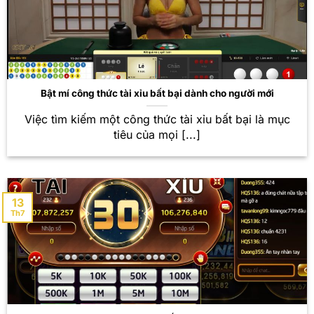
Thế giới thể thao rộng mở – Sân chơi cá cược đỉnh cao
tại W88
Kho game bài khổng lồ – Thỏa
Bật mí công thức tài xỉu bất bại dành cho người mới
sức trải nghiệm những trò chơi
Việc tìm kiếm một công thức tài xỉu bất bại là mục
hấp dẫn
tiêu của mọi [...]
Bên cạnh cá cược thể thao, W88 còn sở hữu một
kho game bài khổng lồ với hàng trăm trò chơi đa
dạng, từ những trò chơi truyền thống đến những trò
chơi hiện đại, độc đáo.
13
Th7
Baccarat
Luật chơi đơn giản nhưng không kém phần cuốn hút
đã đưa Baccarat trở thành một trong những trò chơi
bài kinh điển và phổ biến nhất tại các sòng bạc khắp
thế giới. Với luật chơi đơn giản, dễ hiểu, Baccarat thu