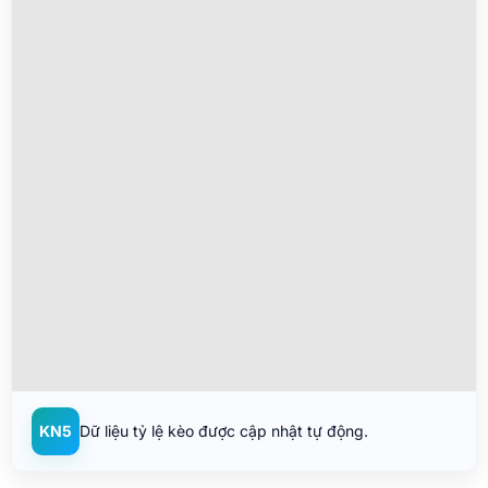
KN5
Dữ liệu tỷ lệ kèo được cập nhật tự động.