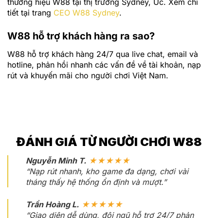
thương hiệu W88 tại thị trường Sydney, Úc. Xem chi
Chương trình khuyến mãi cực
tiết tại trang
CEO W88 Sydney
.
“khủng” – Nhanh tay nhận quà
W88 hỗ trợ khách hàng ra sao?
liền tay!
W88 hỗ trợ khách hàng 24/7 qua live chat, email và
W88 luôn biết cách chiều lòng người chơi với những
hotline, phản hồi nhanh các vấn đề về tài khoản, nạp
chương trình khuyến mãi hấp dẫn, liên tục được cập
rút và khuyến mãi cho người chơi Việt Nam.
nhật. Các chương trình khuyến mãi được thiết kế
riêng biệt, dành tặng phần thưởng chào mừng cho
người chơi mới và những ưu đãi độc quyền cho
thành viên VIP, bạn sẽ luôn có cơ hội nhận được
những phần thưởng giá trị. Đừng bỏ lỡ cơ hội nhận
thêm tiền thưởng, tăng cơ hội chiến thắng và trải
ĐÁNH GIÁ TỪ NGƯỜI CHƠI W88
nghiệm tuyệt vời hơn tại W88! Chúng tôi sẽ thường
xuyên cập nhật các chương trình khuyến mãi mới
Nguyễn Minh T.
★★★★★
nhất trên website, hãy theo dõi để không bỏ lỡ bất
“Nạp rút nhanh, kho game đa dạng, chơi vài
kỳ cơ hội nào nhé!
tháng thấy hệ thống ổn định và mượt.”
Thưởng chào mừng – Khởi đầu thắng lợi
Trần Hoàng L.
★★★★★
“Giao diện dễ dùng, đội ngũ hỗ trợ 24/7 phản
cùng W88