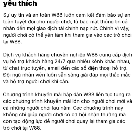
yêu thích
Sự uy tín và an toàn W88 luôn cam kết đảm bảo sự an
toàn tuyệt đối cho người chơi, từ bảo mật thông tin cá
nhân đến mọi giao dịch tài chính nạp rút. Chính vì vậy,
người chơi có thể yên tâm khi tham gia vào các trò chơi
tại W88.
Dịch vụ khách hàng chuyên nghiệp W88 cung cấp dịch
vụ hỗ trợ khách hàng 24/7 qua nhiều kênh khác nhau,
từ chat trực tuyến, email đến các số điện thoại hỗ trợ.
Đội ngũ nhân viên luôn sẵn sàng giải đáp mọi thắc mắc
và hỗ trợ người chơi khi cần.
Chương trình khuyến mãi hấp dẫn W88 liên tục tung ra
các chương trình khuyến mãi lớn cho người chơi mới và
cả những người chơi lâu năm. Các chương trình này
không chỉ giúp người chơi có cơ hội nhận thưởng mà
còn tạo động lực để người chơi quay lại tham gia các
trò chơi tại W88.