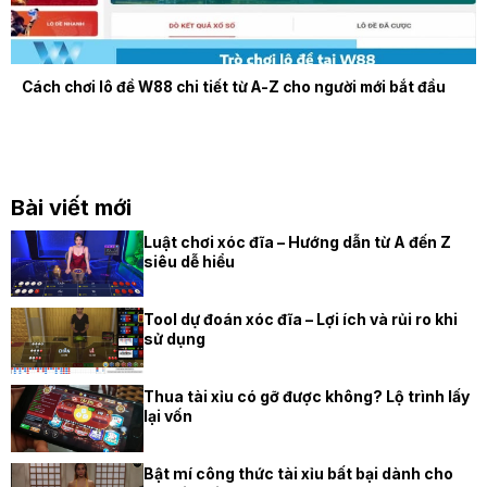
Cách chơi lô đề W88 chi tiết từ A-Z cho người mới bắt đầu
Bài viết mới
Luật chơi xóc đĩa – Hướng dẫn từ A đến Z
siêu dễ hiểu
Tool dự đoán xóc đĩa – Lợi ích và rủi ro khi
sử dụng
Thua tài xỉu có gỡ được không? Lộ trình lấy
lại vốn
Bật mí công thức tài xỉu bất bại dành cho