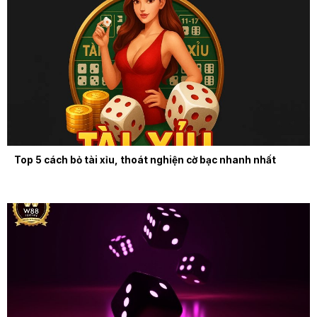
Top 5 cách bỏ tài xỉu, thoát nghiện cờ bạc nhanh nhất