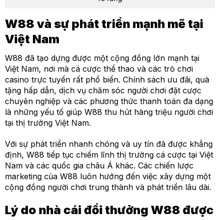
W88 và sự phát triển mạnh mẽ tại
Việt Nam
W88 đã tạo dựng được một cộng đồng lớn mạnh tại
Việt Nam, nơi mà cá cược thể thao và các trò chơi
casino trực tuyến rất phổ biến. Chính sách ưu đãi, quà
tặng hấp dẫn, dịch vụ chăm sóc người chơi đặt cược
chuyên nghiệp và các phương thức thanh toán đa dạng
là những yếu tố giúp W88 thu hút hàng triệu người chơi
tại thị trường Việt Nam.
Với sự phát triển nhanh chóng và uy tín đã được khẳng
định, W88 tiếp tục chiếm lĩnh thị trường cá cược tại Việt
Nam và các quốc gia châu Á khác. Các chiến lược
marketing của W88 luôn hướng đến việc xây dựng một
cộng đồng người chơi trung thành và phát triển lâu dài.
Lý do nhà cái đổi thưởng W88 được