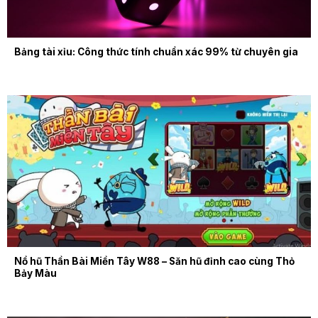
Bảng tài xỉu: Công thức tính chuẩn xác 99% từ chuyên gia
Nổ hũ Thần Bài Miền Tây W88 – Săn hũ đỉnh cao cùng Thỏ
Bảy Màu