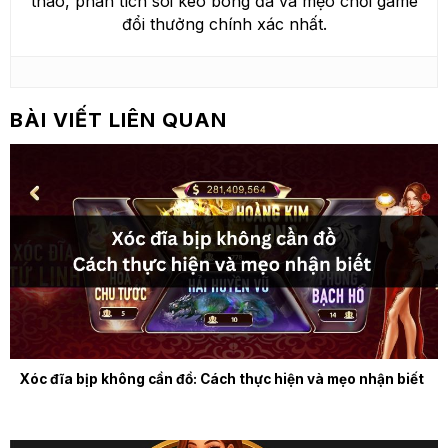
thao, phân tích soi kèo bóng đá và mẹo chơi game
đổi thưởng chính xác nhất.
BÀI VIẾT LIÊN QUAN
Xóc đĩa bịp không cần đồ: Cách thực hiện và mẹo nhận biết