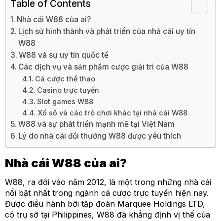
Table of Contents
Nhà cái W88 của ai?
Lịch sử hình thành và phát triển của nhà cái uy tín
W88
W88 và sự uy tín quốc tế
Các dịch vụ và sản phẩm cược giải trí của W88
Cá cược thể thao
Casino trực tuyến
Slot games W88
Xổ số và các trò chơi khác tại nhà cái W88
W88 và sự phát triển mạnh mẽ tại Việt Nam
Lý do nhà cái đổi thưởng W88 được yêu thích
Nhà cái W88 của ai?
W88, ra đời vào năm 2012, là một trong những nhà cái
nổi bật nhất trong ngành cá cược trực tuyến hiện nay.
Được điều hành bởi tập đoàn Marquee Holdings LTD,
có trụ sở tại Philippines, W88 đã khẳng định vị thế của