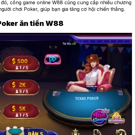
nh đó, cổng game online W88 cũng cung cấp nhiều chương
gười chơi Poker, giúp bạn gia tăng cơ hội chiến thắng.
 Poker ăn tiền W88