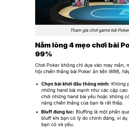
Tham gia chơi game bài Poker
Nằm lòng 4 mẹo chơi bài P
99%
Chơi Poker không chỉ dựa vào may mắn, mà
hội chiến thắng bài Poker ăn tiền W88, h
Chọn bài khởi đầu thông minh:
Không ph
những hand bài mạnh như các cặp cao (
chơi những hand bài yếu hoặc không có
năng chiến thắng của bạn là rất thấp.
Bluff đúng lúc:
Bluffing là một phần qu
bluff khi bạn có lý do chính đáng, ví dụ 
bạn có vẻ yếu.