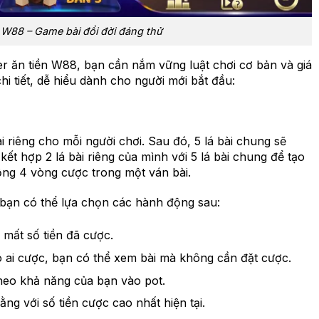
n W88 – Game bài đổi đời đáng thử
er ăn tiền W88, bạn cần nắm vững luật chơi cơ bản và giá
hi tiết, dễ hiểu dành cho người mới bắt đầu:
i riêng cho mỗi người chơi. Sau đó, 5 lá bài chung sẽ
 kết hợp 2 lá bài riêng của mình với 5 lá bài chung để tạo
ộng 4 vòng cược trong một ván bài.
bạn có thể lựa chọn các hành động sau:
 mất số tiền đã cược.
ai cược, bạn có thể xem bài mà không cần đặt cược.
heo khả năng của bạn vào pot.
ằng với số tiền cược cao nhất hiện tại.