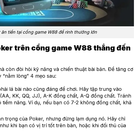
 ăn tiền tại cổng game W88 để rinh thưởng lớn
oker trên cổng game W88 thắng đến
 còn đòi hỏi kỹ năng và chiến thuật bài bản. Để tăng cơ
ãy “nằm lòng” 4 mẹo sau:
ải lá bài nào cũng đáng để chơi. Hãy tập trung vào
AA, KK, QQ, JJ), A-K đồng chất, A-Q đồng chất. Tránh
 tiềm năng. Ví dụ, nếu bạn có 7-2 không đồng chất, khả
an trọng của Poker, nhưng đừng lạm dụng nó. Hãy chỉ
như khi bạn có vị trí tốt trên bàn, hoặc khi đối thủ của