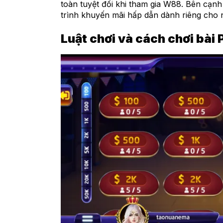
toàn tuyệt đối khi tham gia W88. Bên cạ
trình khuyến mãi hấp dẫn dành riêng cho n
Luật chơi và cách chơi bài