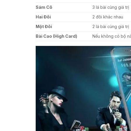
Sám Cô
3 lá bài cùng giá trị
Hai Đôi
2 đôi khác nhau
Một Đôi
2 lá bài cùng giá trị
Bài Cao (High Card)
Nếu không có bộ nào