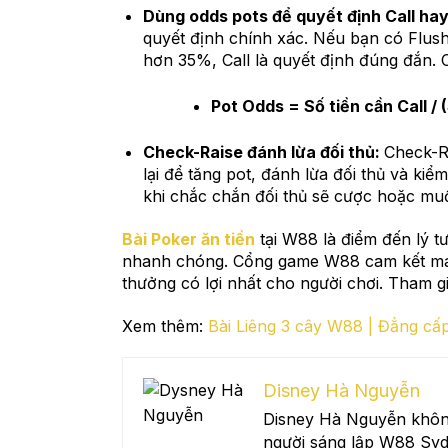
Dùng odds pots để quyết định Call hay
quyết định chính xác. Nếu bạn có Flush
hơn 35%, Call là quyết định đúng đắn.
Pot Odds = Số tiền cần Call / (
Check-Raise đánh lừa đối thủ:
Check-Ra
lại để tăng pot, đánh lừa đối thủ và kiể
khi chắc chắn đối thủ sẽ cược hoặc muố
Bài Poker ăn tiền
tại W88 là điểm đến lý 
nhanh chóng. Cổng game W88 cam kết mang
thưởng có lợi nhất cho người chơi. Tham 
Xem thêm:
Bài Liêng 3 cây W88 | Đẳng cấp
Disney Hà Nguyễn
Disney Hà Nguyễn không
người sáng lập W88 Sydn