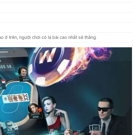
 ở trên, người chơi có lá bài cao nhất sẽ thắng.