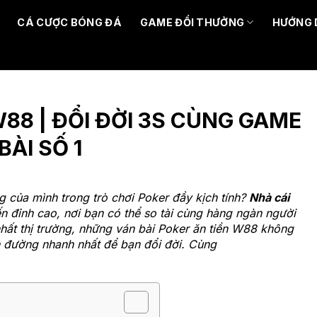
CÁ CƯỢC BÓNG ĐÁ
GAME ĐỔI THƯỞNG
HƯỚNG 
W88 | ĐỔI ĐỜI 3S CÙNG GAME
BÀI SỐ 1
 của mình trong trò chơi Poker đầy kịch tính?
Nhà cái
n đỉnh cao, nơi bạn có thể so tài cùng hàng ngàn người
 nhất thị trường, những ván bài Poker ăn tiền W88 không
con đường nhanh nhất để bạn đổi đời. Cùng