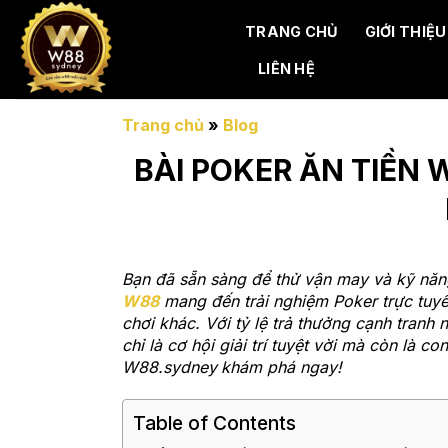
Chuyển
TRANG CHỦ
GIỚI THIỆU
đến
nội
LIÊN HỆ
dung
Trang chủ
»
Blog
BÀI POKER ĂN TIỀN 
Bạn đã sẵn sàng để thử vận may và kỹ năng
W88
mang đến trải nghiệm Poker trực tuyế
chơi khác. Với tỷ lệ trả thưởng cạnh tranh
chỉ là cơ hội giải trí tuyệt vời mà còn là 
W88.sydney
khám phá ngay!
Table of Contents