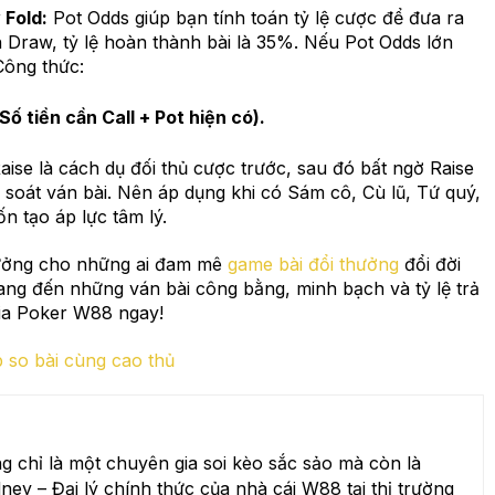
 Fold:
Pot Odds giúp bạn tính toán tỷ lệ cược để đưa ra
 Draw, tỷ lệ hoàn thành bài là 35%. Nếu Pot Odds lớn
 Công thức:
Số tiền cần Call + Pot hiện có).
ise là cách dụ đối thủ cược trước, sau đó bất ngờ Raise
m soát ván bài. Nên áp dụng khi có Sám cô, Cù lũ, Tứ quý,
n tạo áp lực tâm lý.
tưởng cho những ai đam mê
game bài đổi thưởng
đổi đời
 đến những ván bài công bằng, minh bạch và tỷ lệ trả
gia Poker W88 ngay!
 so bài cùng cao thủ
 chỉ là một chuyên gia soi kèo sắc sảo mà còn là
ey – Đại lý chính thức của nhà cái W88 tại thị trường