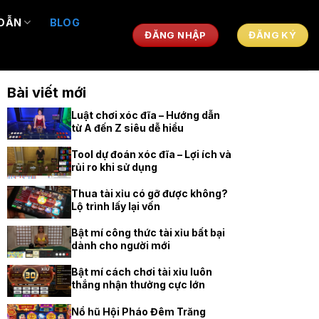
DẪN
BLOG
ĐĂNG NHẬP
ĐĂNG KÝ
Bài viết mới
Luật chơi xóc đĩa – Hướng dẫn
từ A đến Z siêu dễ hiểu
Tool dự đoán xóc đĩa – Lợi ích và
rủi ro khi sử dụng
Thua tài xỉu có gỡ được không?
Lộ trình lấy lại vốn
Bật mí công thức tài xỉu bất bại
dành cho người mới
Bật mí cách chơi tài xỉu luôn
thắng nhận thưởng cực lớn
Nổ hũ Hội Pháo Đêm Trăng