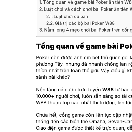
Tổng quan về game bài Poker ăn tiền W
Luật chơi và cách chơi bài Poker ăn tiền
Luật chơi cơ bản
Giá trị các bộ bài Poker W88
Nằm lòng 4 mẹo chơi bài Poker trên c
Tổng quan về game bài Pok
Poker còn được anh em bet thủ quen gọi l
phương Tây, nhưng đã nhanh chóng lan rộn
thích nhất trên toàn thế giới. Vậy điều gì 
sảnh bài khác?
Nền tảng cá cược trực tuyến
W88
tự hào 
10.000+ người chơi, luôn sẵn sàng so tài c
W88 thuộc top cao nhất thị trường, lên tới
Chưa hết, cổng game còn liên tục cập nhậ
thống đến các biến thể Omaha, Seven-Car
Giao diện game được thiết kế trực quan, d