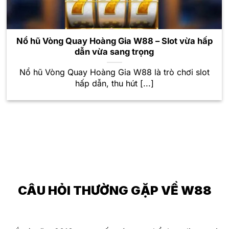
kỹ năng và may mắn. Người chơi cố gắng đạt tổng điểm càng
ck với nhiều phiên bản khác nhau, cùng với những dealer x
Nổ hũ Vòng Quay Hoàng Gia W88 – Slot vừa hấp
dẫn vừa sang trọng
án và chiến lược. Tại W88, bạn sẽ được trải nghiệm Poker v
Nổ hũ Vòng Quay Hoàng Gia W88 là trò chơi slot
hấp dẫn, thu hút [...]
ng thưởng lớn
y may mắn. Bạn chỉ cần đặt cược vào số mình dự đoán và ch
u bàn chơi khác nhau để lựa chọn.
– Từ bóng đá đến thể thao điện tử
 là một thế giới giải trí đa dạng với vô vàn lựa chọn cá 
 môn thể thao điện tử đang hot hiện nay như Liên Minh Huy
CÂU HỎI THƯỜNG GẶP VỀ W88
i đấu quốc tế và cả những trận đấu nghiệp dư. Với tỷ lệ c
tục các trận đấu mới nhất, đảm bảo bạn luôn có những lựa