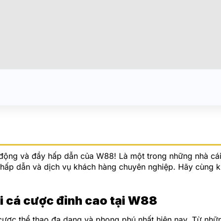
i động và đầy hấp dẫn của W88! Là một trong những nhà cá
ược hấp dẫn và dịch vụ khách hàng chuyên nghiệp. Hãy cùng
ơi cá cược đỉnh cao tại W88
cược thể thao đa dạng và phong phú nhất hiện nay. Từ nhữ