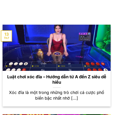
W88 cam kết mang đến cho bạn tỷ lệ trả thưởng cạnh tra
thắng. Ngoài ra, W88 thường xuyên cập nhật tỷ lệ kèo 
13
Th7
Luật chơi xóc đĩa – Hướng dẫn từ A đến Z siêu dễ
hiểu
Xóc đĩa là một trong những trò chơi cá cược phổ
biến bậc nhất nhờ [...]