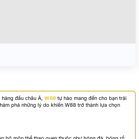
i hàng đầu châu Á,
W88
tự hào mang đến cho bạn trải
 khám phá những lý do khiến W88 trở thành lựa chọn
ng bộ môn thể thao quen thuộc như bóng đá, bóng rổ,