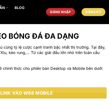
ẪN
BLOG
ĐĂNG NHẬP
ĐĂNG KÝ
KÈO BÓNG ĐÁ ĐA DẠNG
 cùng tỷ lệ cược cạnh tranh bậc nhất thị trường. Tại đây,
Xỉu, kèo rung,… Từ các giải đấu lớn nhỏ trên toàn cầu
 chính thức cho phiên bản Desktop và Mobile bên dưới
LINK VÀO W88 MOBILE