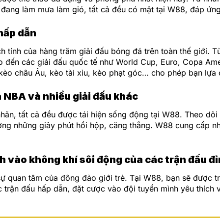
 đang làm mưa làm gió, tất cả đều có mặt tại W88, đáp ứng
 hấp dẫn
h tính của hàng trăm giải đấu bóng đá trên toàn thế giới. 
 đến các giải đấu quốc tế như World Cup, Euro, Copa Amer
 kèo châu Âu, kèo tài xỉu, kèo phạt góc… cho phép bạn lựa 
a NBA và nhiều giải đấu khác
 tất cả đều được tái hiện sống động tại W88. Theo dõi cá
ưởng những giây phút hồi hộp, căng thẳng. W88 cung cấp nh
h vào không khí sôi động của các trận đấu đ
ự quan tâm của đông đảo giới trẻ. Tại W88, bạn sẽ được tr
trận đấu hấp dẫn, đặt cược vào đội tuyển mình yêu thích 