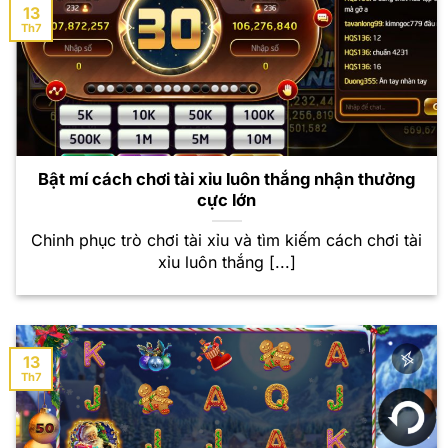
13
Th7
Bật mí cách chơi tài xỉu luôn thắng nhận thưởng
cực lớn
ò chơi truyền thống đến những trò chơi hiện đại, độc
Chinh phục trò chơi tài xỉu và tìm kiếm cách chơi tài
xỉu luôn thắng [...]
n và phổ biến nhất tại các sòng bạc khắp thế giới. Với
13
t với giao diện đẹp mắt, mượt mà, cùng với nhiều bàn
Th7