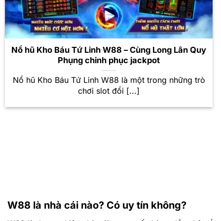
Blackjack là một trò chơi bài đòi hỏi sự kết hợp giữa 
quá giới hạn. Tại W88, bạn sẽ được trải nghiệm Blackja
Poker
Nổ hũ Kho Báu Tứ Linh W88 – Cùng Long Lân Quy
Phụng chinh phục jackpot
Poker là một trò chơi bài đòi hỏi sự tính toán, phán đo
Omaha.
Nổ hũ Kho Báu Tứ Linh W88 là một trong những trò
chơi slot đổi [...]
Roulette – Vòng quay may mắn, cơ hội trú
Roulette là một trò chơi may rủi hấp dẫn với vòng qua
Roulette với giao diện đẹp mắt, mượt mà, cùng với nhiề
Thế giới cá cược thể thao đa dạng 
W88 không chỉ đơn thuần là một nhà cái cá cược, mà còn
kinh điển như bóng đá, bóng rổ, quần vợt đến những bộ
Bạn có thể đặt cược vào các trận đấu lớn nhỏ, các giả
mọi nhu cầu cá cược của bạn. Chúng tôi cập nhật liên 
W88 là nhà cái nào? Có uy tín không?
thế giới cá cược thể thao rộng lớn tại W88!