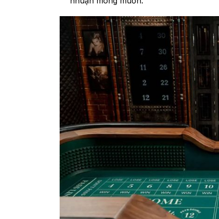
nhuận mong muốn.