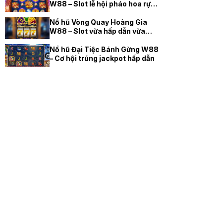
W88 – Slot lễ hội pháo hoa rực
rỡ
Nổ hũ Vòng Quay Hoàng Gia
W88 – Slot vừa hấp dẫn vừa
sang trọng
Nổ hũ Đại Tiệc Bánh Gừng W88
– Cơ hội trúng jackpot hấp dẫn