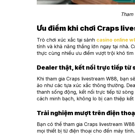
Tham g
Ưu điểm khi chơi Craps li
Trò chơi xúc xắc tại sảnh
casino online w
tính và khả năng thắng lớn ngay tại nhà.
thực cùng nhiều ưu điểm vượt trội khó tìm
Dealer thật, kết nối trực tiếp t
Khi tham gia Craps livestream W88, bạn sẽ 
ảo như các tựa xúc xắc thông thường. Deal
thanh sống động, kết nối trực tiếp từ sòn
cách minh bạch, không lo bị can thiệp kết
Trải nghiệm mượt trên điện thoạ
Bạn có thể tham gia Craps livestream W88 
mọi thiết bị từ điện thoại cho đến máy tính