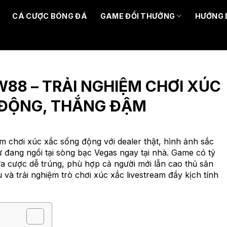
CÁ CƯỢC BÓNG ĐÁ
GAME ĐỔI THƯỞNG
HƯỚNG 
88 – TRẢI NGHIỆM CHƠI XÚC
ĐỘNG, THẮNG ĐẬM
m chơi xúc xắc sống động với dealer thật, hình ảnh sắc
 đang ngồi tại sòng bạc Vegas ngay tại nhà. Game có tỷ
cửa cược dễ trúng, phù hợp cả người mới lẫn cao thủ săn
và trải nghiệm trò chơi xúc xắc livestream đầy kịch tính