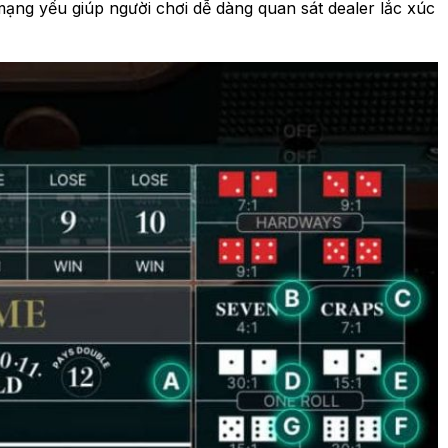
ạng yếu giúp người chơi dễ dàng quan sát dealer lắc xúc