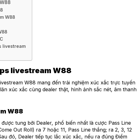
m W88
88
eam W88
 W88
PC
 livestream
raps livestream W88
livestream W88 mang đến trải nghiệm xúc xắc trực tuyến
 lăn xúc xắc cùng dealer thật, hình ảnh sắc nét, âm thanh
eam W88
 được tung bởi Dealer, phổ biến nhất là cược Pass Line
ome Out Roll) ra 7 hoặc 11, Pass Line thắng; ra 2, 3, 12
 Sau đó, Dealer tiếp tục lắc xúc xắc, nếu ra đúng Điểm