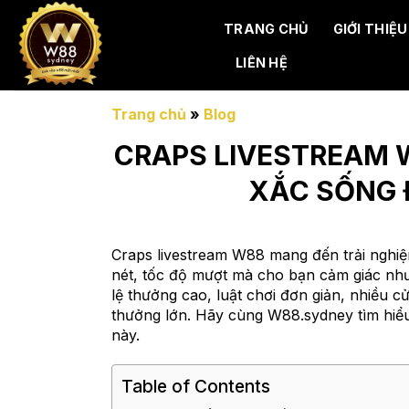
Chuyển
TRANG CHỦ
GIỚI THIỆU
đến
nội
LIÊN HỆ
dung
Trang chủ
»
Blog
CRAPS LIVESTREAM W
XẮC SỐNG 
Craps livestream W88 mang đến trải nghiệ
nét, tốc độ mượt mà cho bạn cảm giác như
lệ thưởng cao, luật chơi đơn giản, nhiều 
thưởng lớn. Hãy cùng W88.sydney tìm hiểu 
này.
Table of Contents