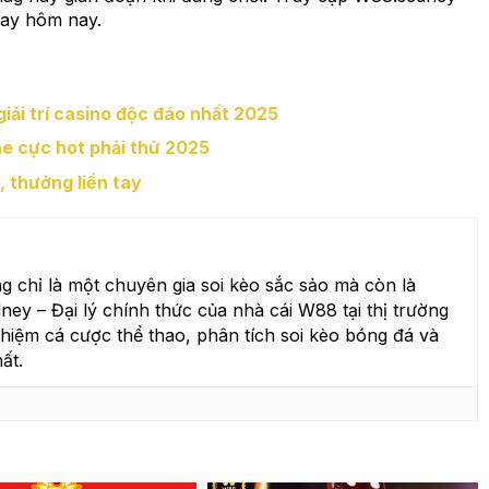
gay hôm nay.
ải trí casino độc đáo nhất 2025
e cực hot phải thử 2025
 thưởng liền tay
 chỉ là một chuyên gia soi kèo sắc sảo mà còn là
ey – Đại lý chính thức của nhà cái W88 tại thị trường
iệm cá cược thể thao, phân tích soi kèo bóng đá và
ất.