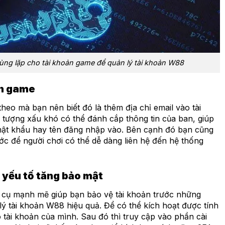
ng lặp cho tài khoản game để quản lý tài khoản W88
ản game
heo mà bạn nên biết đó là thêm địa chỉ email vào tài
i tượng xấu khó có thể đánh cắp thông tin của ban, giúp
ật khẩu hay tên đăng nhập vào. Bên cạnh đó bạn cũng
ớc để người chơi có thể dễ dàng liên hệ đến hệ thống
i yếu tố tăng bảo mật
g cụ mạnh mẽ giúp bạn bảo vệ tài khoản trước những
lý tài khoản W88 hiệu quả. Để có thể kích hoạt được tính
tài khoản của mình. Sau đó thì truy cập vào phần cài