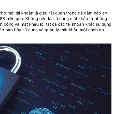
 cho mỗi tài khoản là điều rất quan trọng để đảm bảo an
W88 hiệu quả. Không nên tái sử dụng mật khẩu từ những
ấn công và mật khẩu lô, tất cả các tài khoản khác sử dụng
Nên bạn hãy sử dụng và quản lý mật khẩu một cách an