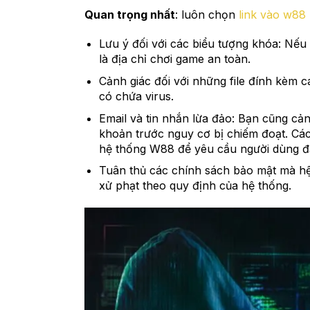
Quan trọng nhất
: luôn chọn
link vào w88
Lưu ý đối với các biểu tượng khóa: Nếu 
là địa chỉ chơi game an toàn.
Cảnh giác đối với những file đính kèm cá
có chứa virus.
Email và tin nhắn lừa đảo: Bạn cũng cản
khoản trước nguy cơ bị chiếm đoạt. Các
hệ thống W88 để yêu cầu người dùng đă
Tuân thủ các chính sách bảo mật mà hệ 
xử phạt theo quy định của hệ thống.