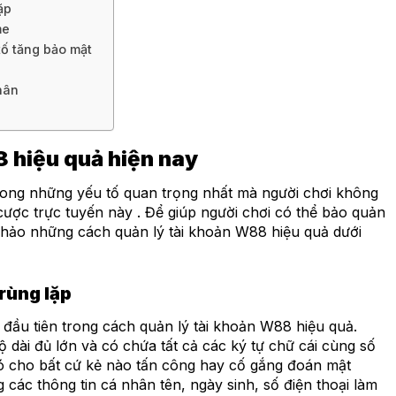
ặp
me
 tố tăng bảo mật
hân
8 hiệu quả hiện nay
rong những yếu tố quan trọng nhất mà người chơi không
cược trực tuyến này . Để giúp người chơi có thể bảo quản
 khảo những cách quản lý tài khoản W88 hiệu quả dưới
rùng lặp
đầu tiên trong cách quản lý tài khoản W88 hiệu quả.
dài đủ lớn và có chứa tất cả các ký tự chữ cái cùng số
hó cho bất cứ kẻ nào tấn công hay cố gắng đoán mật
các thông tin cá nhân tên, ngày sinh, số điện thoại làm