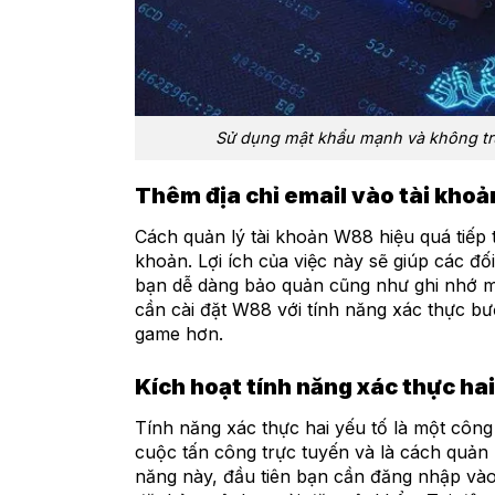
Sử dụng mật khẩu mạnh và không trù
Thêm địa chỉ email vào tài kho
Cách quản lý tài khoản W88 hiệu quá tiếp t
khoản. Lợi ích của việc này sẽ giúp các đố
bạn dễ dàng bảo quản cũng như ghi nhớ m
cần cài đặt W88 với tính năng xác thực bư
game hơn.
Kích hoạt tính năng xác thực ha
Tính năng xác thực hai yếu tố là một côn
cuộc tấn công trực tuyến và là cách quản 
năng này, đầu tiên bạn cần đăng nhập vào 