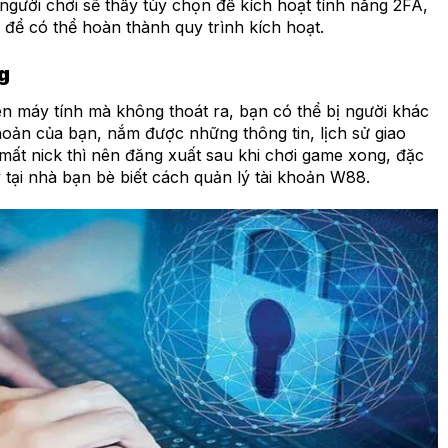
 người chơi sẽ thấy tùy chọn để kích hoạt tính năng 2FA,
để có thể hoàn thành quy trình kích hoạt.
ng
n máy tính mà không thoát ra, bạn có thể bị người khác
hoản của bạn, nắm được những thông tin, lịch sử giao
ất nick thì nên đăng xuất sau khi chơi game xong, đặc
 tại nhà bạn bè biết cách quản lý tài khoản W88.