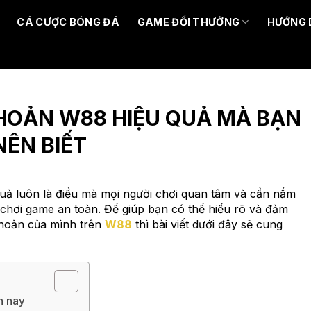
CÁ CƯỢC BÓNG ĐÁ
GAME ĐỔI THƯỞNG
HƯỚNG 
KHOẢN W88 HIỆU QUẢ MÀ BẠN
NÊN BIẾT
uả luôn là điều mà mọi người chơi quan tâm và cần nắm
 chơi game an toàn. Để giúp bạn có thể hiểu rõ và đảm
khoản của mình trên
W88
thì bài viết dưới đây sẽ cung
ện nay