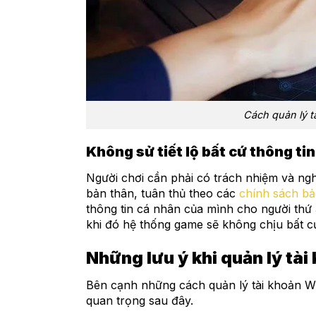
Cách quản lý t
Không sử tiết lộ bất cứ thông ti
Người chơi cần phải có trách nhiệm và ngh
bản thân, tuân thủ theo các
chính sách b
thông tin cá nhân của mình cho người thứ 
khi đó hệ thống game sẽ không chịu bất c
Những lưu ý khi quản lý tà
Bên cạnh những cách quản lý tài khoản W8
quan trọng sau đây.