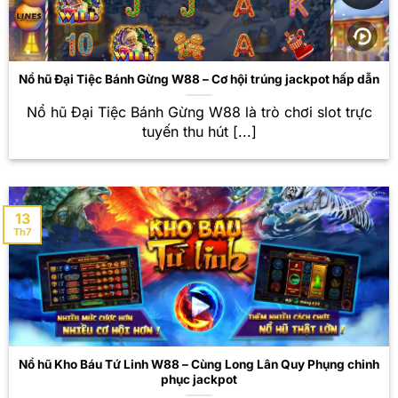
các trận đấu lớn nhỏ, các giải đấu quốc tế và cả
những trận đấu nghiệp dư. Với tỷ lệ cược hấp dẫn và
đa dạng, W88 chắc chắn sẽ đáp ứng được mọi nhu
cầu cá cược của bạn. Chúng tôi cập nhật liên tục các
Nổ hũ Đại Tiệc Bánh Gừng W88 – Cơ hội trúng jackpot hấp dẫn
trận đấu mới nhất, đảm bảo bạn luôn có những lựa
chọn phong phú và cập nhật nhất. Hãy khám phá
Nổ hũ Đại Tiệc Bánh Gừng W88 là trò chơi slot trực
ngay thế giới cá cược thể thao rộng lớn tại W88!
tuyến thu hút [...]
Game bài đổi thưởng – Trải
nghiệm đỉnh cao, thắng lớn mỗi
13
ngày
Th7
Bên cạnh cá cược thể thao, W88 còn cung cấp một
kho game bài đổi thưởng khổng lồ với nhiều trò chơi
hấp dẫn và đa dạng. Từ những game bài kinh điển
như Baccarat, Blackjack, Poker, đến những game bài
hiện đại với đồ họa đẹp mắt và lối chơi thú vị, bạn sẽ
có những trải nghiệm tuyệt vời tại W88. Với hệ thống
Nổ hũ Kho Báu Tứ Linh W88 – Cùng Long Lân Quy Phụng chinh
game bài công bằng và minh bạch, bạn có thể yên
phục jackpot
tâm trải nghiệm và giành chiến thắng. Hãy thử vận