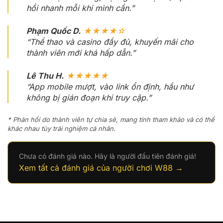
hồi nhanh mỗi khi mình cần.”
Đăng ký tài khoản W88 ngay hôm nay và nhận ngay
thưởng chào mừng hấp dẫn. Bắt đầu hành trình cá
Phạm Quốc D.
★★★★☆
cược của bạn ngay bây giờ và tận hưởng lợi ích của
“Thể thao và casino đầy đủ, khuyến mãi cho
việc sở hữu số vốn lớn hơn, tăng cơ hội chiến thắng
thành viên mới khá hấp dẫn.”
và trải nghiệm những trò chơi thú vị tại W88.
Lê Thu H.
★★★★★
Hoàn trả tiền cược
“App mobile mượt, vào link ổn định, hầu như
không bị gián đoạn khi truy cập.”
W88 cung cấp chương trình hoàn trả tiền cược hấp
dẫn, giúp bạn giảm thiểu rủi ro và tăng cơ hội thắng
* Phản hồi do thành viên tự chia sẻ, mang tính tham khảo và có thể
lớn. Một phần tiền cược của bạn sẽ được hoàn trả
khác nhau tùy trải nghiệm cá nhân.
lại, giúp bạn có thêm vốn để tiếp tục chinh phục
những thử thách mới.
Chưa có đánh giá nào. Hãy là người đầu tiên đánh giá!
Xem tất cả đánh giá của người chơi W88 →
Ưu đãi VIP – Trải nghiệm đẳng cấp dành
cho thành viên VIP
Trở thành thành viên VIP của W88 và tận hưởng
những ưu đãi đặc biệt, chỉ dành riêng cho những