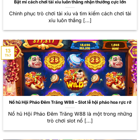
Bật mí cách chơi tài xỉu luôn thắng nhận thưởng cực lớn
hút được rất nhiều người chơi. Tại W88, bạn sẽ được
trải nghiệm Baccarat với giao diện đẹp mắt, mượt
Chinh phục trò chơi tài xỉu và tìm kiếm cách chơi tài
mà, cùng với nhiều bàn chơi khác nhau để lựa chọn.
xỉu luôn thắng [...]
Blackjack
Blackjack là một trò chơi bài đòi hỏi sự kết hợp giữa
kỹ năng và may mắn. Người chơi cố gắng đạt tổng
13
Th7
điểm càng gần 21 càng tốt, nhưng phải cẩn thận để
không vượt quá giới hạn. Tại W88, bạn sẽ được trải
nghiệm Blackjack với nhiều phiên bản khác nhau,
cùng với những dealer xinh đẹp và chuyên nghiệp.
Poker
Nổ hũ Hội Pháo Đêm Trăng W88 – Slot lễ hội pháo hoa rực rỡ
Poker là một trò chơi bài đòi hỏi sự tính toán, phán
đoán và chiến lược. Tại W88, bạn sẽ được trải
Nổ hũ Hội Pháo Đêm Trăng W88 là một trong những
nghiệm Poker với nhiều phiên bản khác nhau, từ
trò chơi slot nổ [...]
Texas Hold’em đến Omaha.
Roulette – Vòng quay may mắn, cơ hội