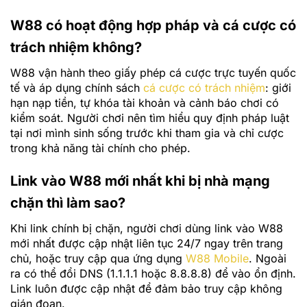
Cá cược thể thao ảo – Thế giới cá
W88 có hoạt động hợp pháp và cá cược có
cược không ngừng nghỉ
trách nhiệm không?
Nếu bạn là người yêu thích sự kịch tính và tốc độ, thì
W88 vận hành theo giấy phép cá cược trực tuyến quốc
cá cược thể thao ảo tại W88 chính là sự lựa chọn
tế và áp dụng chính sách
cá cược có trách nhiệm
: giới
hoàn hảo. Với các trận đấu diễn ra liên tục, bạn có
hạn nạp tiền, tự khóa tài khoản và cảnh báo chơi có
thể đặt cược bất cứ lúc nào, bất cứ nơi đâu. Cá cược
kiểm soát. Người chơi nên tìm hiểu quy định pháp luật
thể thao ảo mang đến cho bạn trải nghiệm cá cược
tại nơi mình sinh sống trước khi tham gia và chỉ cược
nhanh chóng, tiện lợi và không kém phần hấp dẫn.
trong khả năng tài chính cho phép.
Hãy tham gia ngay và trải nghiệm cảm giác hồi hộp,
gay cấn của cá cược thể thao ảo tại W88!
Link vào W88 mới nhất khi bị nhà mạng
Xổ số online – Dự đoán may mắn,
chặn thì làm sao?
trúng thưởng lớn
Khi link chính bị chặn, người chơi dùng link vào W88
mới nhất được cập nhật liên tục 24/7 ngay trên trang
W88 cũng cung cấp dịch vụ xổ số online với nhiều
chủ, hoặc truy cập qua ứng dụng
W88 Mobile
. Ngoài
loại hình xổ số khác nhau, từ xổ số truyền thống đến
ra có thể đổi DNS (1.1.1.1 hoặc 8.8.8.8) để vào ổn định.
xổ số điện tử. Bạn có thể lựa chọn những con số
Link luôn được cập nhật để đảm bảo truy cập không
may mắn của mình và chờ đợi kết quả. Với tỷ lệ
gián đoạn.
trúng thưởng hấp dẫn, xổ số online tại W88 mang