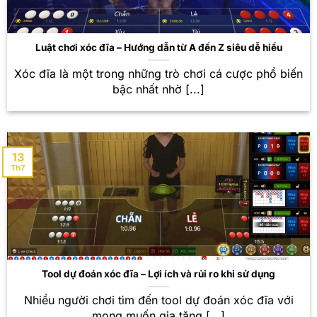
Những pha bóng ném ngoạn mục, những cú dunk
mãn nhãn, tất cả đều được tái hiện sống động tại
W88. Theo dõi các trận đấu NBA, giải bóng rổ nhà
Luật chơi xóc đĩa – Hướng dẫn từ A đến Z siêu dễ hiểu
nghề, và nhiều giải đấu bóng rổ khác trên toàn thế
giới, đặt cược và tận hưởng những giây phút hồi
Xóc đĩa là một trong những trò chơi cá cược phổ biến
hộp, căng thẳng. W88 cung cấp nhiều loại kèo cược
bậc nhất nhờ [...]
khác nhau, giúp bạn có nhiều lựa chọn để tăng cơ
hội chiến thắng.
Thể thao điện tử (Esports) – Cùng hòa
13
mình vào không khí sôi động của các
Th7
trận đấu đỉnh cao
Esports đang ngày càng phát triển mạnh mẽ và thu
hút sự quan tâm của đông đảo giới trẻ. Tại W88, bạn
sẽ được trải nghiệm cá cược trên các tựa game nổi
tiếng như Liên Minh Huyền Thoại, Dota 2, CS:GO,
Tool dự đoán xóc đĩa – Lợi ích và rủi ro khi sử dụng
PUBG… Theo dõi các trận đấu hấp dẫn, đặt cược
vào đội tuyển mình yêu thích và nhận thưởng nếu dự
Nhiều người chơi tìm đến tool dự đoán xóc đĩa với
đoán chính xác.
mong muốn gia tăng [...]