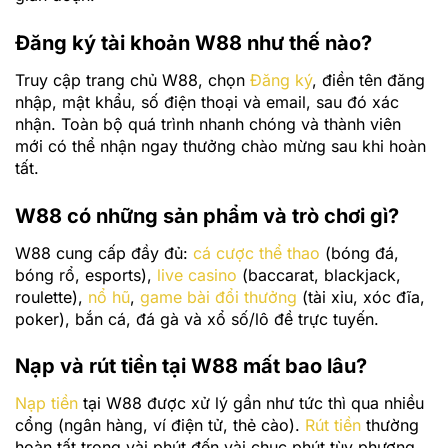
đến cho bạn cơ hội trở thành triệu phú chỉ trong một
Đăng ký tài khoản W88 như thế nào?
đêm.
Truy cập trang chủ W88, chọn
Đăng ký
, điền tên đăng
Link truy cập W88: Luôn cập
nhập, mật khẩu, số điện thoại và email, sau đó xác
nhật, luôn ổn định
nhận. Toàn bộ quá trình nhanh chóng và thành viên
mới có thể nhận ngay thưởng chào mừng sau khi hoàn
Để đảm bảo bạn luôn có thể truy cập vào W88 một
tất.
cách dễ dàng và nhanh chóng, chúng tôi cung cấp
các link truy cập mới nhất, được cập nhật 24/7. Các
W88 có những sản phẩm và trò chơi gì?
link này được kiểm tra thường xuyên và đảm bảo
không bị chặn. Hãy yên tâm truy cập và trải nghiệm
W88 cung cấp đầy đủ:
cá cược thể thao
(bóng đá,
những sản phẩm cá cược tuyệt vời của W88. Chúng
bóng rổ, esports),
live casino
(baccarat, blackjack,
tôi luôn nỗ lực để mang đến cho bạn trải nghiệm tốt
roulette),
nổ hũ
,
game bài đổi thưởng
(tài xỉu, xóc đĩa,
nhất.
poker), bắn cá, đá gà và xổ số/lô đề trực tuyến.
W88 Web: Trải nghiệm cá cược trên
Nạp và rút tiền tại W88 mất bao lâu?
máy tính
Nạp tiền
tại W88 được xử lý gần như tức thì qua nhiều
cổng (ngân hàng, ví điện tử, thẻ cào).
Rút tiền
thường
Truy cập W88 web trên máy tính hoặc laptop của
hoàn tất trong vài phút đến vài chục phút tùy phương