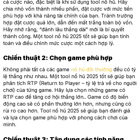
cá cược nào, đặc biệt là khi sử dụng tool nổ hũ. Hãy
chia nhỏ vốn thành nhiều phần, đặt cược với mức tiền
phù hợp với khả năng tài chính của bạn. Tránh trường
hợp đặt cược quá lớn, dẫn đến mất trắng toàn bộ vốn.
Hãy nhớ rằng, “đánh lâu thắng dài” mới là bí quyết
thành công. Một tool nổ hũ 2025 tốt sẽ giúp bạn tính
toán và điều chỉnh mức cược một cách hợp lý.
Chiến thuật 2: Chọn game phù hợp
Không phải tất cả các game
nổ hũ đổi thưởng
đều có tỷ
lệ thắng như nhau. Một tool nổ hũ 2025 tốt sẽ giúp bạn
phân tích RTP (Return to Player – tỷ lệ trả về cho người
chơi) của từng game. Hãy lựa chọn những game có
RTP cao để tăng cơ hội thắng lớn.. Game có độ biến
động cao sẽ có phần thưởng lớn hơn, nhưng cũng có
rủi ro cao hơn. Tool nổ hũ 2025 sẽ giúp bạn đánh giá
và lựa chọn game phù hợp với phong cách chơi của
mình.
Chiến thuật 3: Tận dụng các tính năng