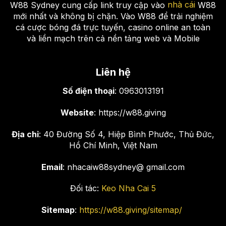
W88 Sydney cung cấp link truy cập vào
nhà cái
W88
mới nhất và không bị chặn. Vào W88 để trải nghiệm
cá cược bóng đá trực tuyến, casino online an toàn
và liền mạch trên cả nền tảng web và Mobile
Liên hệ
Số điện thoại
: 0963013191
Website
: https://w88.giving
Địa chỉ
: 40 Đường Số 4, Hiệp Bình Phước, Thủ Đức,
Hồ Chí Minh, Việt Nam
Email
: nhacaiw88sydney@ gmail.com
Đối tác:
Keo Nha Cai 5
Sitemap
:
https://w88.giving/sitemap/