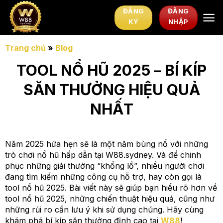
Chuyển
ĐĂNG
ĐĂNG
đến
KÝ
NHẬP
nội
dung
Trang chủ
»
Blog
TOOL NỔ HŨ 2025 – BÍ KÍP
SĂN THƯỞNG HIỆU QUẢ
NHẤT
Năm 2025 hứa hẹn sẽ là một năm bùng nổ với những
trò chơi nổ hũ hấp dẫn tại W88.sydney. Và để chinh
phục những giải thưởng “khổng lồ”, nhiều người chơi
đang tìm kiếm những công cụ hỗ trợ, hay còn gọi là
tool nổ hũ 2025. Bài viết này sẽ giúp bạn hiểu rõ hơn về
tool nổ hũ 2025, những chiến thuật hiệu quả, cũng như
những rủi ro cần lưu ý khi sử dụng chúng. Hãy cùng
khám phá bí kíp săn thưởng đỉnh cao tại
W88
!