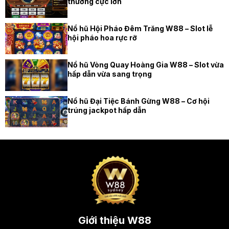
thưởng cực lớn
Nổ hũ Hội Pháo Đêm Trăng W88 – Slot lễ
hội pháo hoa rực rỡ
Nổ hũ Vòng Quay Hoàng Gia W88 – Slot vừa
hấp dẫn vừa sang trọng
Nổ hũ Đại Tiệc Bánh Gừng W88 – Cơ hội
trúng jackpot hấp dẫn
Giới thiệu W88