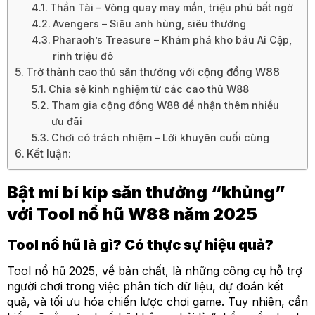
Thần Tài – Vòng quay may mắn, triệu phú bất ngờ
Avengers – Siêu anh hùng, siêu thưởng
Pharaoh’s Treasure – Khám phá kho báu Ai Cập,
rinh triệu đô
Trở thành cao thủ săn thưởng với cộng đồng W88
Chia sẻ kinh nghiệm từ các cao thủ W88
Tham gia cộng đồng W88 để nhận thêm nhiều
ưu đãi
Chơi có trách nhiệm – Lời khuyên cuối cùng
Kết luận:
Bật mí bí kíp săn thưởng “khủng”
với Tool nổ hũ W88 năm 2025
Tool nổ hũ là gì? Có thực sự hiệu quả?
Tool nổ hũ 2025, về bản chất, là những công cụ hỗ trợ
người chơi trong việc phân tích dữ liệu, dự đoán kết
quả, và tối ưu hóa chiến lược chơi game. Tuy nhiên, cần