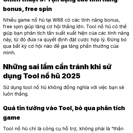
bonus, free spin
Nhiều game nổ hũ tại W88 có các tính năng bonus,
free spin giúp tăng cơ hội thắng lớn. Tool nổ hũ có thể
giúp bạn phân tích tần suất xuất hiện của các tính năng
này, từ đó đưa ra quyết định đặt cược hợp lý. Đừng bỏ
qua bất kỳ cơ hội nào để gia tăng phần thưởng của
mình.
Những sai lầm cần tránh khi sử
dụng Tool nổ hũ 2025
Sử dụng tool nổ hũ không đồng nghĩa với việc bạn sẽ
luôn thắng.
Quá tin tưởng vào Tool, bỏ qua phân tích
game
Tool nổ hũ chỉ là công cụ hỗ trợ, không phải là “thần