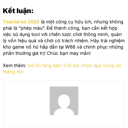
Kết luận:
Tool nổ hũ 2025
là một công cụ hữu ích, nhưng không
phải là “phép màu”. Để thành công, bạn cần kết hợp
việc sử dụng tool với chiến lược chơi thông minh, quản
lý vốn hiệu quả và chơi có trách nhiệm. Hãy trải nghiệm
kho game nổ hũ hấp dẫn tại W88 và chinh phục những
phần thưởng giá trị! Chúc bạn may mắn!
Xem thêm:
Nổ hũ tặng tiền: 5 bí kíp chọn app bùng nổ
thắng lớn