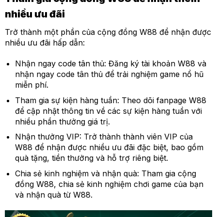
nhiều ưu đãi
Trở thành một phần của cộng đồng W88 để nhận được
nhiều ưu đãi hấp dẫn:
Nhận ngay code tân thủ: Đăng ký tài khoản W88 và
nhận ngay code tân thủ để trải nghiệm game nổ hũ
miễn phí.
Tham gia sự kiện hàng tuần: Theo dõi fanpage W88
để cập nhật thông tin về các sự kiện hàng tuần với
nhiều phần thưởng giá trị.
Nhận thưởng VIP: Trở thành thành viên VIP của
W88 để nhận được nhiều ưu đãi đặc biệt, bao gồm
quà tặng, tiền thưởng và hỗ trợ riêng biệt.
Chia sẻ kinh nghiệm và nhận quà: Tham gia cộng
đồng W88, chia sẻ kinh nghiệm chơi game của bạn
và nhận quà từ W88.