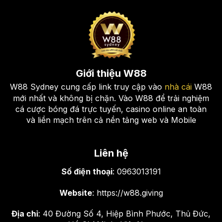
Giới thiệu W88
W88 Sydney cung cấp link truy cập vào
nhà cái
W88
mới nhất và không bị chặn. Vào W88 để trải nghiệm
cá cược bóng đá trực tuyến, casino online an toàn
và liền mạch trên cả nền tảng web và Mobile
Liên hệ
Số điện thoại
: 0963013191
Website
: https://w88.giving
Địa chỉ
: 40 Đường Số 4, Hiệp Bình Phước, Thủ Đức,