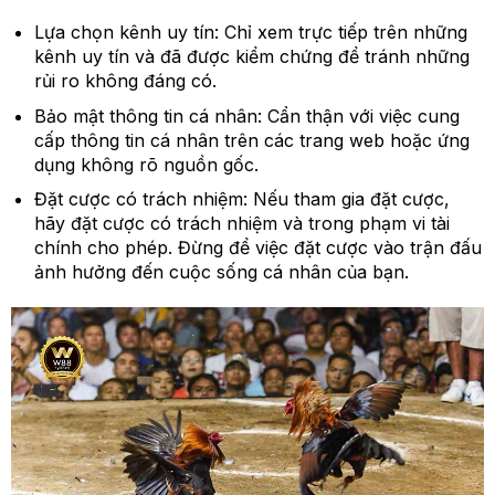
Lựa chọn kênh uy tín: Chỉ xem trực tiếp trên những
kênh uy tín và đã được kiểm chứng để tránh những
rủi ro không đáng có.
Bảo mật thông tin cá nhân: Cẩn thận với việc cung
cấp thông tin cá nhân trên các trang web hoặc ứng
dụng không rõ nguồn gốc.
Đặt cược có trách nhiệm: Nếu tham gia đặt cược,
hãy đặt cược có trách nhiệm và trong phạm vi tài
chính cho phép. Đừng để việc đặt cược vào trận đấu
ảnh hưởng đến cuộc sống cá nhân của bạn.