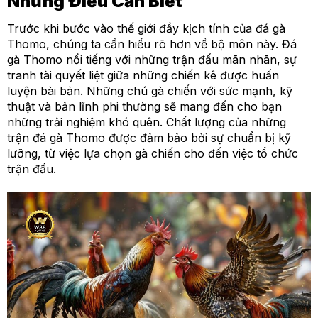
Những Điều Cần Biết
Trước khi bước vào thế giới đầy kịch tính của đá gà
Thomo, chúng ta cần hiểu rõ hơn về bộ môn này. Đá
gà Thomo nổi tiếng với những trận đấu mãn nhãn, sự
tranh tài quyết liệt giữa những chiến kê được huấn
luyện bài bản. Những chú gà chiến với sức mạnh, kỹ
thuật và bản lĩnh phi thường sẽ mang đến cho bạn
những trải nghiệm khó quên. Chất lượng của những
trận đá gà Thomo được đảm bảo bởi sự chuẩn bị kỹ
lưỡng, từ việc lựa chọn gà chiến cho đến việc tổ chức
trận đấu.