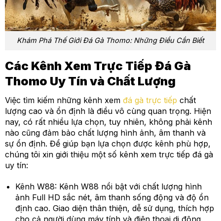
Khám Phá Thế Giới Đá Gà Thomo: Những Điều Cần Biết
Các Kênh Xem Trực Tiếp Đá Gà
Thomo Uy Tín và Chất Lượng
Việc tìm kiếm những kênh xem
đá gà trực tiếp
chất
lượng cao và ổn định là điều vô cùng quan trọng. Hiện
nay, có rất nhiều lựa chọn, tuy nhiên, không phải kênh
nào cũng đảm bảo chất lượng hình ảnh, âm thanh và
sự ổn định. Để giúp bạn lựa chọn được kênh phù hợp,
chúng tôi xin giới thiệu một số kênh xem trực tiếp đá gà
uy tín:
Kênh W88: Kênh W88 nổi bật với chất lượng hình
ảnh Full HD sắc nét, âm thanh sống động và độ ổn
định cao. Giao diện thân thiện, dễ sử dụng, thích hợp
cho cả người dùng máy tính và điện thoại di động.