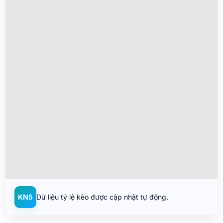
KN5
Dữ liệu tỷ lệ kèo được cập nhật tự động.