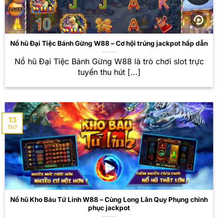
các trận đấu lớn nhỏ, các giải đấu quốc tế và cả
những trận đấu nghiệp dư. Với tỷ lệ cược hấp dẫn và
đa dạng, W88 chắc chắn sẽ đáp ứng được mọi nhu
cầu cá cược của bạn. Chúng tôi cập nhật liên tục các
Nổ hũ Đại Tiệc Bánh Gừng W88 – Cơ hội trúng jackpot hấp dẫn
trận đấu mới nhất, đảm bảo bạn luôn có những lựa
chọn phong phú và cập nhật nhất. Hãy khám phá
Nổ hũ Đại Tiệc Bánh Gừng W88 là trò chơi slot trực
ngay thế giới cá cược thể thao rộng lớn tại W88!
tuyến thu hút [...]
Game bài đổi thưởng – Trải
nghiệm đỉnh cao, thắng lớn mỗi
13
ngày
Th7
Bên cạnh cá cược thể thao, W88 còn cung cấp một
kho game bài đổi thưởng khổng lồ với nhiều trò chơi
hấp dẫn và đa dạng. Từ những game bài kinh điển
như Baccarat, Blackjack, Poker, đến những game bài
hiện đại với đồ họa đẹp mắt và lối chơi thú vị, bạn sẽ
có những trải nghiệm tuyệt vời tại W88. Với hệ thống
Nổ hũ Kho Báu Tứ Linh W88 – Cùng Long Lân Quy Phụng chinh
game bài công bằng và minh bạch, bạn có thể yên
phục jackpot
tâm trải nghiệm và giành chiến thắng. Hãy thử vận