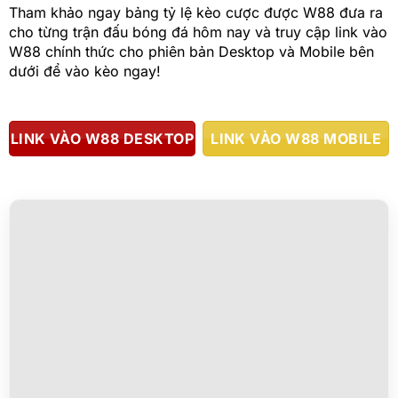
Tham khảo ngay bảng tỷ lệ kèo cược được W88 đưa ra
cho từng trận đấu bóng đá hôm nay và truy cập link vào
W88 chính thức cho phiên bản Desktop và Mobile bên
dưới để vào kèo ngay!
LINK VÀO W88 DESKTOP
LINK VÀO W88 MOBILE
Trận Hot
Tất cả giải đấu
TL Malaysia
Vin88
Kèo TT
Xem bóng
Hôm nay
Ngày mai
11/08