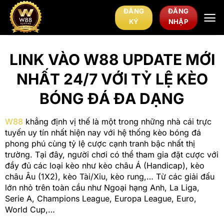
Chuyển
ĐĂNG
ĐĂNG
đến
KÝ
NHẬP
nội
dung
LINK VÀO W88 UPDATE MỚI
NHẤT 24/7 VỚI TỶ LỆ KÈO
BÓNG ĐÁ ĐA DẠNG
W88
khẳng định vị thế là một trong những nhà cái trực
tuyến uy tín nhất hiện nay với hệ thống kèo bóng đá
phong phú cùng tỷ lệ cược cạnh tranh bậc nhất thị
trường. Tại đây, người chơi có thể tham gia đặt cược với
đầy đủ các loại kèo như kèo châu Á (Handicap), kèo
châu Âu (1X2), kèo Tài/Xỉu, kèo rung,… Từ các giải đấu
lớn nhỏ trên toàn cầu như Ngoại hạng Anh, La Liga,
Serie A, Champions League, Europa League, Euro,
World Cup,…