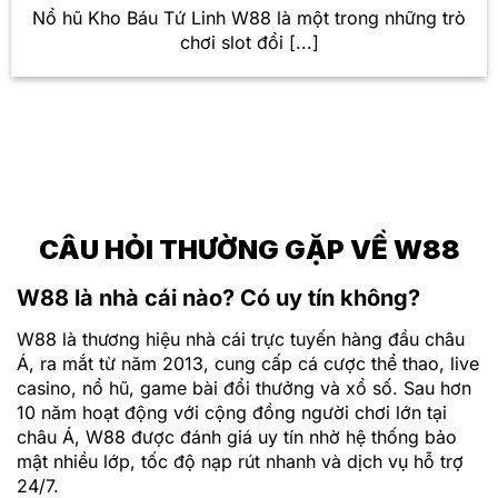
Nổ hũ Kho Báu Tứ Linh W88 là một trong những trò
may của mình với những game bài đổi thưởng hấp
chơi slot đổi [...]
dẫn tại W88 và nhận ngay những phần thưởng giá
trị! Đừng quên tham gia các sự kiện game bài đặc
biệt để nhận thêm nhiều phần thưởng hấp dẫn nhé!
CÂU HỎI THƯỜNG GẶP VỀ W88
W88 là nhà cái nào? Có uy tín không?
W88 là thương hiệu nhà cái trực tuyến hàng đầu châu
Á, ra mắt từ năm 2013, cung cấp cá cược thể thao, live
casino, nổ hũ, game bài đổi thưởng và xổ số. Sau hơn
10 năm hoạt động với cộng đồng người chơi lớn tại
Game bài đổi thưởng – Trải nghiệm đỉnh cao, thắng lớn
châu Á, W88 được đánh giá uy tín nhờ hệ thống bảo
mật nhiều lớp, tốc độ nạp rút nhanh và dịch vụ hỗ trợ
mỗi ngày
24/7.