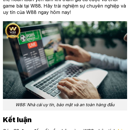
game bài tại W88. Hãy trải nghiệm sự chuyên nghiệp và
uy tín của W88 ngay hôm nay!
W88: Nhà cái uy tín, bảo mật và an toàn hàng đầu
Kết luận