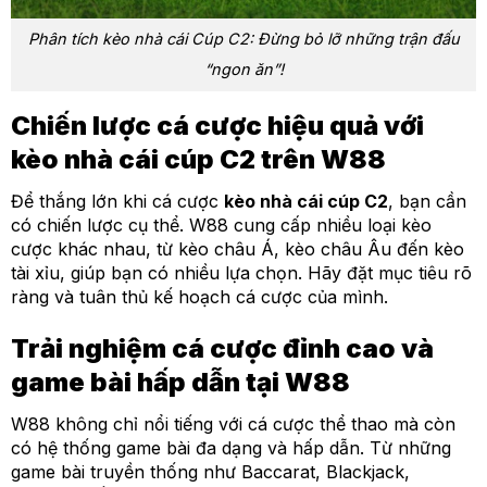
Phân tích kèo nhà cái Cúp C2: Đừng bỏ lỡ những trận đấu
“ngon ăn”!
Chiến lược cá cược hiệu quả với
kèo nhà cái cúp C2 trên W88
Để thắng lớn khi cá cược
kèo nhà cái cúp C2
, bạn cần
có chiến lược cụ thể. W88 cung cấp nhiều loại kèo
cược khác nhau, từ kèo châu Á, kèo châu Âu đến kèo
tài xỉu, giúp bạn có nhiều lựa chọn. Hãy đặt mục tiêu rõ
ràng và tuân thủ kế hoạch cá cược của mình.
Trải nghiệm cá cược đỉnh cao và
game bài hấp dẫn tại W88
W88 không chỉ nổi tiếng với cá cược thể thao mà còn
có hệ thống game bài đa dạng và hấp dẫn. Từ những
game bài truyền thống như Baccarat, Blackjack,