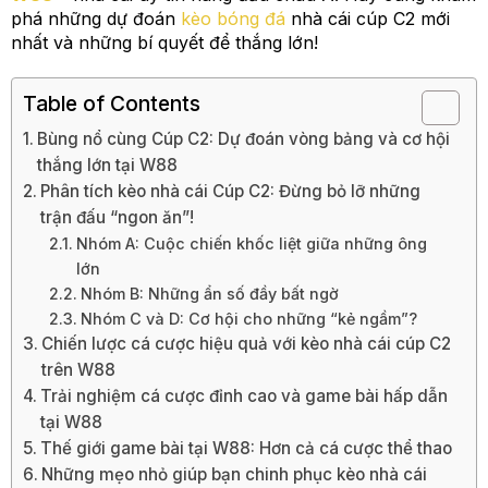
phá những dự đoán
kèo bóng đá
nhà cái cúp C2 mới
nhất và những bí quyết để thắng lớn!
Table of Contents
Bùng nổ cùng Cúp C2: Dự đoán vòng bảng và cơ hội
thắng lớn tại W88
Phân tích kèo nhà cái Cúp C2: Đừng bỏ lỡ những
trận đấu “ngon ăn”!
Nhóm A: Cuộc chiến khốc liệt giữa những ông
lớn
Nhóm B: Những ẩn số đầy bất ngờ
Nhóm C và D: Cơ hội cho những “kẻ ngầm”?
Chiến lược cá cược hiệu quả với kèo nhà cái cúp C2
trên W88
Trải nghiệm cá cược đỉnh cao và game bài hấp dẫn
tại W88
Thế giới game bài tại W88: Hơn cả cá cược thể thao
Những mẹo nhỏ giúp bạn chinh phục kèo nhà cái