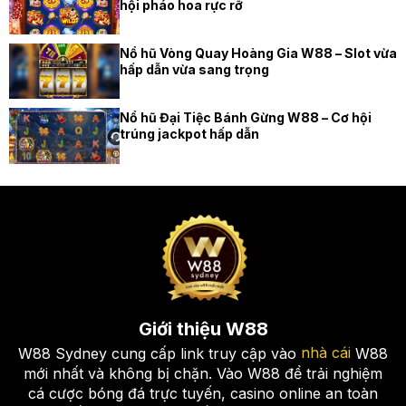
hội pháo hoa rực rỡ
Nổ hũ Vòng Quay Hoàng Gia W88 – Slot vừa
hấp dẫn vừa sang trọng
Nổ hũ Đại Tiệc Bánh Gừng W88 – Cơ hội
trúng jackpot hấp dẫn
Giới thiệu W88
W88 Sydney cung cấp link truy cập vào
nhà cái
W88
mới nhất và không bị chặn. Vào W88 để trải nghiệm
cá cược bóng đá trực tuyến, casino online an toàn