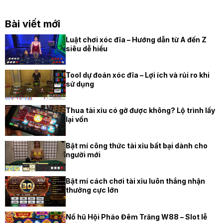
Bài viết mới
Luật chơi xóc đĩa – Hướng dẫn từ A đến Z
siêu dễ hiểu
Tool dự đoán xóc đĩa – Lợi ích và rủi ro khi
sử dụng
Thua tài xỉu có gỡ được không? Lộ trình lấy
lại vốn
Bật mí công thức tài xỉu bất bại dành cho
người mới
Bật mí cách chơi tài xỉu luôn thắng nhận
thưởng cực lớn
Nổ hũ Hội Pháo Đêm Trăng W88 – Slot lễ