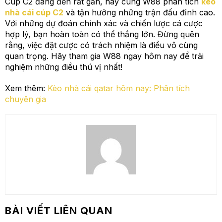
Cúp C2 đang đến rất gần, hãy cùng W88 phân tích
kèo
nhà cái cúp C2
và tận hưởng những trận đấu đỉnh cao.
Với những dự đoán chính xác và chiến lược cá cược
hợp lý, bạn hoàn toàn có thể thắng lớn. Đừng quên
rằng, việc đặt cược có trách nhiệm là điều vô cùng
quan trọng. Hãy tham gia W88 ngay hôm nay để trải
nghiệm những điều thú vị nhất!
Xem thêm:
Kèo nhà cái qatar hôm nay: Phân tích
chuyên gia
BÀI VIẾT LIÊN QUAN