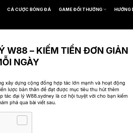
CÁ CƯỢC BÓNG ĐÁ
GAME ĐỔI THƯỞNG
HƯỚNG 
Ý W88 – KIẾM TIỀN ĐƠN GIẢN
ỖI NGÀY
ng xây dựng cộng đồng hợp tác lớn mạnh và hoạt động
hiến lược bản thân để đạt được mục tiêu thu hút thêm
ợp tác
đại lý W88.sydney
là cơ hội tuyệt vời cho bạn kiếm
hám phá qua bài viết sau.