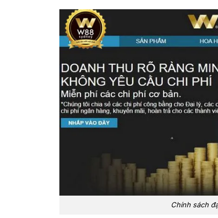
Chính sách đạ