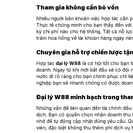
Tham gia không cần bỏ vốn
Nhiều người băn khoăn việc hợp tác cần p
Thực tế chứng minh cho bạn thấy đến với
kỳ chi phí nào cho hệ thống. Tất cả nỗ lự
trăm hoa hồng về tài khoản hàng ngày nên
Chuyên gia hỗ trợ chiến lược tận
Hợp tác
đại lý W88
là cơ hội tốt cho bạn 
doanh. Ngay từ khi mới bắt đầu sẽ có đội 
nước đi rõ ràng cho bạn chinh phục chỉ t
nghiệp bạn sẽ nhanh chóng có được doanh
Đại lý W88 minh bạch trong tha
Những vấn đề liên quan đến tài chính đều 
dịch. Bạn có quyền chọn nhận doanh thu t
nhớ để tự động cập nhật đúng yêu cầu. Qu
viên, đặc biệt không thu thêm phí dịch vụ 