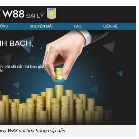
i lý W88 với hoa hồng hấp dẫn