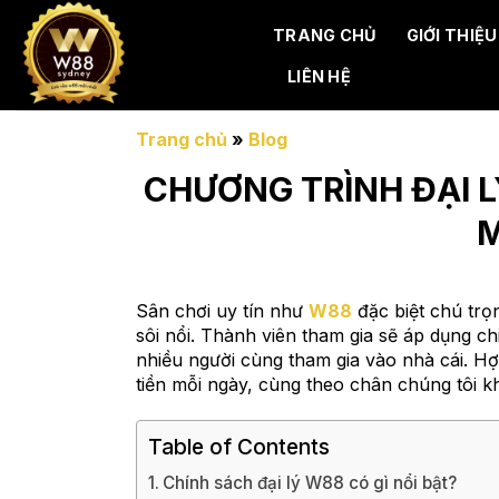
Chuyển
TRANG CHỦ
GIỚI THIỆU
đến
nội
LIÊN HỆ
dung
Trang chủ
»
Blog
CHƯƠNG TRÌNH ĐẠI L
M
Sân chơi uy tín như
W88
đặc biệt chú trọ
sôi nổi. Thành viên tham gia sẽ áp dụng c
nhiều người cùng tham gia vào nhà cái. H
tiền mỗi ngày, cùng theo chân chúng tôi k
Table of Contents
Chính sách đại lý W88 có gì nổi bật?