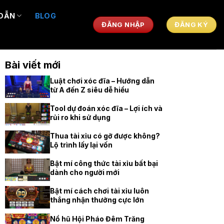
DẪN
BLOG
ĐĂNG NHẬP
ĐĂNG KÝ
Bài viết mới
Luật chơi xóc đĩa – Hướng dẫn
từ A đến Z siêu dễ hiểu
Tool dự đoán xóc đĩa – Lợi ích và
rủi ro khi sử dụng
Thua tài xỉu có gỡ được không?
Lộ trình lấy lại vốn
Bật mí công thức tài xỉu bất bại
dành cho người mới
Bật mí cách chơi tài xỉu luôn
thắng nhận thưởng cực lớn
Nổ hũ Hội Pháo Đêm Trăng