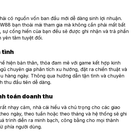
hải có nguồn vốn ban đầu mới dễ dàng sinh lợi nhuận.
 W88 bạn thoải mái tham gia mà không cần phải mất bất
c, sự cống hiến của bạn đều sẽ được ghi nhận và trả phần
 yên tâm tuyệt đối.
 tình
thể hiện bản thân, thỏa đam mê với game kết hợp kinh
ngũ chuyên gia phân tích xu hướng, đặt ra chiến thuật và
iêu hàng ngày. Thông qua hướng dẫn tận tình và chuyên
 thu đầu tiên dễ dàng.
nh toán doanh thu
rất nhạy cảm, nhà cái hiểu và chú trọng cho các giao
heo ngày, theo tuần hoặc theo tháng và hệ thống sẽ ghi
á trình diễn ra minh bạch, công bằng cho mọi thành
từ phía người dùng.