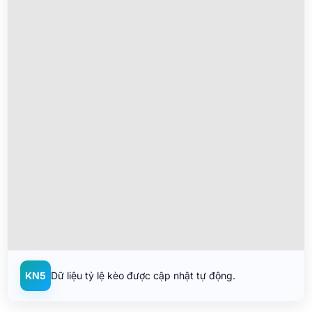
KN5
Dữ liệu tỷ lệ kèo được cập nhật tự động.