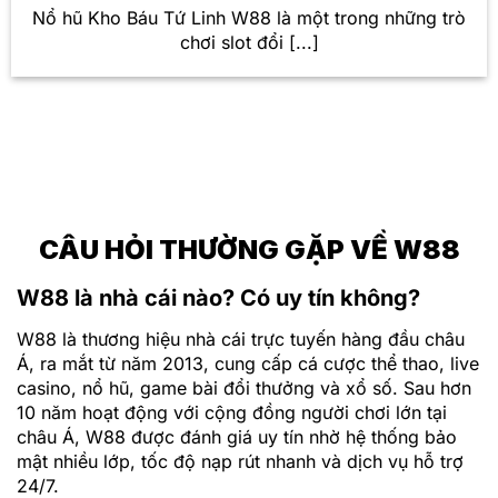
Nổ hũ Kho Báu Tứ Linh W88 là một trong những trò
may của mình với những game bài đổi thưởng hấp
chơi slot đổi [...]
dẫn tại W88 và nhận ngay những phần thưởng giá
trị! Đừng quên tham gia các sự kiện game bài đặc
biệt để nhận thêm nhiều phần thưởng hấp dẫn nhé!
CÂU HỎI THƯỜNG GẶP VỀ W88
W88 là nhà cái nào? Có uy tín không?
W88 là thương hiệu nhà cái trực tuyến hàng đầu châu
Á, ra mắt từ năm 2013, cung cấp cá cược thể thao, live
casino, nổ hũ, game bài đổi thưởng và xổ số. Sau hơn
10 năm hoạt động với cộng đồng người chơi lớn tại
Game bài đổi thưởng – Trải nghiệm đỉnh cao, thắng lớn
châu Á, W88 được đánh giá uy tín nhờ hệ thống bảo
mật nhiều lớp, tốc độ nạp rút nhanh và dịch vụ hỗ trợ
mỗi ngày
24/7.