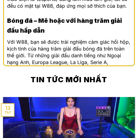
đều có mặt tại W88, đáp ứng mọi sở thích của bạn.
Bóng đá – Mê hoặc với hàng trăm giải
đấu hấp dẫn
Với W88, bạn sẽ được trải nghiệm cảm giác hồi hộp,
kịch tính của hàng trăm giải đấu bóng đá trên toàn
thế giới. Từ những giải đấu danh tiếng như Ngoại
hạng Anh, Europa League, La Liga, Serie A,
Champions League cho đến các giải đấu quốc tế
như World Cup, Euro, Copa America… Bạn sẽ tìm
TIN TỨC MỚI NHẤT
thấy mọi trận đấu mà mình yêu thích. Hệ thống kèo
đa dạng, từ các loại kèo châu Á, các loại kèo châu
Âu, kèo tài xỉu, kèo phạt góc… cho phép bạn lựa
chọn chiến thuật đặt cược phù hợp nhất.
13
Th7
Bóng rổ – Cảm nhận nhịp điệu sôi động
của NBA và nhiều giải đấu khác