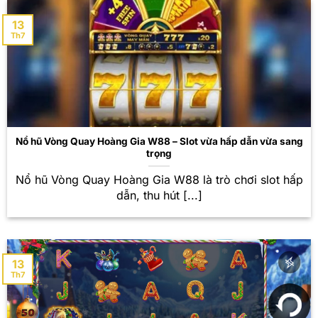
trúng thưởng lớn
13
Th7
Roulette là một trò chơi may rủi hấp dẫn với vòng
quay may mắn. Bạn chỉ cần đặt cược vào số mình dự
đoán và chờ đợi kết quả. Tại W88, bạn sẽ được trải
nghiệm Roulette với giao diện đẹp mắt, mượt mà,
cùng với nhiều bàn chơi khác nhau để lựa chọn.
Thế giới cá cược thể thao đa
Nổ hũ Vòng Quay Hoàng Gia W88 – Slot vừa hấp dẫn vừa sang
trọng
dạng – Từ bóng đá đến thể thao
Nổ hũ Vòng Quay Hoàng Gia W88 là trò chơi slot hấp
điện tử
dẫn, thu hút [...]
W88 không chỉ đơn thuần là một nhà cái cá cược,
mà còn là một thế giới giải trí đa dạng với vô vàn lựa
chọn cá cược thể thao. Danh mục thể thao đa dạng,
từ những môn kinh điển như bóng đá, bóng rổ, quần
13
Th7
vợt đến những bộ môn thể thao điện tử đang hot
hiện nay như Liên Minh Huyền Thoại, Dota 2, CS:GO,
tất cả đều có mặt tại W88. Bạn có thể đặt cược vào