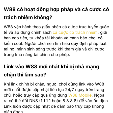
Cá cược thể thao ảo – Thế giới cá
W88 có hoạt động hợp pháp và cá cược có
cược không ngừng nghỉ
trách nhiệm không?
Nếu bạn là người yêu thích sự kịch tính và tốc độ, thì
W88 vận hành theo giấy phép cá cược trực tuyến quốc
cá cược thể thao ảo tại W88 chính là sự lựa chọn
tế và áp dụng chính sách
cá cược có trách nhiệm
: giới
hoàn hảo. Với các trận đấu diễn ra liên tục, bạn có
hạn nạp tiền, tự khóa tài khoản và cảnh báo chơi có
thể đặt cược bất cứ lúc nào, bất cứ nơi đâu. Cá cược
kiểm soát. Người chơi nên tìm hiểu quy định pháp luật
thể thao ảo mang đến cho bạn trải nghiệm cá cược
tại nơi mình sinh sống trước khi tham gia và chỉ cược
nhanh chóng, tiện lợi và không kém phần hấp dẫn.
trong khả năng tài chính cho phép.
Hãy tham gia ngay và trải nghiệm cảm giác hồi hộp,
gay cấn của cá cược thể thao ảo tại W88!
Link vào W88 mới nhất khi bị nhà mạng
Xổ số online – Dự đoán may mắn,
chặn thì làm sao?
trúng thưởng lớn
Khi link chính bị chặn, người chơi dùng link vào W88
mới nhất được cập nhật liên tục 24/7 ngay trên trang
W88 cũng cung cấp dịch vụ xổ số online với nhiều
chủ, hoặc truy cập qua ứng dụng
W88 Mobile
. Ngoài
loại hình xổ số khác nhau, từ xổ số truyền thống đến
ra có thể đổi DNS (1.1.1.1 hoặc 8.8.8.8) để vào ổn định.
xổ số điện tử. Bạn có thể lựa chọn những con số
Link luôn được cập nhật để đảm bảo truy cập không
may mắn của mình và chờ đợi kết quả. Với tỷ lệ
gián đoạn.
trúng thưởng hấp dẫn, xổ số online tại W88 mang