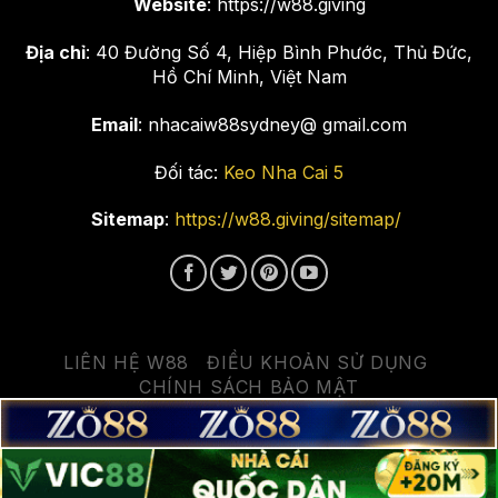
Website
: https://w88.giving
Địa chỉ
: 40 Đường Số 4, Hiệp Bình Phước, Thủ Đức,
Hồ Chí Minh, Việt Nam
Email
: nhacaiw88sydney@ gmail.com
Đối tác:
Keo Nha Cai 5
Sitemap
:
https://w88.giving/sitemap/
LIÊN HỆ W88
ĐIỀU KHOẢN SỬ DỤNG
CHÍNH SÁCH BẢO MẬT
CỜ BẠC CÓ TRÁCH NHIỆM
NHÀ CÁI UY TÍN
ĐÁNH GIÁ W88
Copyright 2026 ©
© W88 - Link truy cập w88 update 247