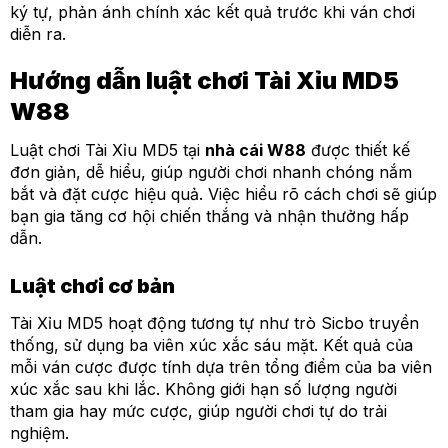
ký tự, phản ánh chính xác kết quả trước khi ván chơi
diễn ra.
Hướng dẫn luật chơi Tài Xỉu MD5
W88
Luật chơi Tài Xỉu MD5 tại
nhà cái W88
được thiết kế
đơn giản, dễ hiểu, giúp người chơi nhanh chóng nắm
bắt và đặt cược hiệu quả. Việc hiểu rõ cách chơi sẽ giúp
bạn gia tăng cơ hội chiến thắng và nhận thưởng hấp
dẫn.
Luật chơi cơ bản
Tài Xỉu MD5 hoạt động tương tự như trò Sicbo truyền
thống, sử dụng ba viên xúc xắc sáu mặt. Kết quả của
mỗi ván cược được tính dựa trên tổng điểm của ba viên
xúc xắc sau khi lắc. Không giới hạn số lượng người
tham gia hay mức cược, giúp người chơi tự do trải
nghiệm.