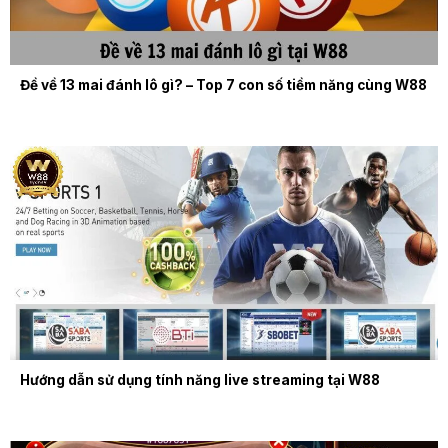
Đề về 13 mai đánh lô gì? – Top 7 con số tiềm năng cùng W88
Hướng dẫn sử dụng tính năng live streaming tại W88