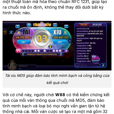
một thuật toán mã hóa theo chuẩn RFC 1231, giúp tạo
ra chuỗi mã ổn định, không thể thay đổi dưới bất kỳ
hình thức nào.
Tài xỉu MD5 giúp đảm bảo tính minh bạch và công bằng của
kết quả chơi
Với cơ chế này, người chơi
W88
có thể kiểm chứng kết
quả của mỗi ván thông qua chuỗi mã MD5, đảm bảo
tính minh bạch và loại bỏ mọi nghi vấn gian lận từ hệ
thống nhà cái. Mỗi ván cược sẽ tạo ra một mã gồm 32