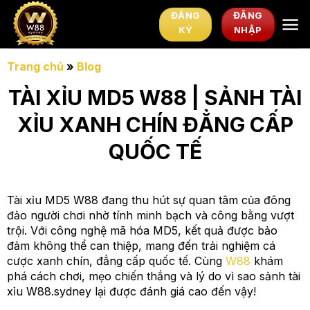
Chuyển
ĐĂNG
ĐĂNG
đến
KÝ
NHẬP
nội
dung
Trang chủ
»
Blog
TÀI XỈU MD5 W88 | SẢNH TÀI
XỈU XANH CHÍN ĐẲNG CẤP
QUỐC TẾ
Tài xỉu MD5 W88 đang thu hút sự quan tâm của đông
đảo người chơi nhờ tính minh bạch và công bằng vượt
trội. Với công nghệ mã hóa MD5, kết quả được bảo
đảm không thể can thiệp, mang đến trải nghiệm cá
cược xanh chín, đẳng cấp quốc tế. Cùng
W88
khám
phá cách chơi, mẹo chiến thắng và lý do vì sao sảnh tài
xỉu W88.sydney lại được đánh giá cao đến vậy!