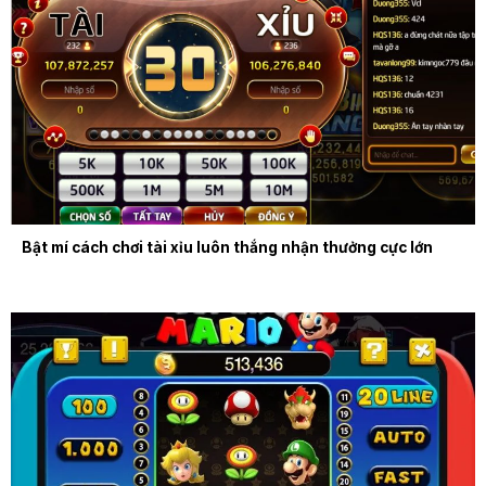
Bật mí cách chơi tài xỉu luôn thắng nhận thưởng cực lớn