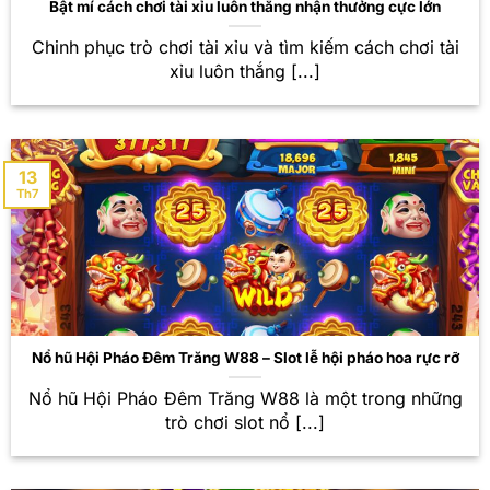
Bật mí cách chơi tài xỉu luôn thắng nhận thưởng cực lớn
hút được rất nhiều người chơi. Tại W88, bạn sẽ được
trải nghiệm Baccarat với giao diện đẹp mắt, mượt
Chinh phục trò chơi tài xỉu và tìm kiếm cách chơi tài
mà, cùng với nhiều bàn chơi khác nhau để lựa chọn.
xỉu luôn thắng [...]
Blackjack
Blackjack là một trò chơi bài đòi hỏi sự kết hợp giữa
kỹ năng và may mắn. Người chơi cố gắng đạt tổng
13
Th7
điểm càng gần 21 càng tốt, nhưng phải cẩn thận để
không vượt quá giới hạn. Tại W88, bạn sẽ được trải
nghiệm Blackjack với nhiều phiên bản khác nhau,
cùng với những dealer xinh đẹp và chuyên nghiệp.
Poker
Nổ hũ Hội Pháo Đêm Trăng W88 – Slot lễ hội pháo hoa rực rỡ
Poker là một trò chơi bài đòi hỏi sự tính toán, phán
đoán và chiến lược. Tại W88, bạn sẽ được trải
Nổ hũ Hội Pháo Đêm Trăng W88 là một trong những
nghiệm Poker với nhiều phiên bản khác nhau, từ
trò chơi slot nổ [...]
Texas Hold’em đến Omaha.
Roulette – Vòng quay may mắn, cơ hội