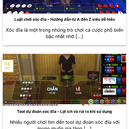
Những pha bóng ném ngoạn mục, những cú dunk
mãn nhãn, tất cả đều được tái hiện sống động tại
W88. Theo dõi các trận đấu NBA, giải bóng rổ nhà
Luật chơi xóc đĩa – Hướng dẫn từ A đến Z siêu dễ hiểu
nghề, và nhiều giải đấu bóng rổ khác trên toàn thế
giới, đặt cược và tận hưởng những giây phút hồi
Xóc đĩa là một trong những trò chơi cá cược phổ biến
hộp, căng thẳng. W88 cung cấp nhiều loại kèo cược
bậc nhất nhờ [...]
khác nhau, giúp bạn có nhiều lựa chọn để tăng cơ
hội chiến thắng.
Thể thao điện tử (Esports) – Cùng hòa
13
mình vào không khí sôi động của các
Th7
trận đấu đỉnh cao
Esports đang ngày càng phát triển mạnh mẽ và thu
hút sự quan tâm của đông đảo giới trẻ. Tại W88, bạn
sẽ được trải nghiệm cá cược trên các tựa game nổi
tiếng như Liên Minh Huyền Thoại, Dota 2, CS:GO,
Tool dự đoán xóc đĩa – Lợi ích và rủi ro khi sử dụng
PUBG… Theo dõi các trận đấu hấp dẫn, đặt cược
vào đội tuyển mình yêu thích và nhận thưởng nếu dự
Nhiều người chơi tìm đến tool dự đoán xóc đĩa với
đoán chính xác.
mong muốn gia tăng [...]