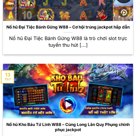
các trận đấu lớn nhỏ, các giải đấu quốc tế và cả
những trận đấu nghiệp dư. Với tỷ lệ cược hấp dẫn và
đa dạng, W88 chắc chắn sẽ đáp ứng được mọi nhu
cầu cá cược của bạn. Chúng tôi cập nhật liên tục các
Nổ hũ Đại Tiệc Bánh Gừng W88 – Cơ hội trúng jackpot hấp dẫn
trận đấu mới nhất, đảm bảo bạn luôn có những lựa
chọn phong phú và cập nhật nhất. Hãy khám phá
Nổ hũ Đại Tiệc Bánh Gừng W88 là trò chơi slot trực
ngay thế giới cá cược thể thao rộng lớn tại W88!
tuyến thu hút [...]
Game bài đổi thưởng – Trải
nghiệm đỉnh cao, thắng lớn mỗi
13
ngày
Th7
Bên cạnh cá cược thể thao, W88 còn cung cấp một
kho game bài đổi thưởng khổng lồ với nhiều trò chơi
hấp dẫn và đa dạng. Từ những game bài kinh điển
như Baccarat, Blackjack, Poker, đến những game bài
hiện đại với đồ họa đẹp mắt và lối chơi thú vị, bạn sẽ
có những trải nghiệm tuyệt vời tại W88. Với hệ thống
Nổ hũ Kho Báu Tứ Linh W88 – Cùng Long Lân Quy Phụng chinh
game bài công bằng và minh bạch, bạn có thể yên
phục jackpot
tâm trải nghiệm và giành chiến thắng. Hãy thử vận