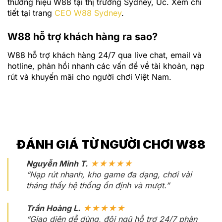
thương hiệu W88 tại thị trường Sydney, Úc. Xem chi
Chương trình khuyến mãi cực
tiết tại trang
CEO W88 Sydney
.
“khủng” – Nhanh tay nhận quà
W88 hỗ trợ khách hàng ra sao?
liền tay!
W88 hỗ trợ khách hàng 24/7 qua live chat, email và
W88 luôn biết cách chiều lòng người chơi với những
hotline, phản hồi nhanh các vấn đề về tài khoản, nạp
chương trình khuyến mãi hấp dẫn, liên tục được cập
rút và khuyến mãi cho người chơi Việt Nam.
nhật. Các chương trình khuyến mãi được thiết kế
riêng biệt, dành tặng phần thưởng chào mừng cho
người chơi mới và những ưu đãi độc quyền cho
thành viên VIP, bạn sẽ luôn có cơ hội nhận được
những phần thưởng giá trị. Đừng bỏ lỡ cơ hội nhận
thêm tiền thưởng, tăng cơ hội chiến thắng và trải
ĐÁNH GIÁ TỪ NGƯỜI CHƠI W88
nghiệm tuyệt vời hơn tại W88! Chúng tôi sẽ thường
xuyên cập nhật các chương trình khuyến mãi mới
Nguyễn Minh T.
★★★★★
nhất trên website, hãy theo dõi để không bỏ lỡ bất
“Nạp rút nhanh, kho game đa dạng, chơi vài
kỳ cơ hội nào nhé!
tháng thấy hệ thống ổn định và mượt.”
Thưởng chào mừng – Khởi đầu thắng lợi
Trần Hoàng L.
★★★★★
“Giao diện dễ dùng, đội ngũ hỗ trợ 24/7 phản
cùng W88