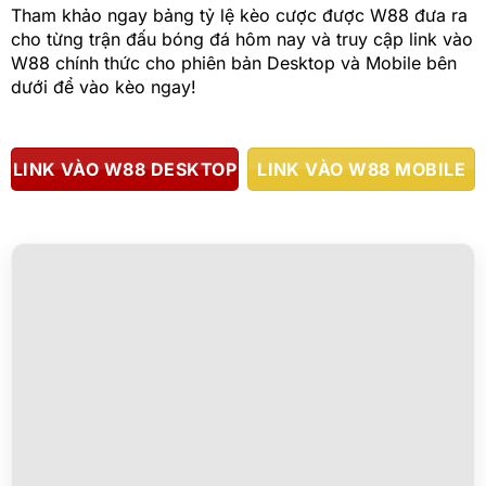
Tham khảo ngay bảng tỷ lệ kèo cược được W88 đưa ra
cho từng trận đấu bóng đá hôm nay và truy cập link vào
W88 chính thức cho phiên bản Desktop và Mobile bên
dưới để vào kèo ngay!
LINK VÀO W88 DESKTOP
LINK VÀO W88 MOBILE
Trận Hot
Tất cả giải đấu
TL Malaysia
Sky88
Kèo TT
Xem bóng
Hôm nay
Ngày mai
08/08