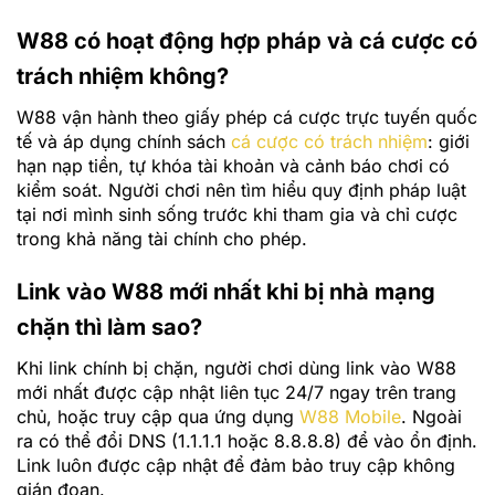
Cá cược thể thao ảo – Thế giới cá
W88 có hoạt động hợp pháp và cá cược có
cược không ngừng nghỉ
trách nhiệm không?
Nếu bạn là người yêu thích sự kịch tính và tốc độ, thì
W88 vận hành theo giấy phép cá cược trực tuyến quốc
cá cược thể thao ảo tại W88 chính là sự lựa chọn
tế và áp dụng chính sách
cá cược có trách nhiệm
: giới
hoàn hảo. Với các trận đấu diễn ra liên tục, bạn có
hạn nạp tiền, tự khóa tài khoản và cảnh báo chơi có
thể đặt cược bất cứ lúc nào, bất cứ nơi đâu. Cá cược
kiểm soát. Người chơi nên tìm hiểu quy định pháp luật
thể thao ảo mang đến cho bạn trải nghiệm cá cược
tại nơi mình sinh sống trước khi tham gia và chỉ cược
nhanh chóng, tiện lợi và không kém phần hấp dẫn.
trong khả năng tài chính cho phép.
Hãy tham gia ngay và trải nghiệm cảm giác hồi hộp,
gay cấn của cá cược thể thao ảo tại W88!
Link vào W88 mới nhất khi bị nhà mạng
Xổ số online – Dự đoán may mắn,
chặn thì làm sao?
trúng thưởng lớn
Khi link chính bị chặn, người chơi dùng link vào W88
mới nhất được cập nhật liên tục 24/7 ngay trên trang
W88 cũng cung cấp dịch vụ xổ số online với nhiều
chủ, hoặc truy cập qua ứng dụng
W88 Mobile
. Ngoài
loại hình xổ số khác nhau, từ xổ số truyền thống đến
ra có thể đổi DNS (1.1.1.1 hoặc 8.8.8.8) để vào ổn định.
xổ số điện tử. Bạn có thể lựa chọn những con số
Link luôn được cập nhật để đảm bảo truy cập không
may mắn của mình và chờ đợi kết quả. Với tỷ lệ
gián đoạn.
trúng thưởng hấp dẫn, xổ số online tại W88 mang