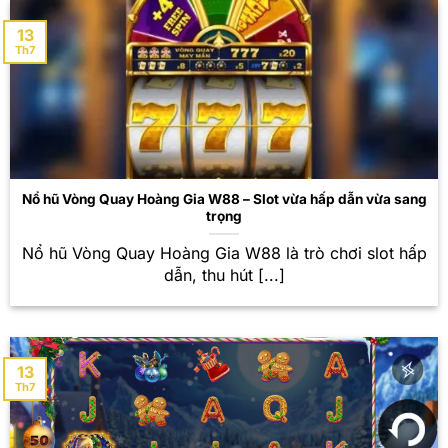
trúng thưởng lớn
13
Th7
Roulette là một trò chơi may rủi hấp dẫn với vòng
quay may mắn. Bạn chỉ cần đặt cược vào số mình dự
đoán và chờ đợi kết quả. Tại W88, bạn sẽ được trải
nghiệm Roulette với giao diện đẹp mắt, mượt mà,
cùng với nhiều bàn chơi khác nhau để lựa chọn.
Thế giới cá cược thể thao đa
Nổ hũ Vòng Quay Hoàng Gia W88 – Slot vừa hấp dẫn vừa sang
trọng
dạng – Từ bóng đá đến thể thao
Nổ hũ Vòng Quay Hoàng Gia W88 là trò chơi slot hấp
điện tử
dẫn, thu hút [...]
W88 không chỉ đơn thuần là một nhà cái cá cược,
mà còn là một thế giới giải trí đa dạng với vô vàn lựa
chọn cá cược thể thao. Danh mục thể thao đa dạng,
từ những môn kinh điển như bóng đá, bóng rổ, quần
13
Th7
vợt đến những bộ môn thể thao điện tử đang hot
hiện nay như Liên Minh Huyền Thoại, Dota 2, CS:GO,
tất cả đều có mặt tại W88. Bạn có thể đặt cược vào