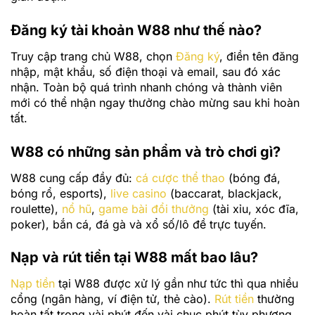
đến cho bạn cơ hội trở thành triệu phú chỉ trong một
Đăng ký tài khoản W88 như thế nào?
đêm.
Truy cập trang chủ W88, chọn
Đăng ký
, điền tên đăng
Link truy cập W88: Luôn cập
nhập, mật khẩu, số điện thoại và email, sau đó xác
nhật, luôn ổn định
nhận. Toàn bộ quá trình nhanh chóng và thành viên
mới có thể nhận ngay thưởng chào mừng sau khi hoàn
Để đảm bảo bạn luôn có thể truy cập vào W88 một
tất.
cách dễ dàng và nhanh chóng, chúng tôi cung cấp
các link truy cập mới nhất, được cập nhật 24/7. Các
W88 có những sản phẩm và trò chơi gì?
link này được kiểm tra thường xuyên và đảm bảo
không bị chặn. Hãy yên tâm truy cập và trải nghiệm
W88 cung cấp đầy đủ:
cá cược thể thao
(bóng đá,
những sản phẩm cá cược tuyệt vời của W88. Chúng
bóng rổ, esports),
live casino
(baccarat, blackjack,
tôi luôn nỗ lực để mang đến cho bạn trải nghiệm tốt
roulette),
nổ hũ
,
game bài đổi thưởng
(tài xỉu, xóc đĩa,
nhất.
poker), bắn cá, đá gà và xổ số/lô đề trực tuyến.
W88 Web: Trải nghiệm cá cược trên
Nạp và rút tiền tại W88 mất bao lâu?
máy tính
Nạp tiền
tại W88 được xử lý gần như tức thì qua nhiều
cổng (ngân hàng, ví điện tử, thẻ cào).
Rút tiền
thường
Truy cập W88 web trên máy tính hoặc laptop của
hoàn tất trong vài phút đến vài chục phút tùy phương