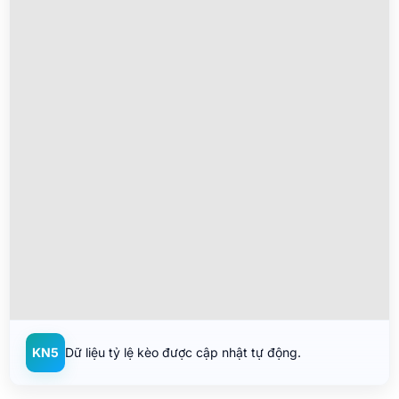
KN5
Dữ liệu tỷ lệ kèo được cập nhật tự động.