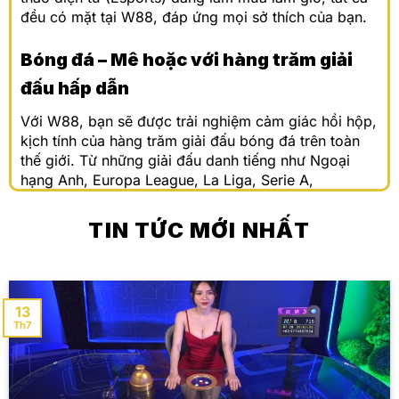
đều có mặt tại W88, đáp ứng mọi sở thích của bạn.
Bóng đá – Mê hoặc với hàng trăm giải
đấu hấp dẫn
Với W88, bạn sẽ được trải nghiệm cảm giác hồi hộp,
kịch tính của hàng trăm giải đấu bóng đá trên toàn
thế giới. Từ những giải đấu danh tiếng như Ngoại
hạng Anh, Europa League, La Liga, Serie A,
Champions League cho đến các giải đấu quốc tế
như World Cup, Euro, Copa America… Bạn sẽ tìm
TIN TỨC MỚI NHẤT
thấy mọi trận đấu mà mình yêu thích. Hệ thống kèo
đa dạng, từ các loại kèo châu Á, các loại kèo châu
Âu, kèo tài xỉu, kèo phạt góc… cho phép bạn lựa
chọn chiến thuật đặt cược phù hợp nhất.
13
Th7
Bóng rổ – Cảm nhận nhịp điệu sôi động
của NBA và nhiều giải đấu khác