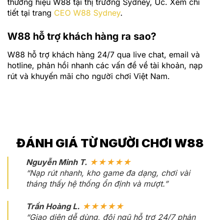
thương hiệu W88 tại thị trường Sydney, Úc. Xem chi
Chương trình khuyến mãi cực
tiết tại trang
CEO W88 Sydney
.
“khủng” – Nhanh tay nhận quà
W88 hỗ trợ khách hàng ra sao?
liền tay!
W88 hỗ trợ khách hàng 24/7 qua live chat, email và
W88 luôn biết cách chiều lòng người chơi với những
hotline, phản hồi nhanh các vấn đề về tài khoản, nạp
chương trình khuyến mãi hấp dẫn, liên tục được cập
rút và khuyến mãi cho người chơi Việt Nam.
nhật. Các chương trình khuyến mãi được thiết kế
riêng biệt, dành tặng phần thưởng chào mừng cho
người chơi mới và những ưu đãi độc quyền cho
thành viên VIP, bạn sẽ luôn có cơ hội nhận được
những phần thưởng giá trị. Đừng bỏ lỡ cơ hội nhận
thêm tiền thưởng, tăng cơ hội chiến thắng và trải
ĐÁNH GIÁ TỪ NGƯỜI CHƠI W88
nghiệm tuyệt vời hơn tại W88! Chúng tôi sẽ thường
xuyên cập nhật các chương trình khuyến mãi mới
Nguyễn Minh T.
★★★★★
nhất trên website, hãy theo dõi để không bỏ lỡ bất
“Nạp rút nhanh, kho game đa dạng, chơi vài
kỳ cơ hội nào nhé!
tháng thấy hệ thống ổn định và mượt.”
Thưởng chào mừng – Khởi đầu thắng lợi
Trần Hoàng L.
★★★★★
“Giao diện dễ dùng, đội ngũ hỗ trợ 24/7 phản
cùng W88