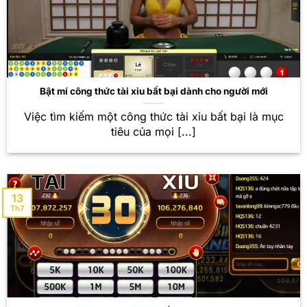
Thế giới thể thao rộng mở – Sân chơi cá cược đỉnh cao
tại W88
Kho game bài khổng lồ – Thỏa
Bật mí công thức tài xỉu bất bại dành cho người mới
sức trải nghiệm những trò chơi
Việc tìm kiếm một công thức tài xỉu bất bại là mục
hấp dẫn
tiêu của mọi [...]
Bên cạnh cá cược thể thao, W88 còn sở hữu một
kho game bài khổng lồ với hàng trăm trò chơi đa
dạng, từ những trò chơi truyền thống đến những trò
chơi hiện đại, độc đáo.
13
Th7
Baccarat
Luật chơi đơn giản nhưng không kém phần cuốn hút
đã đưa Baccarat trở thành một trong những trò chơi
bài kinh điển và phổ biến nhất tại các sòng bạc khắp
thế giới. Với luật chơi đơn giản, dễ hiểu, Baccarat thu