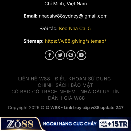
Chí Minh, Việt Nam
toàn và tin cậy
Email
: nhacaiw88sydney@ gmail.com
W88 cam kết bảo mật thông tin cá nhân của người
chơi một cách tuyệt đối. Chúng tôi sử dụng công
Đối tác:
Keo Nha Cai 5
nghệ mã hóa hiện đại để bảo vệ thông tin của bạn
khỏi những truy cập trái phép. An toàn và bảo mật là
Sitemap
:
https://w88.giving/sitemap/
ưu tiên hàng đầu của W88, giúp bạn có thể yên tâm
trải nghiệm cá cược mà không lo lắng về vấn đề bảo
mật thông tin.
Hỗ trợ khách hàng
LIÊN HỆ W88
ĐIỀU KHOẢN SỬ DỤNG
Đội ngũ hỗ trợ khách hàng chuyên nghiệp của W88
CHÍNH SÁCH BẢO MẬT
luôn sẵn sàng hỗ trợ bạn 24/7 qua nhiều kênh khác
CỜ BẠC CÓ TRÁCH NHIỆM
NHÀ CÁI UY TÍN
nhau như chat trực tuyến, email, điện thoại. Bộ phận
ĐÁNH GIÁ W88
chăm sóc khách hàng của chúng tôi luôn sẵn sàng
Copyright 2026 ©
© W88 - Link truy cập w88 update 247
hỗ trợ bạn một cách nhanh chóng và hiệu quả cho
mọi yêu cầu.
Nạp tiền và rút tiền nhanh chóng,