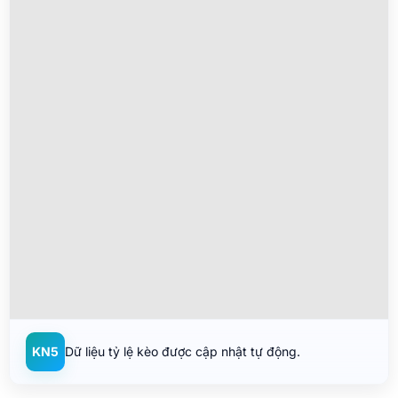
KN5
Dữ liệu tỷ lệ kèo được cập nhật tự động.