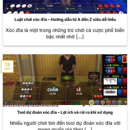
Những pha bóng ném ngoạn mục, những cú dunk
mãn nhãn, tất cả đều được tái hiện sống động tại
W88. Theo dõi các trận đấu NBA, giải bóng rổ nhà
Luật chơi xóc đĩa – Hướng dẫn từ A đến Z siêu dễ hiểu
nghề, và nhiều giải đấu bóng rổ khác trên toàn thế
giới, đặt cược và tận hưởng những giây phút hồi
Xóc đĩa là một trong những trò chơi cá cược phổ biến
hộp, căng thẳng. W88 cung cấp nhiều loại kèo cược
bậc nhất nhờ [...]
khác nhau, giúp bạn có nhiều lựa chọn để tăng cơ
hội chiến thắng.
Thể thao điện tử (Esports) – Cùng hòa
13
mình vào không khí sôi động của các
Th7
trận đấu đỉnh cao
Esports đang ngày càng phát triển mạnh mẽ và thu
hút sự quan tâm của đông đảo giới trẻ. Tại W88, bạn
sẽ được trải nghiệm cá cược trên các tựa game nổi
tiếng như Liên Minh Huyền Thoại, Dota 2, CS:GO,
Tool dự đoán xóc đĩa – Lợi ích và rủi ro khi sử dụng
PUBG… Theo dõi các trận đấu hấp dẫn, đặt cược
vào đội tuyển mình yêu thích và nhận thưởng nếu dự
Nhiều người chơi tìm đến tool dự đoán xóc đĩa với
đoán chính xác.
mong muốn gia tăng [...]