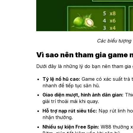
Các biểu tượng
Vì sao nên tham gia game 
Dưới đây là những lý do bạn nên tham gi
Tỷ lệ nổ hũ cao:
Game có xác suất trả t
nhanh để tiếp tục săn hũ.
Giao diện mượt, hình ảnh dân gian:
Thiế
giải trí thoải mái khi quay.
Hỗ trợ nạp rút siêu tốc:
Nạp rút linh ho
nhận thưởng.
Nhiều sự kiện Free Spin:
W88 thường xu