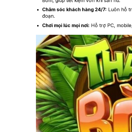
Bờm, giúp tiết kiệm vốn khi săn hũ.
Chăm sóc khách hàng 24/7:
Luôn hỗ trợ
đoạn.
Chơi mọi lúc mọi nơi:
Hỗ trợ PC, mobile,