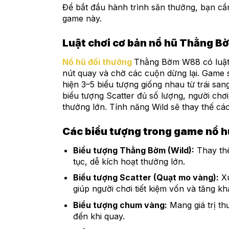
Để bắt đầu hành trình săn thưởng, bạn cần
game này.
Luật chơi cơ bản nổ hũ Thằng 
Nổ hũ đổi thưởng
Thằng Bờm W88 có luật
nút quay và chờ các cuộn dừng lại. Game s
hiện 3–5 biểu tượng giống nhau từ trái san
biểu tượng Scatter đủ số lượng, người chơ
thưởng lớn. Tính năng Wild sẽ thay thế cá
Các biểu tượng trong game nổ
Biểu tượng Thằng Bờm (Wild):
Thay thế
tục, dễ kích hoạt thưởng lớn.
Biểu tượng Scatter (Quạt mo vàng):
Xu
giúp người chơi tiết kiệm vốn và tăng k
Biểu tượng chum vàng:
Mang giá trị th
đến khi quay.