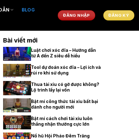
DẪN
BLOG
ĐĂNG NHẬP
ĐĂNG KÝ
Bài viết mới
Luật chơi xóc đĩa – Hướng dẫn
từ A đến Z siêu dễ hiểu
Tool dự đoán xóc đĩa – Lợi ích và
rủi ro khi sử dụng
Thua tài xỉu có gỡ được không?
Lộ trình lấy lại vốn
Bật mí công thức tài xỉu bất bại
dành cho người mới
Bật mí cách chơi tài xỉu luôn
thắng nhận thưởng cực lớn
Nổ hũ Hội Pháo Đêm Trăng