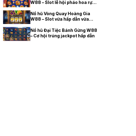
W88 – Slot lễ hội pháo hoa rực
rỡ
Nổ hũ Vòng Quay Hoàng Gia
W88 – Slot vừa hấp dẫn vừa
sang trọng
Nổ hũ Đại Tiệc Bánh Gừng W88
– Cơ hội trúng jackpot hấp dẫn