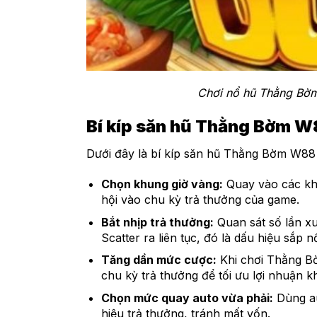
Chơi nổ hũ Thằng Bờm 
Bí kíp săn hũ Thằng Bờm W
Dưới đây là bí kíp săn hũ Thằng Bờm W88
Chọn khung giờ vàng:
Quay vào các khu
hội vào chu kỳ trả thưởng của game.
Bắt nhịp trả thưởng:
Quan sát số lần xuấ
Scatter ra liên tục, đó là dấu hiệu sắp n
Tăng dần mức cược:
Khi chơi Thằng Bờ
chu kỳ trả thưởng để tối ưu lợi nhuận kh
Chọn mức quay auto vừa phải:
Dùng au
hiệu trả thưởng, tránh mất vốn.