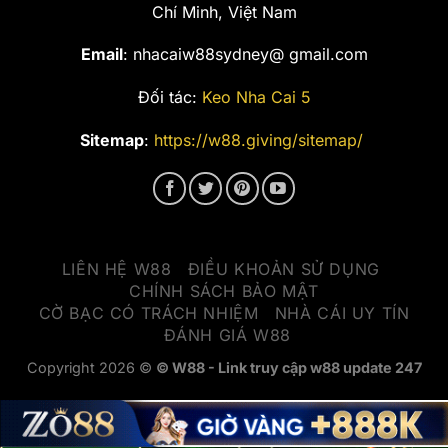
Chí Minh, Việt Nam
toàn và tin cậy
Email
: nhacaiw88sydney@ gmail.com
W88 cam kết bảo mật thông tin cá nhân của người
chơi một cách tuyệt đối. Chúng tôi sử dụng công
Đối tác:
Keo Nha Cai 5
nghệ mã hóa hiện đại để bảo vệ thông tin của bạn
khỏi những truy cập trái phép. An toàn và bảo mật là
Sitemap
:
https://w88.giving/sitemap/
ưu tiên hàng đầu của W88, giúp bạn có thể yên tâm
trải nghiệm cá cược mà không lo lắng về vấn đề bảo
mật thông tin.
Hỗ trợ khách hàng
LIÊN HỆ W88
ĐIỀU KHOẢN SỬ DỤNG
Đội ngũ hỗ trợ khách hàng chuyên nghiệp của W88
CHÍNH SÁCH BẢO MẬT
luôn sẵn sàng hỗ trợ bạn 24/7 qua nhiều kênh khác
CỜ BẠC CÓ TRÁCH NHIỆM
NHÀ CÁI UY TÍN
nhau như chat trực tuyến, email, điện thoại. Bộ phận
ĐÁNH GIÁ W88
chăm sóc khách hàng của chúng tôi luôn sẵn sàng
Copyright 2026 ©
© W88 - Link truy cập w88 update 247
hỗ trợ bạn một cách nhanh chóng và hiệu quả cho
mọi yêu cầu.
Nạp tiền và rút tiền nhanh chóng,