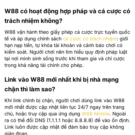
Cá cược thể thao ảo – Thế giới cá
W88 có hoạt động hợp pháp và cá cược có
cược không ngừng nghỉ
trách nhiệm không?
Nếu bạn là người yêu thích sự kịch tính và tốc độ, thì
W88 vận hành theo giấy phép cá cược trực tuyến quốc
cá cược thể thao ảo tại W88 chính là sự lựa chọn
tế và áp dụng chính sách
cá cược có trách nhiệm
: giới
hoàn hảo. Với các trận đấu diễn ra liên tục, bạn có
hạn nạp tiền, tự khóa tài khoản và cảnh báo chơi có
thể đặt cược bất cứ lúc nào, bất cứ nơi đâu. Cá cược
kiểm soát. Người chơi nên tìm hiểu quy định pháp luật
thể thao ảo mang đến cho bạn trải nghiệm cá cược
tại nơi mình sinh sống trước khi tham gia và chỉ cược
nhanh chóng, tiện lợi và không kém phần hấp dẫn.
trong khả năng tài chính cho phép.
Hãy tham gia ngay và trải nghiệm cảm giác hồi hộp,
gay cấn của cá cược thể thao ảo tại W88!
Link vào W88 mới nhất khi bị nhà mạng
Xổ số online – Dự đoán may mắn,
chặn thì làm sao?
trúng thưởng lớn
Khi link chính bị chặn, người chơi dùng link vào W88
mới nhất được cập nhật liên tục 24/7 ngay trên trang
W88 cũng cung cấp dịch vụ xổ số online với nhiều
chủ, hoặc truy cập qua ứng dụng
W88 Mobile
. Ngoài
loại hình xổ số khác nhau, từ xổ số truyền thống đến
ra có thể đổi DNS (1.1.1.1 hoặc 8.8.8.8) để vào ổn định.
xổ số điện tử. Bạn có thể lựa chọn những con số
Link luôn được cập nhật để đảm bảo truy cập không
may mắn của mình và chờ đợi kết quả. Với tỷ lệ
gián đoạn.
trúng thưởng hấp dẫn, xổ số online tại W88 mang