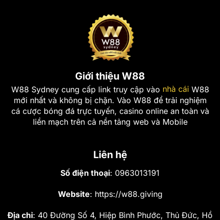
người chơi thân thiết. Bạn sẽ được hưởng những
quyền lợi cao cấp như hỗ trợ khách hàng riêng biệt,
tỷ lệ hoàn trả cao hơn, và nhiều phần quà giá trị
khác.
Giao diện thân thiện, dễ sử dụng
– Cá cược mượt mà, không giật
Giới thiệu W88
lag
W88 Sydney cung cấp link truy cập vào
nhà cái
W88
mới nhất và không bị chặn. Vào W88 để trải nghiệm
W88 sở hữu giao diện hiện đại, thân thiện, dễ sử
cá cược bóng đá trực tuyến, casino online an toàn và
dụng, ngay cả với những người mới bắt đầu. Tất cả
liền mạch trên cả nền tảng web và Mobile
các tính năng đều được bố trí một cách logic, giúp
bạn dễ dàng tìm kiếm và sử dụng các dịch vụ của
W88. Hệ thống hoạt động mượt mà, không giật lag,
Liên hệ
đảm bảo bạn có thể trải nghiệm cá cược một cách
Số điện thoại
: 0963013191
thoải mái nhất. Không cần phải là chuyên gia công
nghệ, bạn cũng có thể dễ dàng làm quen và sử dụng
Website
: https://w88.giving
W88.
Địa chỉ
: 40 Đường Số 4, Hiệp Bình Phước, Thủ Đức, Hồ
Bảo mật thông tin tuyệt đối – An