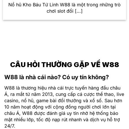
Nổ hũ Kho Báu Tứ Linh W88 là một trong những trò
may của mình với những game bài đổi thưởng hấp
chơi slot đổi [...]
dẫn tại W88 và nhận ngay những phần thưởng giá
trị! Đừng quên tham gia các sự kiện game bài đặc
biệt để nhận thêm nhiều phần thưởng hấp dẫn nhé!
CÂU HỎI THƯỜNG GẶP VỀ W88
W88 là nhà cái nào? Có uy tín không?
W88 là thương hiệu nhà cái trực tuyến hàng đầu châu
Á, ra mắt từ năm 2013, cung cấp cá cược thể thao, live
casino, nổ hũ, game bài đổi thưởng và xổ số. Sau hơn
10 năm hoạt động với cộng đồng người chơi lớn tại
Game bài đổi thưởng – Trải nghiệm đỉnh cao, thắng lớn
châu Á, W88 được đánh giá uy tín nhờ hệ thống bảo
mật nhiều lớp, tốc độ nạp rút nhanh và dịch vụ hỗ trợ
mỗi ngày
24/7.