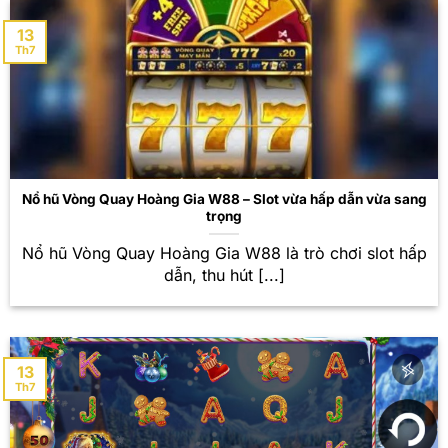
trúng thưởng lớn
13
Th7
Roulette là một trò chơi may rủi hấp dẫn với vòng
quay may mắn. Bạn chỉ cần đặt cược vào số mình dự
đoán và chờ đợi kết quả. Tại W88, bạn sẽ được trải
nghiệm Roulette với giao diện đẹp mắt, mượt mà,
cùng với nhiều bàn chơi khác nhau để lựa chọn.
Thế giới cá cược thể thao đa
Nổ hũ Vòng Quay Hoàng Gia W88 – Slot vừa hấp dẫn vừa sang
trọng
dạng – Từ bóng đá đến thể thao
Nổ hũ Vòng Quay Hoàng Gia W88 là trò chơi slot hấp
điện tử
dẫn, thu hút [...]
W88 không chỉ đơn thuần là một nhà cái cá cược,
mà còn là một thế giới giải trí đa dạng với vô vàn lựa
chọn cá cược thể thao. Danh mục thể thao đa dạng,
từ những môn kinh điển như bóng đá, bóng rổ, quần
13
Th7
vợt đến những bộ môn thể thao điện tử đang hot
hiện nay như Liên Minh Huyền Thoại, Dota 2, CS:GO,
tất cả đều có mặt tại W88. Bạn có thể đặt cược vào