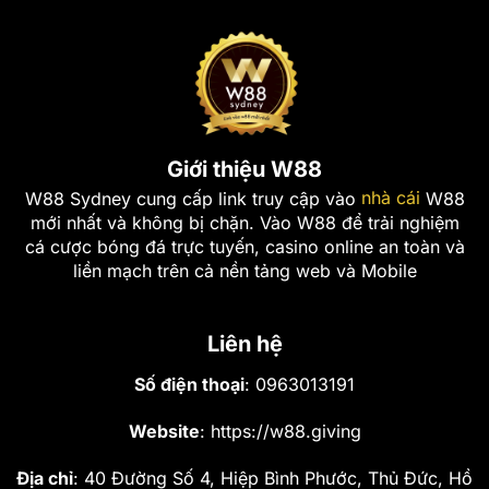
người chơi thân thiết. Bạn sẽ được hưởng những
quyền lợi cao cấp như hỗ trợ khách hàng riêng biệt,
tỷ lệ hoàn trả cao hơn, và nhiều phần quà giá trị
khác.
Giao diện thân thiện, dễ sử dụng
– Cá cược mượt mà, không giật
Giới thiệu W88
lag
W88 Sydney cung cấp link truy cập vào
nhà cái
W88
mới nhất và không bị chặn. Vào W88 để trải nghiệm
W88 sở hữu giao diện hiện đại, thân thiện, dễ sử
cá cược bóng đá trực tuyến, casino online an toàn và
dụng, ngay cả với những người mới bắt đầu. Tất cả
liền mạch trên cả nền tảng web và Mobile
các tính năng đều được bố trí một cách logic, giúp
bạn dễ dàng tìm kiếm và sử dụng các dịch vụ của
W88. Hệ thống hoạt động mượt mà, không giật lag,
Liên hệ
đảm bảo bạn có thể trải nghiệm cá cược một cách
Số điện thoại
: 0963013191
thoải mái nhất. Không cần phải là chuyên gia công
nghệ, bạn cũng có thể dễ dàng làm quen và sử dụng
Website
: https://w88.giving
W88.
Địa chỉ
: 40 Đường Số 4, Hiệp Bình Phước, Thủ Đức, Hồ
Bảo mật thông tin tuyệt đối – An