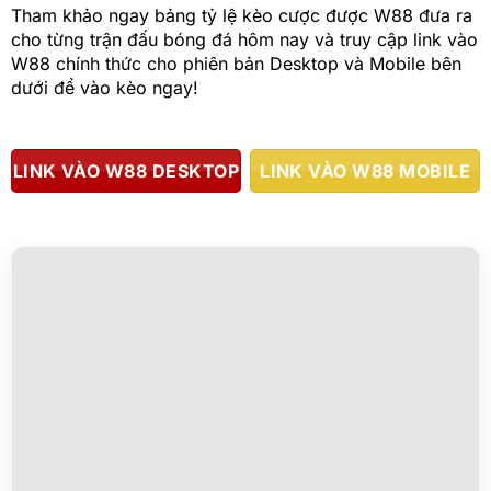
Tham khảo ngay bảng tỷ lệ kèo cược được W88 đưa ra
cho từng trận đấu bóng đá hôm nay và truy cập link vào
W88 chính thức cho phiên bản Desktop và Mobile bên
dưới để vào kèo ngay!
LINK VÀO W88 DESKTOP
LINK VÀO W88 MOBILE
Trận Hot
Tất cả giải đấu
TL Malaysia
Vin88
Kèo TT
Xem bóng
Hôm nay
Ngày mai
09/08