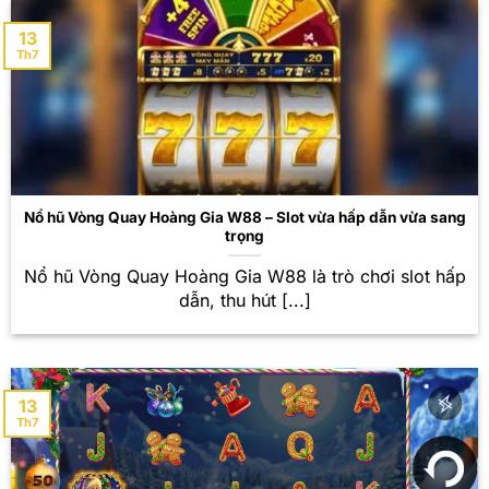
trúng thưởng lớn
13
Th7
Roulette là một trò chơi may rủi hấp dẫn với vòng
quay may mắn. Bạn chỉ cần đặt cược vào số mình dự
đoán và chờ đợi kết quả. Tại W88, bạn sẽ được trải
nghiệm Roulette với giao diện đẹp mắt, mượt mà,
cùng với nhiều bàn chơi khác nhau để lựa chọn.
Thế giới cá cược thể thao đa
Nổ hũ Vòng Quay Hoàng Gia W88 – Slot vừa hấp dẫn vừa sang
trọng
dạng – Từ bóng đá đến thể thao
Nổ hũ Vòng Quay Hoàng Gia W88 là trò chơi slot hấp
điện tử
dẫn, thu hút [...]
W88 không chỉ đơn thuần là một nhà cái cá cược,
mà còn là một thế giới giải trí đa dạng với vô vàn lựa
chọn cá cược thể thao. Danh mục thể thao đa dạng,
từ những môn kinh điển như bóng đá, bóng rổ, quần
13
Th7
vợt đến những bộ môn thể thao điện tử đang hot
hiện nay như Liên Minh Huyền Thoại, Dota 2, CS:GO,
tất cả đều có mặt tại W88. Bạn có thể đặt cược vào