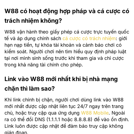
Cá cược thể thao ảo – Thế giới cá
W88 có hoạt động hợp pháp và cá cược có
cược không ngừng nghỉ
trách nhiệm không?
Nếu bạn là người yêu thích sự kịch tính và tốc độ, thì
W88 vận hành theo giấy phép cá cược trực tuyến quốc
cá cược thể thao ảo tại W88 chính là sự lựa chọn
tế và áp dụng chính sách
cá cược có trách nhiệm
: giới
hoàn hảo. Với các trận đấu diễn ra liên tục, bạn có
hạn nạp tiền, tự khóa tài khoản và cảnh báo chơi có
thể đặt cược bất cứ lúc nào, bất cứ nơi đâu. Cá cược
kiểm soát. Người chơi nên tìm hiểu quy định pháp luật
thể thao ảo mang đến cho bạn trải nghiệm cá cược
tại nơi mình sinh sống trước khi tham gia và chỉ cược
nhanh chóng, tiện lợi và không kém phần hấp dẫn.
trong khả năng tài chính cho phép.
Hãy tham gia ngay và trải nghiệm cảm giác hồi hộp,
gay cấn của cá cược thể thao ảo tại W88!
Link vào W88 mới nhất khi bị nhà mạng
Xổ số online – Dự đoán may mắn,
chặn thì làm sao?
trúng thưởng lớn
Khi link chính bị chặn, người chơi dùng link vào W88
mới nhất được cập nhật liên tục 24/7 ngay trên trang
W88 cũng cung cấp dịch vụ xổ số online với nhiều
chủ, hoặc truy cập qua ứng dụng
W88 Mobile
. Ngoài
loại hình xổ số khác nhau, từ xổ số truyền thống đến
ra có thể đổi DNS (1.1.1.1 hoặc 8.8.8.8) để vào ổn định.
xổ số điện tử. Bạn có thể lựa chọn những con số
Link luôn được cập nhật để đảm bảo truy cập không
may mắn của mình và chờ đợi kết quả. Với tỷ lệ
gián đoạn.
trúng thưởng hấp dẫn, xổ số online tại W88 mang