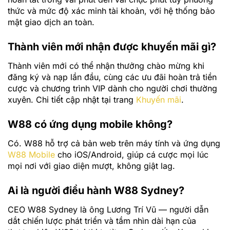
bạn để trải nghiệm cá cược trên màn hình lớn, với
thức và mức độ xác minh tài khoản, với hệ thống bảo
giao diện đầy đủ tính năng.
mật giao dịch an toàn.
W88 Mobile: Cá cược mọi lúc, mọi nơi
Thành viên mới nhận được khuyến mãi gì?
Tải ứng dụng W88 mobile để trải nghiệm cá cược
Thành viên mới có thể nhận thưởng chào mừng khi
mọi lúc, mọi nơi, ngay cả khi bạn đang di chuyển.
đăng ký và nạp lần đầu, cùng các ưu đãi hoàn trả tiền
Ứng dụng được tối ưu hóa cho cả hệ điều hành iOS
cược và chương trình VIP dành cho người chơi thường
và Android, đảm bảo tốc độ load nhanh và giao diện
xuyên. Chi tiết cập nhật tại trang
Khuyến mãi
.
thân thiện.
W88 có ứng dụng mobile không?
Nhà cái uy tín: Đối tác chiến lược của
W88
Có. W88 hỗ trợ cả bản web trên máy tính và ứng dụng
W88 Mobile
cho iOS/Android, giúp cá cược mọi lúc
W88 hợp tác với nhiều
nhà cái uy tín
khác để mang
mọi nơi với giao diện mượt, không giật lag.
đến cho người chơi nhiều sự lựa chọn hơn nữa.
Thông qua các đối tác này, bạn vẫn có thể trải
Ai là người điều hành W88 Sydney?
nghiệm những trò chơi hấp dẫn của W88 một cách
an toàn và bảo mật. Sự hợp tác này đảm bảo rằng
CEO W88 Sydney là ông Lương Trí Vũ — người dẫn
bạn luôn có nhiều lựa chọn và trải nghiệm tốt nhất.
dắt chiến lược phát triển và tầm nhìn dài hạn của