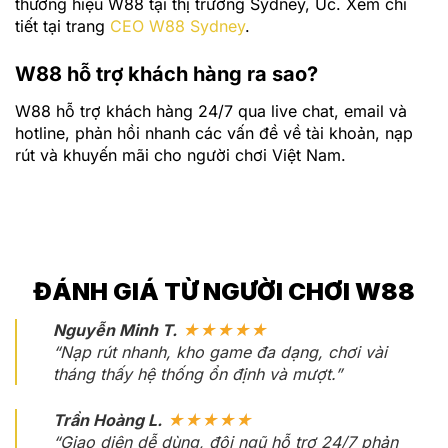
thương hiệu W88 tại thị trường Sydney, Úc. Xem chi
Chương trình khuyến mãi cực
tiết tại trang
CEO W88 Sydney
.
“khủng” – Nhanh tay nhận quà
W88 hỗ trợ khách hàng ra sao?
liền tay!
W88 hỗ trợ khách hàng 24/7 qua live chat, email và
W88 luôn biết cách chiều lòng người chơi với những
hotline, phản hồi nhanh các vấn đề về tài khoản, nạp
chương trình khuyến mãi hấp dẫn, liên tục được cập
rút và khuyến mãi cho người chơi Việt Nam.
nhật. Các chương trình khuyến mãi được thiết kế
riêng biệt, dành tặng phần thưởng chào mừng cho
người chơi mới và những ưu đãi độc quyền cho
thành viên VIP, bạn sẽ luôn có cơ hội nhận được
những phần thưởng giá trị. Đừng bỏ lỡ cơ hội nhận
thêm tiền thưởng, tăng cơ hội chiến thắng và trải
ĐÁNH GIÁ TỪ NGƯỜI CHƠI W88
nghiệm tuyệt vời hơn tại W88! Chúng tôi sẽ thường
xuyên cập nhật các chương trình khuyến mãi mới
Nguyễn Minh T.
★★★★★
nhất trên website, hãy theo dõi để không bỏ lỡ bất
“Nạp rút nhanh, kho game đa dạng, chơi vài
kỳ cơ hội nào nhé!
tháng thấy hệ thống ổn định và mượt.”
Thưởng chào mừng – Khởi đầu thắng lợi
Trần Hoàng L.
★★★★★
“Giao diện dễ dùng, đội ngũ hỗ trợ 24/7 phản
cùng W88