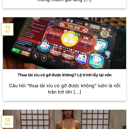
Kèo cược đa dạng
W88 cam kết mang đến cho bạn tỷ lệ trả thưởng
13
cạnh tranh nhất trên thị trường. Với hệ thống kèo
Th7
cược đa dạng, bạn sẽ có nhiều lựa chọn để tối đa
hóa cơ hội chiến thắng. Ngoài ra, W88 thường xuyên
cập nhật tỷ lệ kèo cược để đảm bảo tính chính xác
và minh bạch.
Thua tài xỉu có gỡ được không? Lộ trình lấy lại vốn
Câu hỏi “thua tài xỉu có gỡ được không” luôn là nỗi
trăn trở lớn [...]
13
Th7