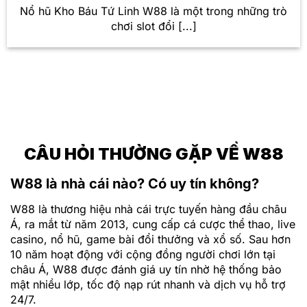
Nổ hũ Kho Báu Tứ Linh W88 là một trong những trò
may của mình với những game bài đổi thưởng hấp
chơi slot đổi [...]
dẫn tại W88 và nhận ngay những phần thưởng giá
trị! Đừng quên tham gia các sự kiện game bài đặc
biệt để nhận thêm nhiều phần thưởng hấp dẫn nhé!
CÂU HỎI THƯỜNG GẶP VỀ W88
W88 là nhà cái nào? Có uy tín không?
W88 là thương hiệu nhà cái trực tuyến hàng đầu châu
Á, ra mắt từ năm 2013, cung cấp cá cược thể thao, live
casino, nổ hũ, game bài đổi thưởng và xổ số. Sau hơn
10 năm hoạt động với cộng đồng người chơi lớn tại
Game bài đổi thưởng – Trải nghiệm đỉnh cao, thắng lớn
châu Á, W88 được đánh giá uy tín nhờ hệ thống bảo
mật nhiều lớp, tốc độ nạp rút nhanh và dịch vụ hỗ trợ
mỗi ngày
24/7.