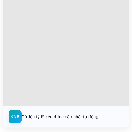
KN5
Dữ liệu tỷ lệ kèo được cập nhật tự động.