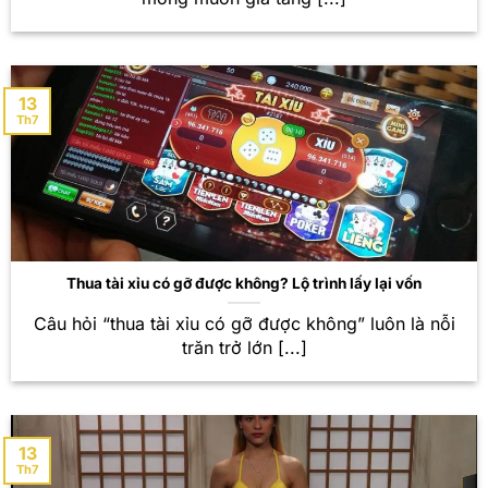
Kèo cược đa dạng
W88 cam kết mang đến cho bạn tỷ lệ trả thưởng
13
cạnh tranh nhất trên thị trường. Với hệ thống kèo
Th7
cược đa dạng, bạn sẽ có nhiều lựa chọn để tối đa
hóa cơ hội chiến thắng. Ngoài ra, W88 thường xuyên
cập nhật tỷ lệ kèo cược để đảm bảo tính chính xác
và minh bạch.
Thua tài xỉu có gỡ được không? Lộ trình lấy lại vốn
Câu hỏi “thua tài xỉu có gỡ được không” luôn là nỗi
trăn trở lớn [...]
13
Th7