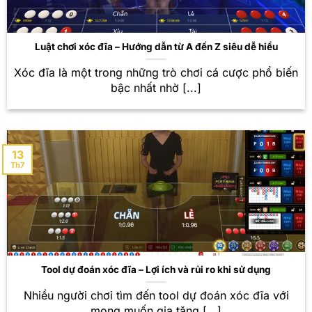
Những pha bóng ném ngoạn mục, những cú dunk
mãn nhãn, tất cả đều được tái hiện sống động tại
W88. Theo dõi các trận đấu NBA, giải bóng rổ nhà
Luật chơi xóc đĩa – Hướng dẫn từ A đến Z siêu dễ hiểu
nghề, và nhiều giải đấu bóng rổ khác trên toàn thế
giới, đặt cược và tận hưởng những giây phút hồi
Xóc đĩa là một trong những trò chơi cá cược phổ biến
hộp, căng thẳng. W88 cung cấp nhiều loại kèo cược
bậc nhất nhờ [...]
khác nhau, giúp bạn có nhiều lựa chọn để tăng cơ
hội chiến thắng.
Thể thao điện tử (Esports) – Cùng hòa
13
mình vào không khí sôi động của các
Th7
trận đấu đỉnh cao
Esports đang ngày càng phát triển mạnh mẽ và thu
hút sự quan tâm của đông đảo giới trẻ. Tại W88, bạn
sẽ được trải nghiệm cá cược trên các tựa game nổi
tiếng như Liên Minh Huyền Thoại, Dota 2, CS:GO,
Tool dự đoán xóc đĩa – Lợi ích và rủi ro khi sử dụng
PUBG… Theo dõi các trận đấu hấp dẫn, đặt cược
vào đội tuyển mình yêu thích và nhận thưởng nếu dự
Nhiều người chơi tìm đến tool dự đoán xóc đĩa với
đoán chính xác.
mong muốn gia tăng [...]