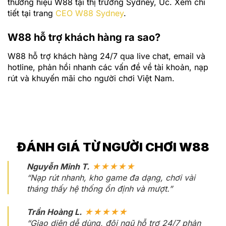
thương hiệu W88 tại thị trường Sydney, Úc. Xem chi
Chương trình khuyến mãi cực
tiết tại trang
CEO W88 Sydney
.
“khủng” – Nhanh tay nhận quà
W88 hỗ trợ khách hàng ra sao?
liền tay!
W88 hỗ trợ khách hàng 24/7 qua live chat, email và
W88 luôn biết cách chiều lòng người chơi với những
hotline, phản hồi nhanh các vấn đề về tài khoản, nạp
chương trình khuyến mãi hấp dẫn, liên tục được cập
rút và khuyến mãi cho người chơi Việt Nam.
nhật. Các chương trình khuyến mãi được thiết kế
riêng biệt, dành tặng phần thưởng chào mừng cho
người chơi mới và những ưu đãi độc quyền cho
thành viên VIP, bạn sẽ luôn có cơ hội nhận được
những phần thưởng giá trị. Đừng bỏ lỡ cơ hội nhận
thêm tiền thưởng, tăng cơ hội chiến thắng và trải
ĐÁNH GIÁ TỪ NGƯỜI CHƠI W88
nghiệm tuyệt vời hơn tại W88! Chúng tôi sẽ thường
xuyên cập nhật các chương trình khuyến mãi mới
Nguyễn Minh T.
★★★★★
nhất trên website, hãy theo dõi để không bỏ lỡ bất
“Nạp rút nhanh, kho game đa dạng, chơi vài
kỳ cơ hội nào nhé!
tháng thấy hệ thống ổn định và mượt.”
Thưởng chào mừng – Khởi đầu thắng lợi
Trần Hoàng L.
★★★★★
“Giao diện dễ dùng, đội ngũ hỗ trợ 24/7 phản
cùng W88