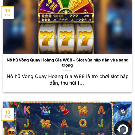
trúng thưởng lớn
13
Th7
Roulette là một trò chơi may rủi hấp dẫn với vòng
quay may mắn. Bạn chỉ cần đặt cược vào số mình dự
đoán và chờ đợi kết quả. Tại W88, bạn sẽ được trải
nghiệm Roulette với giao diện đẹp mắt, mượt mà,
cùng với nhiều bàn chơi khác nhau để lựa chọn.
Thế giới cá cược thể thao đa
Nổ hũ Vòng Quay Hoàng Gia W88 – Slot vừa hấp dẫn vừa sang
trọng
dạng – Từ bóng đá đến thể thao
Nổ hũ Vòng Quay Hoàng Gia W88 là trò chơi slot hấp
điện tử
dẫn, thu hút [...]
W88 không chỉ đơn thuần là một nhà cái cá cược,
mà còn là một thế giới giải trí đa dạng với vô vàn lựa
chọn cá cược thể thao. Danh mục thể thao đa dạng,
từ những môn kinh điển như bóng đá, bóng rổ, quần
13
Th7
vợt đến những bộ môn thể thao điện tử đang hot
hiện nay như Liên Minh Huyền Thoại, Dota 2, CS:GO,
tất cả đều có mặt tại W88. Bạn có thể đặt cược vào