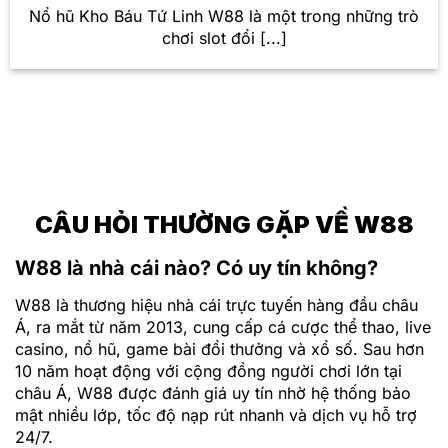
Nổ hũ Kho Báu Tứ Linh W88 là một trong những trò
may của mình với những game bài đổi thưởng hấp
chơi slot đổi [...]
dẫn tại W88 và nhận ngay những phần thưởng giá
trị! Đừng quên tham gia các sự kiện game bài đặc
biệt để nhận thêm nhiều phần thưởng hấp dẫn nhé!
CÂU HỎI THƯỜNG GẶP VỀ W88
W88 là nhà cái nào? Có uy tín không?
W88 là thương hiệu nhà cái trực tuyến hàng đầu châu
Á, ra mắt từ năm 2013, cung cấp cá cược thể thao, live
casino, nổ hũ, game bài đổi thưởng và xổ số. Sau hơn
10 năm hoạt động với cộng đồng người chơi lớn tại
Game bài đổi thưởng – Trải nghiệm đỉnh cao, thắng lớn
châu Á, W88 được đánh giá uy tín nhờ hệ thống bảo
mật nhiều lớp, tốc độ nạp rút nhanh và dịch vụ hỗ trợ
mỗi ngày
24/7.