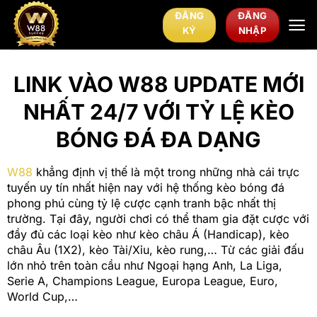
Chuyển
ĐĂNG
ĐĂNG
đến
KÝ
NHẬP
nội
dung
LINK VÀO W88 UPDATE MỚI
NHẤT 24/7 VỚI TỶ LỆ KÈO
BÓNG ĐÁ ĐA DẠNG
W88
khẳng định vị thế là một trong những nhà cái trực
tuyến uy tín nhất hiện nay với hệ thống kèo bóng đá
phong phú cùng tỷ lệ cược cạnh tranh bậc nhất thị
trường. Tại đây, người chơi có thể tham gia đặt cược với
đầy đủ các loại kèo như kèo châu Á (Handicap), kèo
châu Âu (1X2), kèo Tài/Xỉu, kèo rung,… Từ các giải đấu
lớn nhỏ trên toàn cầu như Ngoại hạng Anh, La Liga,
Serie A, Champions League, Europa League, Euro,
World Cup,…