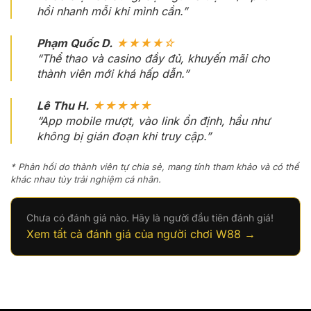
hồi nhanh mỗi khi mình cần.”
Đăng ký tài khoản W88 ngay hôm nay và nhận ngay
thưởng chào mừng hấp dẫn. Bắt đầu hành trình cá
Phạm Quốc D.
★★★★☆
cược của bạn ngay bây giờ và tận hưởng lợi ích của
“Thể thao và casino đầy đủ, khuyến mãi cho
việc sở hữu số vốn lớn hơn, tăng cơ hội chiến thắng
thành viên mới khá hấp dẫn.”
và trải nghiệm những trò chơi thú vị tại W88.
Lê Thu H.
★★★★★
Hoàn trả tiền cược
“App mobile mượt, vào link ổn định, hầu như
không bị gián đoạn khi truy cập.”
W88 cung cấp chương trình hoàn trả tiền cược hấp
dẫn, giúp bạn giảm thiểu rủi ro và tăng cơ hội thắng
* Phản hồi do thành viên tự chia sẻ, mang tính tham khảo và có thể
lớn. Một phần tiền cược của bạn sẽ được hoàn trả
khác nhau tùy trải nghiệm cá nhân.
lại, giúp bạn có thêm vốn để tiếp tục chinh phục
những thử thách mới.
Chưa có đánh giá nào. Hãy là người đầu tiên đánh giá!
Xem tất cả đánh giá của người chơi W88 →
Ưu đãi VIP – Trải nghiệm đẳng cấp dành
cho thành viên VIP
Trở thành thành viên VIP của W88 và tận hưởng
những ưu đãi đặc biệt, chỉ dành riêng cho những