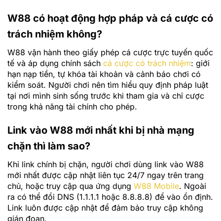
Cá cược thể thao ảo – Thế giới cá
W88 có hoạt động hợp pháp và cá cược có
cược không ngừng nghỉ
trách nhiệm không?
Nếu bạn là người yêu thích sự kịch tính và tốc độ, thì
W88 vận hành theo giấy phép cá cược trực tuyến quốc
cá cược thể thao ảo tại W88 chính là sự lựa chọn
tế và áp dụng chính sách
cá cược có trách nhiệm
: giới
hoàn hảo. Với các trận đấu diễn ra liên tục, bạn có
hạn nạp tiền, tự khóa tài khoản và cảnh báo chơi có
thể đặt cược bất cứ lúc nào, bất cứ nơi đâu. Cá cược
kiểm soát. Người chơi nên tìm hiểu quy định pháp luật
thể thao ảo mang đến cho bạn trải nghiệm cá cược
tại nơi mình sinh sống trước khi tham gia và chỉ cược
nhanh chóng, tiện lợi và không kém phần hấp dẫn.
trong khả năng tài chính cho phép.
Hãy tham gia ngay và trải nghiệm cảm giác hồi hộp,
gay cấn của cá cược thể thao ảo tại W88!
Link vào W88 mới nhất khi bị nhà mạng
Xổ số online – Dự đoán may mắn,
chặn thì làm sao?
trúng thưởng lớn
Khi link chính bị chặn, người chơi dùng link vào W88
mới nhất được cập nhật liên tục 24/7 ngay trên trang
W88 cũng cung cấp dịch vụ xổ số online với nhiều
chủ, hoặc truy cập qua ứng dụng
W88 Mobile
. Ngoài
loại hình xổ số khác nhau, từ xổ số truyền thống đến
ra có thể đổi DNS (1.1.1.1 hoặc 8.8.8.8) để vào ổn định.
xổ số điện tử. Bạn có thể lựa chọn những con số
Link luôn được cập nhật để đảm bảo truy cập không
may mắn của mình và chờ đợi kết quả. Với tỷ lệ
gián đoạn.
trúng thưởng hấp dẫn, xổ số online tại W88 mang