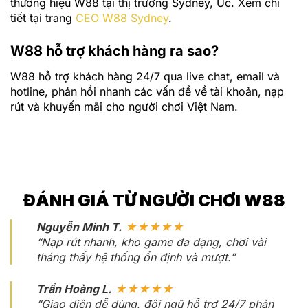
thương hiệu W88 tại thị trường Sydney, Úc. Xem chi
Chương trình khuyến mãi cực
tiết tại trang
CEO W88 Sydney
.
“khủng” – Nhanh tay nhận quà
W88 hỗ trợ khách hàng ra sao?
liền tay!
W88 hỗ trợ khách hàng 24/7 qua live chat, email và
W88 luôn biết cách chiều lòng người chơi với những
hotline, phản hồi nhanh các vấn đề về tài khoản, nạp
chương trình khuyến mãi hấp dẫn, liên tục được cập
rút và khuyến mãi cho người chơi Việt Nam.
nhật. Các chương trình khuyến mãi được thiết kế
riêng biệt, dành tặng phần thưởng chào mừng cho
người chơi mới và những ưu đãi độc quyền cho
thành viên VIP, bạn sẽ luôn có cơ hội nhận được
những phần thưởng giá trị. Đừng bỏ lỡ cơ hội nhận
thêm tiền thưởng, tăng cơ hội chiến thắng và trải
ĐÁNH GIÁ TỪ NGƯỜI CHƠI W88
nghiệm tuyệt vời hơn tại W88! Chúng tôi sẽ thường
xuyên cập nhật các chương trình khuyến mãi mới
Nguyễn Minh T.
★★★★★
nhất trên website, hãy theo dõi để không bỏ lỡ bất
“Nạp rút nhanh, kho game đa dạng, chơi vài
kỳ cơ hội nào nhé!
tháng thấy hệ thống ổn định và mượt.”
Thưởng chào mừng – Khởi đầu thắng lợi
Trần Hoàng L.
★★★★★
“Giao diện dễ dùng, đội ngũ hỗ trợ 24/7 phản
cùng W88