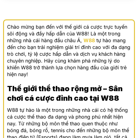
Chào mừng bạn đến với thế giới cá cược trực tuyến
sôi động và đầy hấp dẫn của W88! Là một trong
những nhà cái hàng đầu châu Á,
W88
tự hào mang
đến cho bạn trải nghiệm giải trí đỉnh cao với đa dạng
trò chơi, tỷ lệ cược hấp dẫn và dịch vụ khách hàng
chuyên nghiệp. Hãy cùng khám phá những lý do
khiến W88 trở thành lựa chọn hàng đầu của giới trẻ
hiện nay!
Thế giới thể thao rộng mở – Sân
chơi cá cược đỉnh cao tại W88
W88 tự hào là một trong những nhà cái có hệ thống
cá cược thể thao đa dạng và phong phú nhất hiện
nay. Từ những bộ môn thể thao quen thuộc như
bóng đá, bóng rổ, tennis cho đến những bộ môn thể
thao điện tử (Esports) đang làm mưa làm gió, tất cả