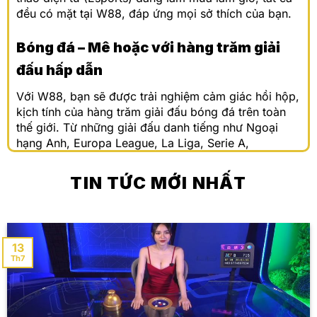
đều có mặt tại W88, đáp ứng mọi sở thích của bạn.
Bóng đá – Mê hoặc với hàng trăm giải
đấu hấp dẫn
Với W88, bạn sẽ được trải nghiệm cảm giác hồi hộp,
kịch tính của hàng trăm giải đấu bóng đá trên toàn
thế giới. Từ những giải đấu danh tiếng như Ngoại
hạng Anh, Europa League, La Liga, Serie A,
Champions League cho đến các giải đấu quốc tế
như World Cup, Euro, Copa America… Bạn sẽ tìm
TIN TỨC MỚI NHẤT
thấy mọi trận đấu mà mình yêu thích. Hệ thống kèo
đa dạng, từ các loại kèo châu Á, các loại kèo châu
Âu, kèo tài xỉu, kèo phạt góc… cho phép bạn lựa
chọn chiến thuật đặt cược phù hợp nhất.
13
Th7
Bóng rổ – Cảm nhận nhịp điệu sôi động
của NBA và nhiều giải đấu khác