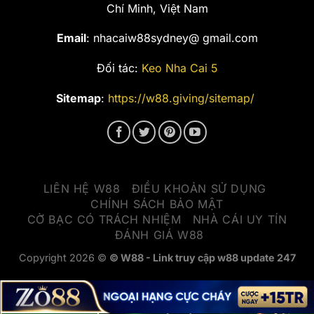
Chí Minh, Việt Nam
toàn và tin cậy
Email
: nhacaiw88sydney@ gmail.com
W88 cam kết bảo mật thông tin cá nhân của người
chơi một cách tuyệt đối. Chúng tôi sử dụng công
Đối tác:
Keo Nha Cai 5
nghệ mã hóa hiện đại để bảo vệ thông tin của bạn
khỏi những truy cập trái phép. An toàn và bảo mật là
Sitemap
:
https://w88.giving/sitemap/
ưu tiên hàng đầu của W88, giúp bạn có thể yên tâm
trải nghiệm cá cược mà không lo lắng về vấn đề bảo
mật thông tin.
Hỗ trợ khách hàng
LIÊN HỆ W88
ĐIỀU KHOẢN SỬ DỤNG
Đội ngũ hỗ trợ khách hàng chuyên nghiệp của W88
CHÍNH SÁCH BẢO MẬT
luôn sẵn sàng hỗ trợ bạn 24/7 qua nhiều kênh khác
CỜ BẠC CÓ TRÁCH NHIỆM
NHÀ CÁI UY TÍN
nhau như chat trực tuyến, email, điện thoại. Bộ phận
ĐÁNH GIÁ W88
chăm sóc khách hàng của chúng tôi luôn sẵn sàng
Copyright 2026 ©
© W88 - Link truy cập w88 update 247
hỗ trợ bạn một cách nhanh chóng và hiệu quả cho
mọi yêu cầu.
Nạp tiền và rút tiền nhanh chóng,