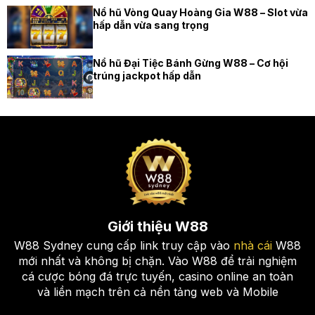
Nổ hũ Vòng Quay Hoàng Gia W88 – Slot vừa
hấp dẫn vừa sang trọng
Nổ hũ Đại Tiệc Bánh Gừng W88 – Cơ hội
trúng jackpot hấp dẫn
Giới thiệu W88
W88 Sydney cung cấp link truy cập vào
nhà cái
W88
mới nhất và không bị chặn. Vào W88 để trải nghiệm
cá cược bóng đá trực tuyến, casino online an toàn
và liền mạch trên cả nền tảng web và Mobile