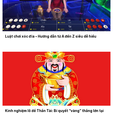
Luật chơi xóc đĩa – Hướng dẫn từ A đến Z siêu dễ hiểu
Kinh nghiệm lô đề Thần Tài: Bí quyết “vàng” thắng lớn tại