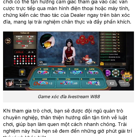
chơi có thể tận hưởng cảm giác tham gia vào các ván
cược trực tiếp qua màn hình điện thoại hoặc máy tính,
chứng kiến các thao tác của Dealer ngay trên bàn xóc
đĩa, mang lại trải nghiệm chân thực và đầy phấn khích.
Game xóc đĩa livestream W88
Khi tham gia trò chơi, bạn sẽ được đội ngũ quản trò
chuyên nghiệp, thân thiện hướng dẫn tận tình về luật
chơi, giúp bạn làm quen một cách nhanh chóng. Trải
nghiệm này hứa hẹn sẽ đem đến những giờ phút giải trí