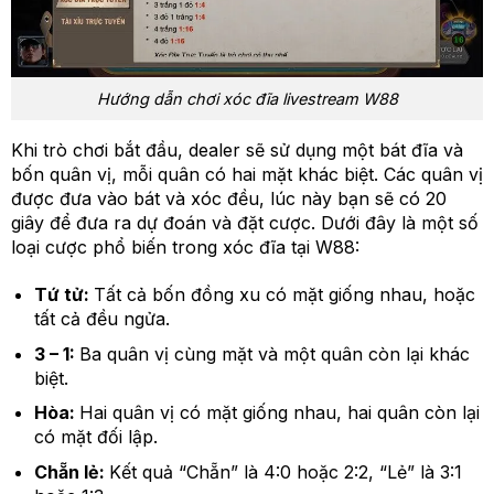
Hướng dẫn chơi xóc đĩa livestream W88
Khi trò chơi bắt đầu, dealer sẽ sử dụng một bát đĩa và
bốn quân vị, mỗi quân có hai mặt khác biệt. Các quân vị
được đưa vào bát và xóc đều, lúc này bạn sẽ có 20
giây để đưa ra dự đoán và đặt cược. Dưới đây là một số
loại cược phổ biến trong xóc đĩa tại W88:
Tứ tử:
Tất cả bốn đồng xu có mặt giống nhau, hoặc
tất cả đều ngửa.
3 – 1:
Ba quân vị cùng mặt và một quân còn lại khác
biệt.
Hòa:
Hai quân vị có mặt giống nhau, hai quân còn lại
có mặt đối lập.
Chẵn lẻ:
Kết quả “Chẵn” là 4:0 hoặc 2:2, “Lẻ” là 3:1