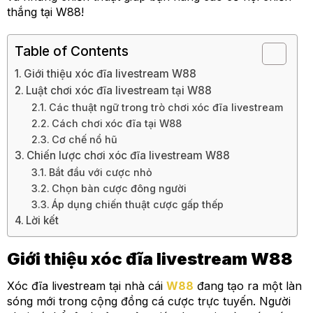
thắng tại W88!
Table of Contents
Giới thiệu xóc đĩa livestream W88
Luật chơi xóc đĩa livestream tại W88
Các thuật ngữ trong trò chơi xóc đĩa livestream
Cách chơi xóc đĩa tại W88
Cơ chế nổ hũ
Chiến lược chơi xóc đĩa livestream W88
Bắt đầu với cược nhỏ
Chọn bàn cược đông người
Áp dụng chiến thuật cược gấp thếp
Lời kết
Giới thiệu xóc đĩa livestream W88
Xóc đĩa livestream tại nhà cái
W88
đang tạo ra một làn
sóng mới trong cộng đồng cá cược trực tuyến. Người