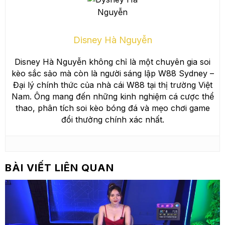
Disney Hà Nguyễn
Disney Hà Nguyễn không chỉ là một chuyên gia soi
kèo sắc sảo mà còn là người sáng lập W88 Sydney –
Đại lý chính thức của nhà cái W88 tại thị trường Việt
Nam. Ông mang đến những kinh nghiệm cá cược thể
thao, phân tích soi kèo bóng đá và mẹo chơi game
đổi thưởng chính xác nhất.
BÀI VIẾT LIÊN QUAN