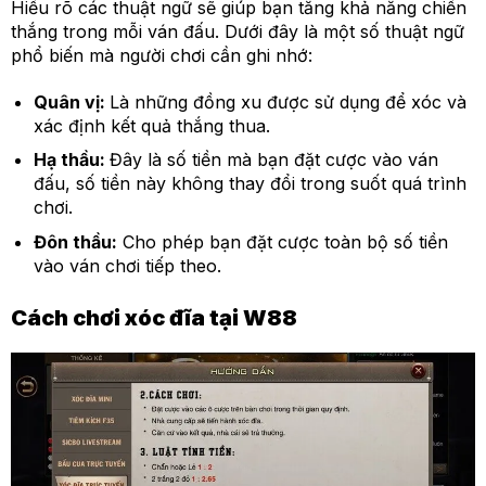
Hiểu rõ các thuật ngữ sẽ giúp bạn tăng khả năng chiến
thắng trong mỗi ván đấu. Dưới đây là một số thuật ngữ
phổ biến mà người chơi cần ghi nhớ:
Quân vị:
Là những đồng xu được sử dụng để xóc và
xác định kết quả thắng thua.
Hạ thầu:
Đây là số tiền mà bạn đặt cược vào ván
đấu, số tiền này không thay đổi trong suốt quá trình
chơi.
Đôn thầu:
Cho phép bạn đặt cược toàn bộ số tiền
vào ván chơi tiếp theo.
Cách chơi xóc đĩa tại W88