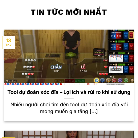
nh nhất trên thị trường. Với hệ thống kèo cược đa dạng, bạ
TIN TỨC MỚI NHẤT
cược để đảm bảo tính chính xác và minh bạch.
13
Th7
Tool dự đoán xóc đĩa – Lợi ích và rủi ro khi sử dụng
Nhiều người chơi tìm đến tool dự đoán xóc đĩa với
mong muốn gia tăng [...]