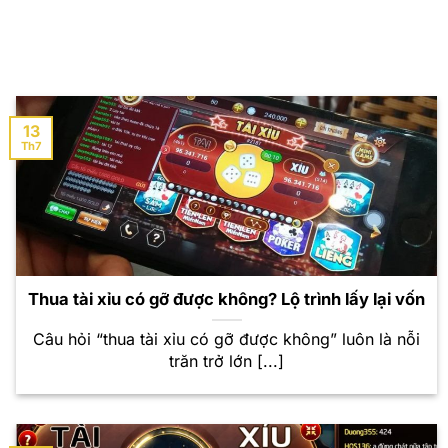
n sẽ có nhiều lựa chọn để tối đa hóa cơ hội chiến
13
Th7
Thua tài xỉu có gỡ được không? Lộ trình lấy lại vốn
Câu hỏi “thua tài xỉu có gỡ được không” luôn là nỗi
trăn trở lớn [...]