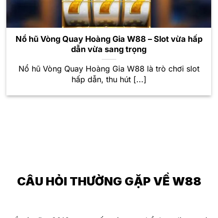
kỹ năng và may mắn. Người chơi cố gắng đạt tổng điểm càng
ck với nhiều phiên bản khác nhau, cùng với những dealer x
Nổ hũ Vòng Quay Hoàng Gia W88 – Slot vừa hấp
dẫn vừa sang trọng
án và chiến lược. Tại W88, bạn sẽ được trải nghiệm Poker v
Nổ hũ Vòng Quay Hoàng Gia W88 là trò chơi slot
hấp dẫn, thu hút [...]
ng thưởng lớn
y may mắn. Bạn chỉ cần đặt cược vào số mình dự đoán và ch
u bàn chơi khác nhau để lựa chọn.
– Từ bóng đá đến thể thao điện tử
 là một thế giới giải trí đa dạng với vô vàn lựa chọn cá 
 môn thể thao điện tử đang hot hiện nay như Liên Minh Huy
CÂU HỎI THƯỜNG GẶP VỀ W88
i đấu quốc tế và cả những trận đấu nghiệp dư. Với tỷ lệ c
tục các trận đấu mới nhất, đảm bảo bạn luôn có những lựa