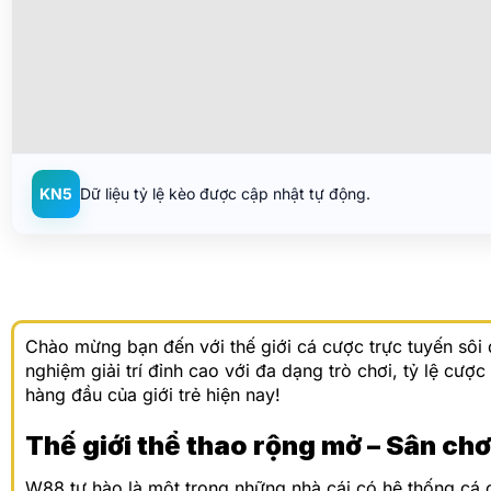
KN5
Dữ liệu tỷ lệ kèo được cập nhật tự động.
Chào mừng bạn đến với thế giới cá cược trực tuyến sô
nghiệm giải trí đỉnh cao với đa dạng trò chơi, tỷ lệ c
hàng đầu của giới trẻ hiện nay!
Thế giới thể thao rộng mở – Sân ch
W88 tự hào là một trong những nhà cái có hệ thống cá 