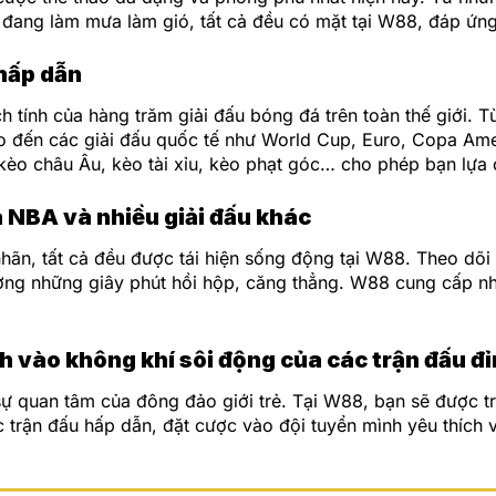
 đang làm mưa làm gió, tất cả đều có mặt tại W88, đáp ứng
 hấp dẫn
h tính của hàng trăm giải đấu bóng đá trên toàn thế giới. 
 đến các giải đấu quốc tế như World Cup, Euro, Copa Amer
 kèo châu Âu, kèo tài xỉu, kèo phạt góc… cho phép bạn lựa 
a NBA và nhiều giải đấu khác
 tất cả đều được tái hiện sống động tại W88. Theo dõi cá
ưởng những giây phút hồi hộp, căng thẳng. W88 cung cấp nh
h vào không khí sôi động của các trận đấu đ
ự quan tâm của đông đảo giới trẻ. Tại W88, bạn sẽ được tr
trận đấu hấp dẫn, đặt cược vào đội tuyển mình yêu thích 