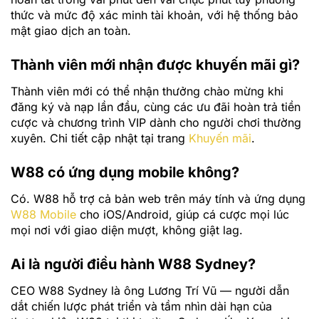
bạn để trải nghiệm cá cược trên màn hình lớn, với
thức và mức độ xác minh tài khoản, với hệ thống bảo
giao diện đầy đủ tính năng.
mật giao dịch an toàn.
W88 Mobile: Cá cược mọi lúc, mọi nơi
Thành viên mới nhận được khuyến mãi gì?
Tải ứng dụng W88 mobile để trải nghiệm cá cược
Thành viên mới có thể nhận thưởng chào mừng khi
mọi lúc, mọi nơi, ngay cả khi bạn đang di chuyển.
đăng ký và nạp lần đầu, cùng các ưu đãi hoàn trả tiền
Ứng dụng được tối ưu hóa cho cả hệ điều hành iOS
cược và chương trình VIP dành cho người chơi thường
và Android, đảm bảo tốc độ load nhanh và giao diện
xuyên. Chi tiết cập nhật tại trang
Khuyến mãi
.
thân thiện.
W88 có ứng dụng mobile không?
Nhà cái uy tín: Đối tác chiến lược của
W88
Có. W88 hỗ trợ cả bản web trên máy tính và ứng dụng
W88 Mobile
cho iOS/Android, giúp cá cược mọi lúc
W88 hợp tác với nhiều
nhà cái uy tín
khác để mang
mọi nơi với giao diện mượt, không giật lag.
đến cho người chơi nhiều sự lựa chọn hơn nữa.
Thông qua các đối tác này, bạn vẫn có thể trải
Ai là người điều hành W88 Sydney?
nghiệm những trò chơi hấp dẫn của W88 một cách
an toàn và bảo mật. Sự hợp tác này đảm bảo rằng
CEO W88 Sydney là ông Lương Trí Vũ — người dẫn
bạn luôn có nhiều lựa chọn và trải nghiệm tốt nhất.
dắt chiến lược phát triển và tầm nhìn dài hạn của