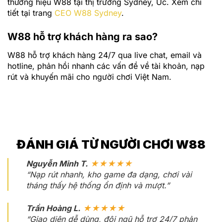
thương hiệu W88 tại thị trường Sydney, Úc. Xem chi
Chương trình khuyến mãi cực
tiết tại trang
CEO W88 Sydney
.
“khủng” – Nhanh tay nhận quà
W88 hỗ trợ khách hàng ra sao?
liền tay!
W88 hỗ trợ khách hàng 24/7 qua live chat, email và
W88 luôn biết cách chiều lòng người chơi với những
hotline, phản hồi nhanh các vấn đề về tài khoản, nạp
chương trình khuyến mãi hấp dẫn, liên tục được cập
rút và khuyến mãi cho người chơi Việt Nam.
nhật. Các chương trình khuyến mãi được thiết kế
riêng biệt, dành tặng phần thưởng chào mừng cho
người chơi mới và những ưu đãi độc quyền cho
thành viên VIP, bạn sẽ luôn có cơ hội nhận được
những phần thưởng giá trị. Đừng bỏ lỡ cơ hội nhận
thêm tiền thưởng, tăng cơ hội chiến thắng và trải
ĐÁNH GIÁ TỪ NGƯỜI CHƠI W88
nghiệm tuyệt vời hơn tại W88! Chúng tôi sẽ thường
xuyên cập nhật các chương trình khuyến mãi mới
Nguyễn Minh T.
★★★★★
nhất trên website, hãy theo dõi để không bỏ lỡ bất
“Nạp rút nhanh, kho game đa dạng, chơi vài
kỳ cơ hội nào nhé!
tháng thấy hệ thống ổn định và mượt.”
Thưởng chào mừng – Khởi đầu thắng lợi
Trần Hoàng L.
★★★★★
“Giao diện dễ dùng, đội ngũ hỗ trợ 24/7 phản
cùng W88