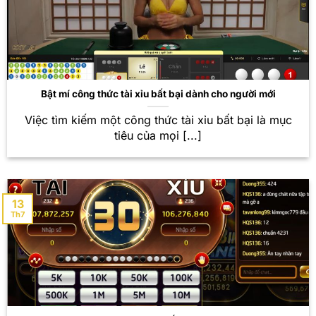
Thế giới thể thao rộng mở – Sân chơi cá cược đỉnh cao
tại W88
Kho game bài khổng lồ – Thỏa
Bật mí công thức tài xỉu bất bại dành cho người mới
sức trải nghiệm những trò chơi
Việc tìm kiếm một công thức tài xỉu bất bại là mục
hấp dẫn
tiêu của mọi [...]
Bên cạnh cá cược thể thao, W88 còn sở hữu một
kho game bài khổng lồ với hàng trăm trò chơi đa
dạng, từ những trò chơi truyền thống đến những trò
chơi hiện đại, độc đáo.
13
Th7
Baccarat
Luật chơi đơn giản nhưng không kém phần cuốn hút
đã đưa Baccarat trở thành một trong những trò chơi
bài kinh điển và phổ biến nhất tại các sòng bạc khắp
thế giới. Với luật chơi đơn giản, dễ hiểu, Baccarat thu