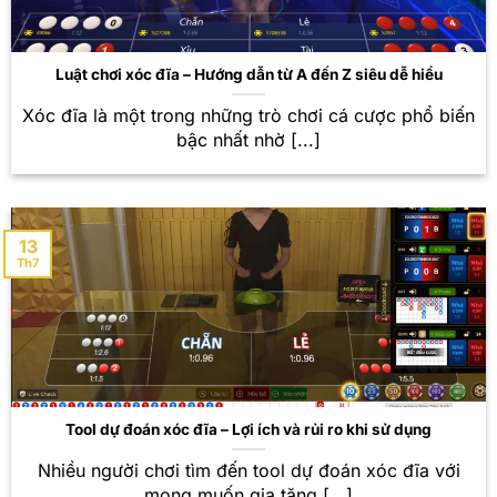
Những pha bóng ném ngoạn mục, những cú dunk
mãn nhãn, tất cả đều được tái hiện sống động tại
W88. Theo dõi các trận đấu NBA, giải bóng rổ nhà
Luật chơi xóc đĩa – Hướng dẫn từ A đến Z siêu dễ hiểu
nghề, và nhiều giải đấu bóng rổ khác trên toàn thế
giới, đặt cược và tận hưởng những giây phút hồi
Xóc đĩa là một trong những trò chơi cá cược phổ biến
hộp, căng thẳng. W88 cung cấp nhiều loại kèo cược
bậc nhất nhờ [...]
khác nhau, giúp bạn có nhiều lựa chọn để tăng cơ
hội chiến thắng.
Thể thao điện tử (Esports) – Cùng hòa
13
mình vào không khí sôi động của các
Th7
trận đấu đỉnh cao
Esports đang ngày càng phát triển mạnh mẽ và thu
hút sự quan tâm của đông đảo giới trẻ. Tại W88, bạn
sẽ được trải nghiệm cá cược trên các tựa game nổi
tiếng như Liên Minh Huyền Thoại, Dota 2, CS:GO,
Tool dự đoán xóc đĩa – Lợi ích và rủi ro khi sử dụng
PUBG… Theo dõi các trận đấu hấp dẫn, đặt cược
vào đội tuyển mình yêu thích và nhận thưởng nếu dự
Nhiều người chơi tìm đến tool dự đoán xóc đĩa với
đoán chính xác.
mong muốn gia tăng [...]