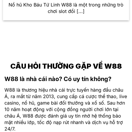
Nổ hũ Kho Báu Tứ Linh W88 là một trong những trò
may của mình với những game bài đổi thưởng hấp
chơi slot đổi [...]
dẫn tại W88 và nhận ngay những phần thưởng giá
trị! Đừng quên tham gia các sự kiện game bài đặc
biệt để nhận thêm nhiều phần thưởng hấp dẫn nhé!
CÂU HỎI THƯỜNG GẶP VỀ W88
W88 là nhà cái nào? Có uy tín không?
W88 là thương hiệu nhà cái trực tuyến hàng đầu châu
Á, ra mắt từ năm 2013, cung cấp cá cược thể thao, live
casino, nổ hũ, game bài đổi thưởng và xổ số. Sau hơn
10 năm hoạt động với cộng đồng người chơi lớn tại
Game bài đổi thưởng – Trải nghiệm đỉnh cao, thắng lớn
châu Á, W88 được đánh giá uy tín nhờ hệ thống bảo
mật nhiều lớp, tốc độ nạp rút nhanh và dịch vụ hỗ trợ
mỗi ngày
24/7.