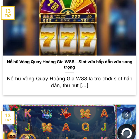
trúng thưởng lớn
13
Th7
Roulette là một trò chơi may rủi hấp dẫn với vòng
quay may mắn. Bạn chỉ cần đặt cược vào số mình dự
đoán và chờ đợi kết quả. Tại W88, bạn sẽ được trải
nghiệm Roulette với giao diện đẹp mắt, mượt mà,
cùng với nhiều bàn chơi khác nhau để lựa chọn.
Thế giới cá cược thể thao đa
Nổ hũ Vòng Quay Hoàng Gia W88 – Slot vừa hấp dẫn vừa sang
trọng
dạng – Từ bóng đá đến thể thao
Nổ hũ Vòng Quay Hoàng Gia W88 là trò chơi slot hấp
điện tử
dẫn, thu hút [...]
W88 không chỉ đơn thuần là một nhà cái cá cược,
mà còn là một thế giới giải trí đa dạng với vô vàn lựa
chọn cá cược thể thao. Danh mục thể thao đa dạng,
từ những môn kinh điển như bóng đá, bóng rổ, quần
13
Th7
vợt đến những bộ môn thể thao điện tử đang hot
hiện nay như Liên Minh Huyền Thoại, Dota 2, CS:GO,
tất cả đều có mặt tại W88. Bạn có thể đặt cược vào