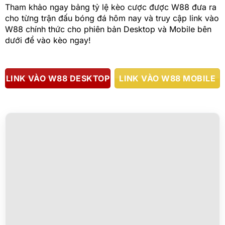
Tham khảo ngay bảng tỷ lệ kèo cược được W88 đưa ra
cho từng trận đấu bóng đá hôm nay và truy cập link vào
W88 chính thức cho phiên bản Desktop và Mobile bên
dưới để vào kèo ngay!
LINK VÀO W88 DESKTOP
LINK VÀO W88 MOBILE
Trận Hot
Tất cả giải đấu
TL Malaysia
Sky88
Kèo TT
Xem bóng
Hôm nay
Ngày mai
10/08