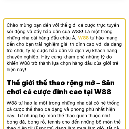
Chào mừng bạn đến với thế giới cá cược trực tuyến
sôi động và đầy hấp dẫn của W88! Là một trong
những nhà cái hàng đầu châu Á,
W88
tự hào mang
đến cho bạn trải nghiệm giải trí đỉnh cao với đa dạng
trò chơi, tỷ lệ cược hấp dẫn và dịch vụ khách hàng
chuyên nghiệp. Hãy cùng khám phá những lý do
khiến W88 trở thành lựa chọn hàng đầu của giới trẻ
hiện nay!
Thế giới thể thao rộng mở – Sân
chơi cá cược đỉnh cao tại W88
W88 tự hào là một trong những nhà cái có hệ thống
cá cược thể thao đa dạng và phong phú nhất hiện
nay. Từ những bộ môn thể thao quen thuộc như
bóng đá, bóng rổ, tennis cho đến những bộ môn thể
thao điện tử (Esports) đang làm mưa làm gió, tất cả