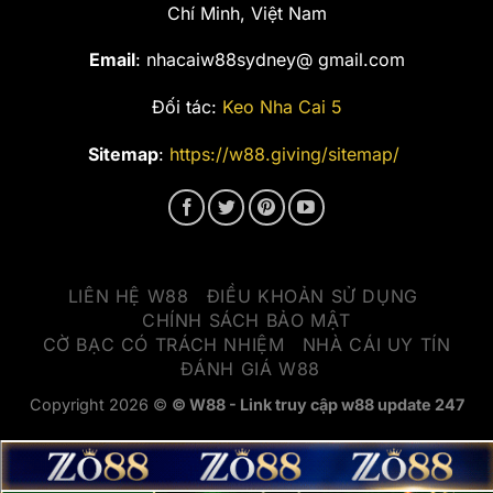
Chí Minh, Việt Nam
toàn và tin cậy
Email
: nhacaiw88sydney@ gmail.com
W88 cam kết bảo mật thông tin cá nhân của người
chơi một cách tuyệt đối. Chúng tôi sử dụng công
Đối tác:
Keo Nha Cai 5
nghệ mã hóa hiện đại để bảo vệ thông tin của bạn
khỏi những truy cập trái phép. An toàn và bảo mật là
Sitemap
:
https://w88.giving/sitemap/
ưu tiên hàng đầu của W88, giúp bạn có thể yên tâm
trải nghiệm cá cược mà không lo lắng về vấn đề bảo
mật thông tin.
Hỗ trợ khách hàng
LIÊN HỆ W88
ĐIỀU KHOẢN SỬ DỤNG
Đội ngũ hỗ trợ khách hàng chuyên nghiệp của W88
CHÍNH SÁCH BẢO MẬT
luôn sẵn sàng hỗ trợ bạn 24/7 qua nhiều kênh khác
CỜ BẠC CÓ TRÁCH NHIỆM
NHÀ CÁI UY TÍN
nhau như chat trực tuyến, email, điện thoại. Bộ phận
ĐÁNH GIÁ W88
chăm sóc khách hàng của chúng tôi luôn sẵn sàng
Copyright 2026 ©
© W88 - Link truy cập w88 update 247
hỗ trợ bạn một cách nhanh chóng và hiệu quả cho
mọi yêu cầu.
Nạp tiền và rút tiền nhanh chóng,