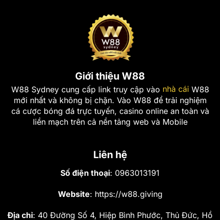
người chơi thân thiết. Bạn sẽ được hưởng những
quyền lợi cao cấp như hỗ trợ khách hàng riêng biệt,
tỷ lệ hoàn trả cao hơn, và nhiều phần quà giá trị
khác.
Giao diện thân thiện, dễ sử dụng
– Cá cược mượt mà, không giật
Giới thiệu W88
lag
W88 Sydney cung cấp link truy cập vào
nhà cái
W88
mới nhất và không bị chặn. Vào W88 để trải nghiệm
W88 sở hữu giao diện hiện đại, thân thiện, dễ sử
cá cược bóng đá trực tuyến, casino online an toàn và
dụng, ngay cả với những người mới bắt đầu. Tất cả
liền mạch trên cả nền tảng web và Mobile
các tính năng đều được bố trí một cách logic, giúp
bạn dễ dàng tìm kiếm và sử dụng các dịch vụ của
W88. Hệ thống hoạt động mượt mà, không giật lag,
Liên hệ
đảm bảo bạn có thể trải nghiệm cá cược một cách
Số điện thoại
: 0963013191
thoải mái nhất. Không cần phải là chuyên gia công
nghệ, bạn cũng có thể dễ dàng làm quen và sử dụng
Website
: https://w88.giving
W88.
Địa chỉ
: 40 Đường Số 4, Hiệp Bình Phước, Thủ Đức, Hồ
Bảo mật thông tin tuyệt đối – An