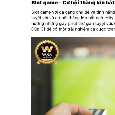
Slot game – Cơ hội thắng lớn bấ
Slot game với đa dạng chủ đề và tính năng
tuyệt vời và cơ hội thắng lớn bất ngờ. Hã
hưởng những giây phút thư giãn tuyệt vời.
Cúp C1 để có một trải nghiệm cá cược toàn