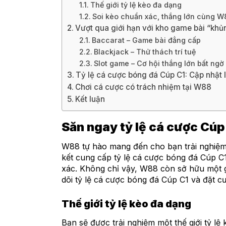
Thế giới tỷ lệ kèo đa dạng
Soi kèo chuẩn xác, thắng lớn cùng W
Vượt qua giới hạn với kho game bài “khủ
Baccarat – Game bài đẳng cấp
Blackjack – Thử thách trí tuệ
Slot game – Cơ hội thắng lớn bất ngờ
Tỷ lệ cá cược bóng đá Cúp C1: Cập nhật l
Chơi cá cược có trách nhiệm tại W88
Kết luận
Săn ngay tỷ lệ cá cược Cúp
W88 tự hào mang đến cho bạn trải nghiệm 
kết cung cấp tỷ lệ cá cược bóng đá Cúp C1 
xác. Không chỉ vậy, W88 còn sở hữu một gi
dõi tỷ lệ cá cược bóng đá Cúp C1 và đặt 
Thế giới tỷ lệ kèo đa dạng
Bạn sẽ được trải nghiệm một thế giới tỷ l