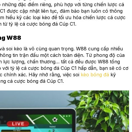
ó những đặc điểm riêng, phù hợp với từng chiến lược cá
C1 được cập nhật liên tục, đảm bảo bạn luôn có thông
ìm hiểu kỹ các loại kèo để tối ưu hóa chiến lược cá cược
n từ tỷ lệ cá cược bóng đá Cúp C1.
ùng W88
 và soi kèo là vô cùng quan trọng. W88 cung cấp nhiều
thông tin trận đấu một cách toàn diện. Từ phong độ của
tin lực lượng, chấn thương… tất cả đều được W88 tổng
ợp với tỷ lệ cá cược bóng đá Cúp C1 hấp dẫn, bạn sẽ có cơ
c chính xác. Hãy nhớ rằng, việc soi
kèo bóng đá
kỹ
ong cá cược bóng đá Cúp C1.