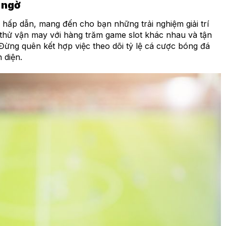
t ngờ
 hấp dẫn, mang đến cho bạn những trải nghiệm giải trí
y thử vận may với hàng trăm game slot khác nhau và tận
 Đừng quên kết hợp việc theo dõi tỷ lệ cá cược bóng đá
 diện.