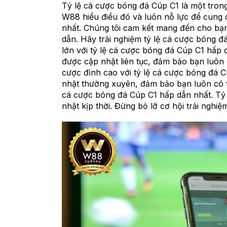
Tỷ lệ cá cược bóng đá Cúp C1 là một trong
W88 hiểu điều đó và luôn nỗ lực để cung c
nhất. Chúng tôi cam kết mang đến cho bạ
dẫn. Hãy trải nghiệm tỷ lệ cá cược bóng 
lớn với tỷ lệ cá cược bóng đá Cúp C1 hấp
được cập nhật liên tục, đảm bảo bạn luôn 
cược đỉnh cao với tỷ lệ cá cược bóng đá 
nhật thường xuyên, đảm bảo bạn luôn có 
cá cược bóng đá Cúp C1 hấp dẫn nhất. Tỷ
nhật kịp thời. Đừng bỏ lỡ cơ hội trải nghiệ