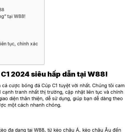
88
ng” tại W88!
iên tục, chính xác
 C1 2024 siêu hấp dẫn tại W88!
cá cược bóng đá Cúp C1 tuyệt vời nhất. Chúng tôi cam
cạnh tranh nhất thị trường, cập nhật liên tục và chính
ao diện thân thiện, dễ sử dụng, giúp bạn dễ dàng theo
cược một cách nhanh chóng.
ệ kèo đa dạng tại W88, từ kèo châu Á, kèo châu Âu đến