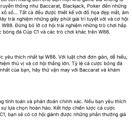
truyền thống như Baccarat, Blackjack, Poker đến những
 xổ số… Tất cả đều được thiết kế với đồ họa đẹp mắt, âm
y trải nghiệm những giây phút giải trí tuyệt vời và cơ hội
 W88. Đừng bỏ lỡ cơ hội trải nghiệm những trò chơi hấp
c bóng đá Cúp C1 và các trò chơi khác trên W88.
yêu thích nhất tại W88. Với luật chơi đơn giản, dễ hiểu,
iệm thú vị và cơ hội thắng lớn. Tỷ lệ cá cược bóng đá
 nhất của bạn, hãy thử vận may với Baccarat và khám
ăng tính toán và phán đoán chính xác. Nếu bạn yêu thích
là sự lựa chọn hoàn hảo. Kết hợp chiến lược cá cược
 C1, bạn sẽ có cơ hội giành được những phần thưởng giá