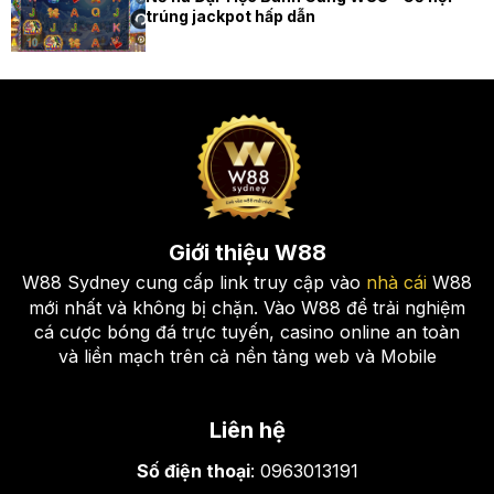
trúng jackpot hấp dẫn
Giới thiệu W88
W88 Sydney cung cấp link truy cập vào
nhà cái
W88
mới nhất và không bị chặn. Vào W88 để trải nghiệm
cá cược bóng đá trực tuyến, casino online an toàn
và liền mạch trên cả nền tảng web và Mobile
Liên hệ
Số điện thoại
: 0963013191