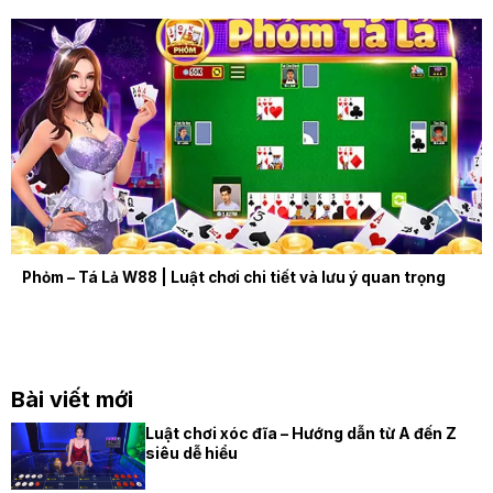
Phỏm – Tá Lả W88 | Luật chơi chi tiết và lưu ý quan trọng
Bài viết mới
Luật chơi xóc đĩa – Hướng dẫn từ A đến Z
siêu dễ hiểu