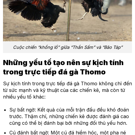
Cuộc chiến “khổng lồ” giữa “Thần Sấm” và “Bão Táp”
Những yếu tố tạo nên sự kịch tính
trong trực tiếp đá gà Thomo
Sự kịch tính trong trực tiếp đá gà Thomo không chỉ đến
từ sức mạnh và kỹ thuật của các chiến kê, mà còn từ
nhiều yếu tố khác:
Sự bất ngờ: Kết quả của mỗi trận đấu đều khó đoán
trước. Thậm chí, những chiến kê được đánh giá cao
cũng có thể bị đánh bại bởi những đối thủ yếu hơn.
Cú đánh bất ngờ: Một cú đá hiểm hóc, một pha né