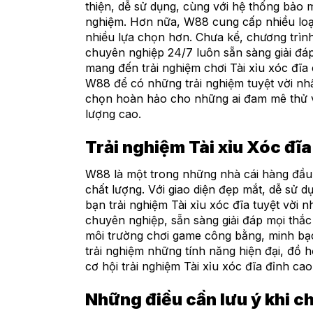
thiện, dễ sử dụng, cùng với hệ thống bảo 
nghiệm. Hơn nữa, W88 cung cấp nhiều loại 
nhiều lựa chọn hơn. Chưa kể, chương trìn
chuyên nghiệp 24/7 luôn sẵn sàng giải đá
mang đến trải nghiệm chơi Tài xỉu xóc đĩa
W88 để có những trải nghiệm tuyệt vời nhất
chọn hoàn hảo cho những ai đam mê thử v
lượng cao.
Trải nghiệm Tài xỉu Xóc đĩ
W88 là một trong những nhà cái hàng đầu 
chất lượng. Với giao diện đẹp mắt, dễ sử
bạn trải nghiệm Tài xỉu xóc đĩa tuyệt vời
chuyên nghiệp, sẵn sàng giải đáp mọi th
môi trường chơi game công bằng, minh bạc
trải nghiệm những tính năng hiện đại, đồ 
cơ hội trải nghiệm Tài xỉu xóc đĩa đỉnh c
Những điều cần lưu ý khi ch