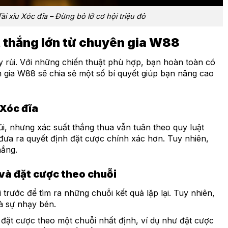
ài xỉu Xóc đĩa – Đừng bỏ lỡ cơ hội triệu đô
t thắng lớn từ chuyên gia W88
y rủi. Với những chiến thuật phù hợp, bạn hoàn toàn có
 gia W88 sẽ chia sẻ một số bí quyết giúp bạn nâng cao
 Xóc đĩa
i, nhưng xác suất thắng thua vẫn tuân theo quy luật
đưa ra quyết định đặt cược chính xác hơn. Tuy nhiên,
ắng.
và đặt cược theo chuỗi
 trước để tìm ra những chuỗi kết quả lặp lại. Tuy nhiên,
à sự nhạy bén.
 đặt cược theo một chuỗi nhất định, ví dụ như đặt cược