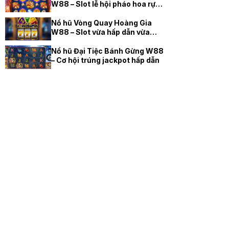
W88 – Slot lễ hội pháo hoa rực
rỡ
Nổ hũ Vòng Quay Hoàng Gia
W88 – Slot vừa hấp dẫn vừa
sang trọng
Nổ hũ Đại Tiệc Bánh Gừng W88
– Cơ hội trúng jackpot hấp dẫn