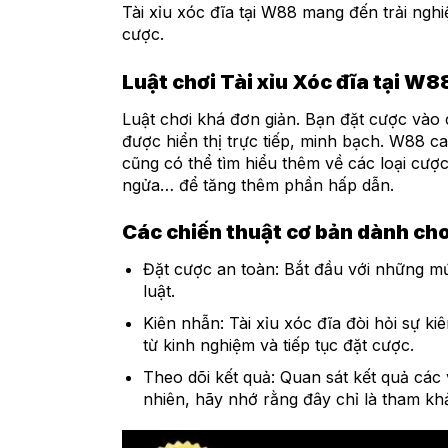
Tài xỉu xóc đĩa tại W88 mang đến trải ngh
cược.
Luật chơi Tài xỉu Xóc đĩa tại W8
Luật chơi khá đơn giản. Bạn đặt cược vào c
được hiển thị trực tiếp, minh bạch. W88 
cũng có thể tìm hiểu thêm về các loại cượ
ngửa… để tăng thêm phần hấp dẫn.
Các chiến thuật cơ bản dành ch
Đặt cược an toàn: Bắt đầu với những mứ
luật.
Kiên nhẫn: Tài xỉu xóc đĩa đòi hỏi sự k
từ kinh nghiệm và tiếp tục đặt cược.
Theo dõi kết quả: Quan sát kết quả các 
nhiên, hãy nhớ rằng đây chỉ là tham k