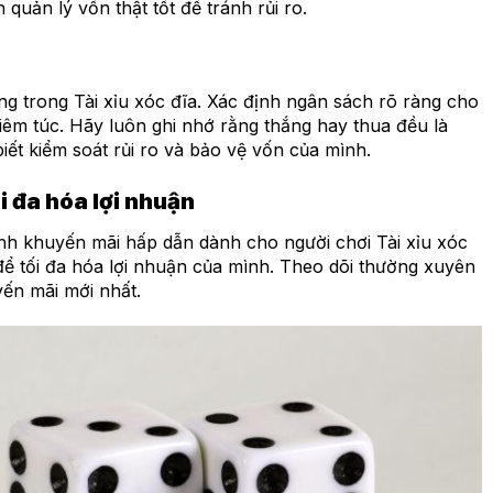
 quản lý vốn thật tốt để tránh rủi ro.
ng trong Tài xỉu xóc đĩa. Xác định ngân sách rõ ràng cho
iêm túc. Hãy luôn ghi nhớ rằng thắng hay thua đều là
iết kiểm soát rủi ro và bảo vệ vốn của mình.
 đa hóa lợi nhuận
nh khuyến mãi hấp dẫn dành cho người chơi Tài xỉu xóc
ể tối đa hóa lợi nhuận của mình. Theo dõi thường xuyên
ến mãi mới nhất.