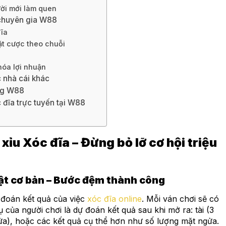
ười mới làm quen
ừ chuyên gia W88
đĩa
ặt cược theo chuỗi
hóa lợi nhuận
c nhà cái khác
ùng W88
c đĩa trực tuyến tại W88
 xỉu Xóc đĩa – Đừng bỏ lỡ cơ hội triệu
uật cơ bản – Bước đệm thành công
ự đoán kết quả của việc
xóc đĩa online
. Mỗi ván chơi sẽ có
của người chơi là dự đoán kết quả sau khi mở ra: tài (3
ửa), hoặc các kết quả cụ thể hơn như số lượng mặt ngửa.