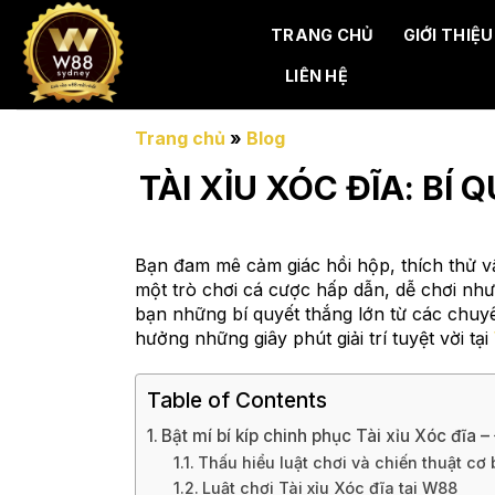
Chuyển
TRANG CHỦ
GIỚI THIỆU
đến
nội
LIÊN HỆ
dung
Trang chủ
»
Blog
TÀI XỈU XÓC ĐĨA: BÍ
Bạn đam mê cảm giác hồi hộp, thích thử v
một trò chơi cá cược hấp dẫn, dễ chơi nhưn
bạn những bí quyết thắng lớn từ các chuyê
hưởng những giây phút giải trí tuyệt vời tại
Table of Contents
Bật mí bí kíp chinh phục Tài xỉu Xóc đĩa –
Thấu hiểu luật chơi và chiến thuật c
Luật chơi Tài xỉu Xóc đĩa tại W88