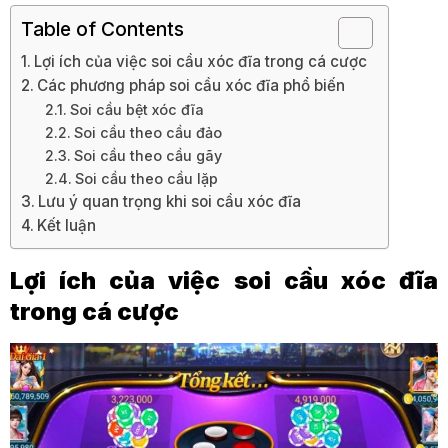
Table of Contents
Lợi ích của việc soi cầu xóc đĩa trong cá cược
Các phương pháp soi cầu xóc đĩa phổ biến
Soi cầu bệt xóc đĩa
Soi cầu theo cầu đảo
Soi cầu theo cầu gãy
Soi cầu theo cầu lặp
Lưu ý quan trọng khi soi cầu xóc đĩa
Kết luận
Lợi ích của việc soi cầu xóc đĩa
trong cá cược