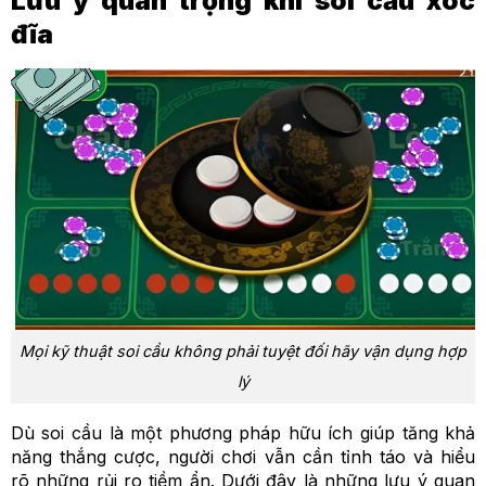
Lưu ý quan trọng khi soi cầu xóc
đĩa
Mọi kỹ thuật soi cầu không phải tuyệt đối hãy vận dụng hợp
lý
Dù soi cầu là một phương pháp hữu ích giúp tăng khả
năng thắng cược, người chơi vẫn cần tỉnh táo và hiểu
rõ những rủi ro tiềm ẩn. Dưới đây là những lưu ý quan