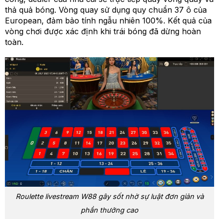
thả quả bóng. Vòng quay sử dụng quy chuẩn 37 ô của
European, đảm bảo tính ngẫu nhiên 100%. Kết quả của
vòng chơi được xác định khi trái bóng đã dừng hoàn
toàn.
Roulette livestream W88 gây sốt nhờ sự luật đơn giản và
phần thưởng cao