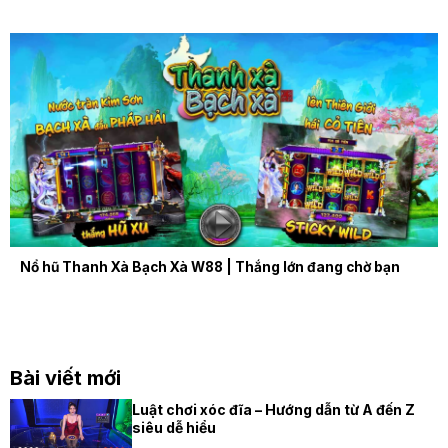
Nổ hũ Thanh Xà Bạch Xà W88 | Thắng lớn đang chờ bạn
Bài viết mới
Luật chơi xóc đĩa – Hướng dẫn từ A đến Z
siêu dễ hiểu