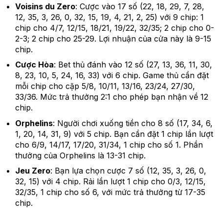
Voisins du Zero
: Cược vào 17 số (22, 18, 29, 7, 28,
12, 35, 3, 26, 0, 32, 15, 19, 4, 21, 2, 25) với 9 chip: 1
chip cho 4/7, 12/15, 18/21, 19/22, 32/35; 2 chip cho 0-
2-3; 2 chip cho 25-29. Lợi nhuận của cửa này là 9-15
chip.
Cược Hòa
: Bet thủ đánh vào 12 số (27, 13, 36, 11, 30,
8, 23, 10, 5, 24, 16, 33) với 6 chip. Game thủ cần đặt
mỗi chip cho cặp 5/8, 10/11, 13/16, 23/24, 27/30,
33/36. Mức trả thưởng 2:1 cho phép bạn nhận về 12
chip.
Orphelins
: Người chơi xuống tiền cho 8 số (17, 34, 6,
1, 20, 14, 31, 9) với 5 chip. Bạn cần đặt 1 chip lần lượt
cho 6/9, 14/17, 17/20, 31/34, 1 chip cho số 1. Phần
thưởng của Orphelins là 13-31 chip.
Jeu Zero
: Bạn lựa chọn cược 7 số (12, 35, 3, 26, 0,
32, 15) với 4 chip. Rải lần lượt 1 chip cho 0/3, 12/15,
32/35, 1 chip cho số 6, với mức trả thưởng từ 17-35
chip.