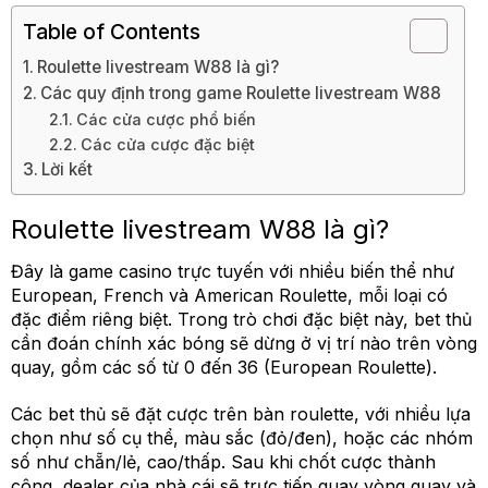
Table of Contents
Roulette livestream W88 là gì?
Các quy định trong game Roulette livestream W88
Các cửa cược phổ biến
Các cửa cược đặc biệt
Lời kết
Roulette livestream W88 là gì?
Đây là game casino trực tuyến với nhiều biến thể như
European, French và American Roulette, mỗi loại có
đặc điểm riêng biệt. Trong trò chơi đặc biệt này, bet thủ
cần đoán chính xác bóng sẽ dừng ở vị trí nào trên vòng
quay, gồm các số từ 0 đến 36 (European Roulette).
Các bet thủ sẽ đặt cược trên bàn roulette, với nhiều lựa
chọn như số cụ thể, màu sắc (đỏ/đen), hoặc các nhóm
số như chẵn/lẻ, cao/thấp. Sau khi chốt cược thành
công, dealer của nhà cái sẽ trực tiếp quay vòng quay và