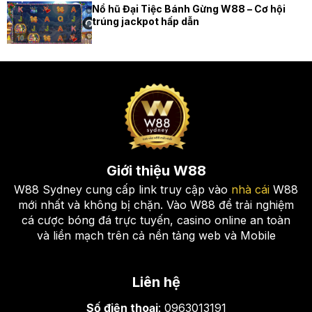
Nổ hũ Đại Tiệc Bánh Gừng W88 – Cơ hội
trúng jackpot hấp dẫn
Giới thiệu W88
W88 Sydney cung cấp link truy cập vào
nhà cái
W88
mới nhất và không bị chặn. Vào W88 để trải nghiệm
cá cược bóng đá trực tuyến, casino online an toàn
và liền mạch trên cả nền tảng web và Mobile
Liên hệ
Số điện thoại
: 0963013191