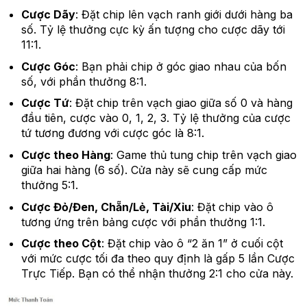
Cược Dãy
: Đặt chip lên vạch ranh giới dưới hàng ba
số. Tỷ lệ thưởng cực kỳ ấn tượng cho cược dãy tới
11:1.
Cược Góc
: Bạn phải chip ở góc giao nhau của bốn
số, với phần thưởng 8:1.
Cược Tứ
: Đặt chip trên vạch giao giữa số 0 và hàng
đầu tiên, cược vào 0, 1, 2, 3. Tỷ lệ thưởng của cược
tứ tương đương với cược góc là 8:1.
Cược theo Hàng
: Game thủ tung chip trên vạch giao
giữa hai hàng (6 số). Cửa này sẽ cung cấp mức
thưởng 5:1.
Cược Đỏ/Đen, Chẵn/Lẻ, Tài/Xỉu
: Đặt chip vào ô
tương ứng trên bảng cược với phần thưởng 1:1.
Cược theo Cột
: Đặt chip vào ô “2 ăn 1” ở cuối cột
với mức cược tối đa theo quy định là gấp 5 lần Cược
Trực Tiếp. Bạn có thể nhận thưởng 2:1 cho cửa này.