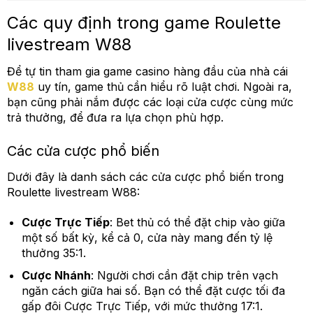
Các quy định trong game Roulette
livestream W88
Để tự tin tham gia game casino hàng đầu của nhà cái
W88
uy tín, game thủ cần hiểu rõ luật chơi. Ngoài ra,
bạn cũng phải nắm được các loại cửa cược cùng mức
trả thưởng, để đưa ra lựa chọn phù hợp.
Các cửa cược phổ biến
Dưới đây là danh sách các cửa cược phổ biến trong
Roulette livestream W88:
Cược Trực Tiếp
: Bet thủ có thể đặt chip vào giữa
một số bất kỳ, kể cả 0, cửa này mang đến tỷ lệ
thưởng 35:1.
Cược Nhánh
: Người chơi cần đặt chip trên vạch
ngăn cách giữa hai số. Bạn có thể đặt cược tối đa
gấp đôi Cược Trực Tiếp, với mức thưởng 17:1.