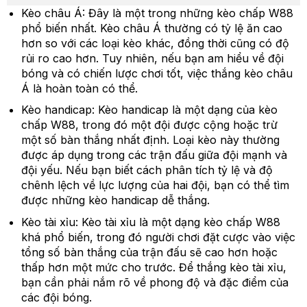
Kèo châu Á: Đây là một trong những kèo chấp W88
phổ biến nhất. Kèo châu Á thường có tỷ lệ ăn cao
hơn so với các loại kèo khác, đồng thời cũng có độ
rủi ro cao hơn. Tuy nhiên, nếu bạn am hiểu về đội
bóng và có chiến lược chơi tốt, việc thắng kèo châu
Á là hoàn toàn có thể.
Kèo handicap: Kèo handicap là một dạng của kèo
chấp W88, trong đó một đội được cộng hoặc trừ
một số bàn thắng nhất định. Loại kèo này thường
được áp dụng trong các trận đấu giữa đội mạnh và
đội yếu. Nếu bạn biết cách phân tích tỷ lệ và độ
chênh lệch về lực lượng của hai đội, bạn có thể tìm
được những kèo handicap dễ thắng.
Kèo tài xỉu: Kèo tài xỉu là một dạng kèo chấp W88
khá phổ biến, trong đó người chơi đặt cược vào việc
tổng số bàn thắng của trận đấu sẽ cao hơn hoặc
thấp hơn một mức cho trước. Để thắng kèo tài xỉu,
bạn cần phải nắm rõ về phong độ và đặc điểm của
các đội bóng.