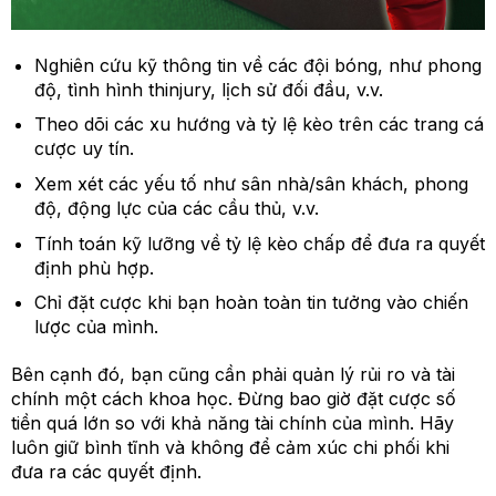
Nghiên cứu kỹ thông tin về các đội bóng, như phong
độ, tình hình thinjury, lịch sử đối đầu, v.v.
Theo dõi các xu hướng và tỷ lệ kèo trên các trang cá
cược uy tín.
Xem xét các yếu tố như sân nhà/sân khách, phong
độ, động lực của các cầu thủ, v.v.
Tính toán kỹ lưỡng về tỷ lệ kèo chấp để đưa ra quyết
định phù hợp.
Chỉ đặt cược khi bạn hoàn toàn tin tưởng vào chiến
lược của mình.
Bên cạnh đó, bạn cũng cần phải quản lý rủi ro và tài
chính một cách khoa học. Đừng bao giờ đặt cược số
tiền quá lớn so với khả năng tài chính của mình. Hãy
luôn giữ bình tĩnh và không để cảm xúc chi phối khi
đưa ra các quyết định.