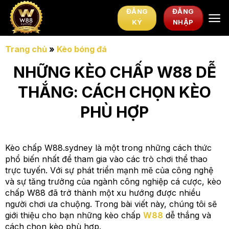
Chuyển
ĐĂNG
ĐĂNG
đến
KÝ
NHẬP
nội
dung
Trang chủ
»
Kèo bóng đá
NHỮNG KÈO CHẤP W88 DỄ
THẮNG: CÁCH CHỌN KÈO
PHÙ HỢP
Kèo chấp W88.sydney là một trong những cách thức
phổ biến nhất để tham gia vào các trò chơi thể thao
trực tuyến. Với sự phát triển mạnh mẽ của công nghệ
và sự tăng trưởng của ngành công nghiệp cá cược, kèo
chấp W88 đã trở thành một xu hướng được nhiều
người chơi ưa chuộng. Trong bài viết này, chúng tôi sẽ
giới thiệu cho bạn những kèo chấp
W88
dễ thắng và
cách chọn kèo phù hợp.