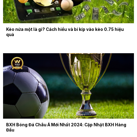
Kèo nửa một là gì? Cách hiểu và bí kíp vào kèo 0.75 hiệu
quả
BXH Bóng Đá Châu Á Mới Nhất 2024: Cập Nhật BXH Hàng
Đầu