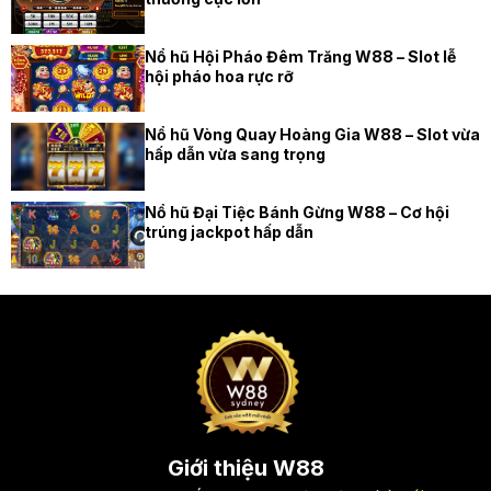
Nổ hũ Hội Pháo Đêm Trăng W88 – Slot lễ
hội pháo hoa rực rỡ
Nổ hũ Vòng Quay Hoàng Gia W88 – Slot vừa
hấp dẫn vừa sang trọng
Nổ hũ Đại Tiệc Bánh Gừng W88 – Cơ hội
trúng jackpot hấp dẫn
Giới thiệu W88