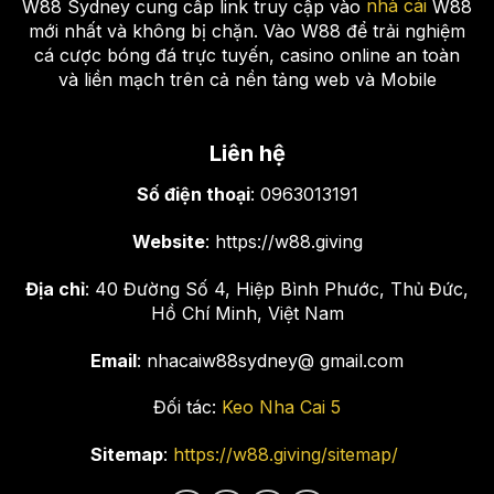
W88 Sydney cung cấp link truy cập vào
nhà cái
W88
mới nhất và không bị chặn. Vào W88 để trải nghiệm
cá cược bóng đá trực tuyến, casino online an toàn
và liền mạch trên cả nền tảng web và Mobile
Liên hệ
Số điện thoại
: 0963013191
Website
: https://w88.giving
Địa chỉ
: 40 Đường Số 4, Hiệp Bình Phước, Thủ Đức,
Hồ Chí Minh, Việt Nam
Email
: nhacaiw88sydney@ gmail.com
Đối tác:
Keo Nha Cai 5
Sitemap
:
https://w88.giving/sitemap/