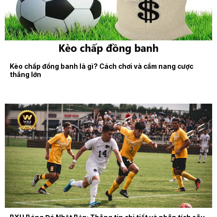
Kèo chấp đồng banh là gì? Cách chơi và cẩm nang cược
thắng lớn