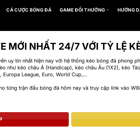
CÁ CƯỢC BÓNG ĐÁ
GAME ĐỔI THƯỞNG
HƯỚNG D
E MỚI NHẤT 24/7 VỚI TỶ LỆ 
yến uy tín nhất hiện nay với hệ thống kèo bóng đá phong phú
kèo như kèo châu Á (Handicap), kèo châu Âu (1X2), kèo Tài/
e, Europa League, Euro, World Cup,…
o từng trận đấu bóng đá hôm nay và truy cập link vào W88
P