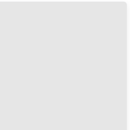
Hai dòng kèo