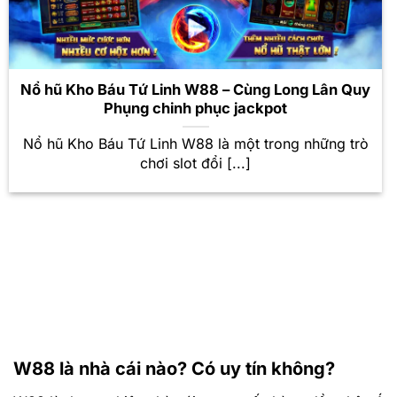
Blackjack là một trò chơi bài đòi hỏi sự kết hợp giữa 
quá giới hạn. Tại W88, bạn sẽ được trải nghiệm Blackja
Poker
Nổ hũ Kho Báu Tứ Linh W88 – Cùng Long Lân Quy
Phụng chinh phục jackpot
Poker là một trò chơi bài đòi hỏi sự tính toán, phán đo
Omaha.
Nổ hũ Kho Báu Tứ Linh W88 là một trong những trò
chơi slot đổi [...]
Roulette – Vòng quay may mắn, cơ hội trú
Roulette là một trò chơi may rủi hấp dẫn với vòng qua
Roulette với giao diện đẹp mắt, mượt mà, cùng với nhiề
Thế giới cá cược thể thao đa dạng 
W88 không chỉ đơn thuần là một nhà cái cá cược, mà còn
kinh điển như bóng đá, bóng rổ, quần vợt đến những bộ
Bạn có thể đặt cược vào các trận đấu lớn nhỏ, các giả
mọi nhu cầu cá cược của bạn. Chúng tôi cập nhật liên 
W88 là nhà cái nào? Có uy tín không?
thế giới cá cược thể thao rộng lớn tại W88!