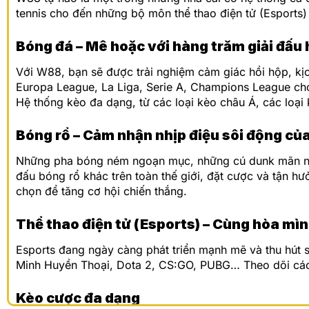
tennis cho đến những bộ môn thể thao điện tử (Esports)
Bóng đá – Mê hoặc với hàng trăm giải đấu
Với W88, bạn sẽ được trải nghiệm cảm giác hồi hộp, kịc
Europa League, La Liga, Serie A, Champions League cho
Hệ thống kèo đa dạng, từ các loại kèo châu Á, các loại
Bóng rổ – Cảm nhận nhịp điệu sôi động củ
Những pha bóng ném ngoạn mục, những cú dunk mãn nhãn,
đấu bóng rổ khác trên toàn thế giới, đặt cược và tận h
chọn để tăng cơ hội chiến thắng.
Thể thao điện tử (Esports) – Cùng hòa mìn
Esports đang ngày càng phát triển mạnh mẽ và thu hút s
Minh Huyền Thoại, Dota 2, CS:GO, PUBG… Theo dõi các 
Kèo cược đa dạng