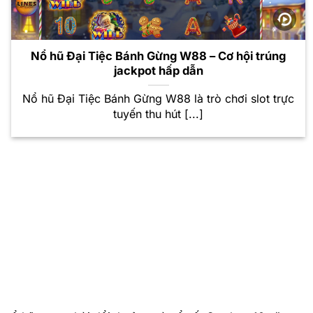
 gần 21 càng tốt, nhưng phải cẩn thận để không vượt
inh đẹp và chuyên nghiệp.
Nổ hũ Đại Tiệc Bánh Gừng W88 – Cơ hội trúng
jackpot hấp dẫn
ới nhiều phiên bản khác nhau, từ Texas Hold’em đến
Nổ hũ Đại Tiệc Bánh Gừng W88 là trò chơi slot trực
tuyến thu hút [...]
ờ đợi kết quả. Tại W88, bạn sẽ được trải nghiệm
cược thể thao. Danh mục thể thao đa dạng, từ những môn
ền Thoại, Dota 2, CS:GO, tất cả đều có mặt tại W88.
ược hấp dẫn và đa dạng, W88 chắc chắn sẽ đáp ứng được
 chọn phong phú và cập nhật nhất. Hãy khám phá ngay