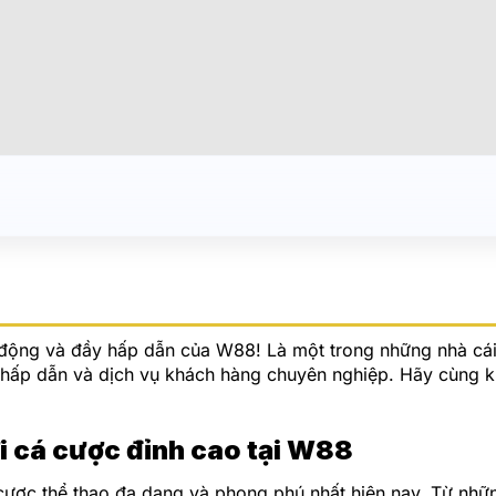
i động và đầy hấp dẫn của W88! Là một trong những nhà cá
ược hấp dẫn và dịch vụ khách hàng chuyên nghiệp. Hãy cùng
ơi cá cược đỉnh cao tại W88
cược thể thao đa dạng và phong phú nhất hiện nay. Từ nhữ