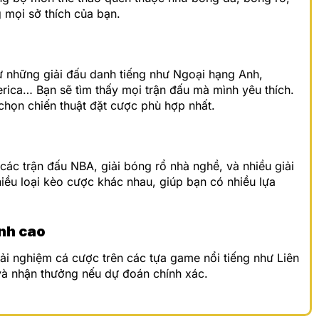
 mọi sở thích của bạn.
Từ những giải đấu danh tiếng như Ngoại hạng Anh,
ica… Bạn sẽ tìm thấy mọi trận đấu mà mình yêu thích.
chọn chiến thuật đặt cược phù hợp nhất.
c trận đấu NBA, giải bóng rổ nhà nghề, và nhiều giải
iều loại kèo cược khác nhau, giúp bạn có nhiều lựa
ỉnh cao
ải nghiệm cá cược trên các tựa game nổi tiếng như Liên
và nhận thưởng nếu dự đoán chính xác.