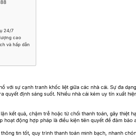
v88
ụ 24/7
 lượng cao
ạch và hấp dẫn
ổ với sự cạnh tranh khốc liệt giữa các nhà cái. Sự đa dạng
 quyết định sáng suốt. Nhiều nhà cái kém uy tín xuất hiện,
ận kết quả, chậm trễ hoặc từ chối thanh toán, gây thiệt hạ
p hoạt động hợp pháp là điều kiện tiên quyết để đảm bảo a
 thông tin tốt, quy trình thanh toán minh bạch, nhanh ch