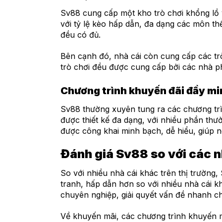
Sv88 cung cấp một kho trò chơi khổng lồ v
với tỷ lệ kèo hấp dẫn, đa dạng các môn thể
đều có đủ.
Bên cạnh đó, nhà cái còn cung cấp các trò
trò chơi đều được cung cấp bởi các nhà ph
Chương trình khuyến đãi đầy mi
Sv88 thường xuyên tung ra các chương trì
được thiết kế đa dạng, với nhiều phần thư
được công khai minh bạch, dễ hiểu, giúp n
Đánh giá Sv88 so với các n
So với nhiều nhà cái khác trên thị trường,
tranh, hấp dẫn hơn so với nhiều nhà cái k
chuyên nghiệp, giải quyết vấn đề nhanh c
Về khuyến mãi, các chương trình khuyến mã