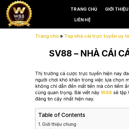
Chuyển
TRANG CHỦ
GIỚI THIỆU
đến
nội
LIÊN HỆ
dung
Trang chủ
»
Top nhà cái trực tuyến uy tí
SV88 – NHÀ CÁI 
Thị trường cá cược trực tuyến hiện nay đa
người chơi khó khăn trong việc lựa chọn m
không chỉ dẫn đến mất tiền mà còn tiềm ẩn 
cùng quan trọng. Bài viết này
W88
sẽ tập 
đáng tin cậy nhất hiện nay.
Table of Contents
Giới thiệu chung