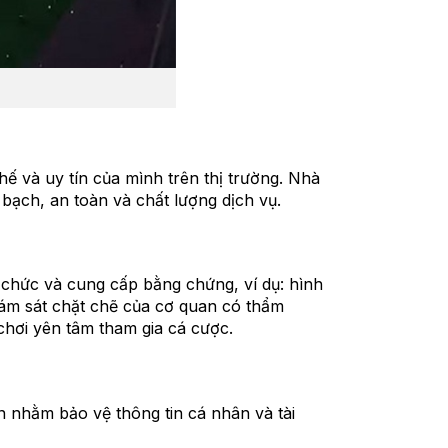
ế và uy tín của mình trên thị trường. Nhà
 bạch, an toàn và chất lượng dịch vụ.
 chức và cung cấp bằng chứng, ví dụ: hình
iám sát chặt chẽ của cơ quan có thẩm
chơi yên tâm tham gia cá cược.
n nhằm bảo vệ thông tin cá nhân và tài