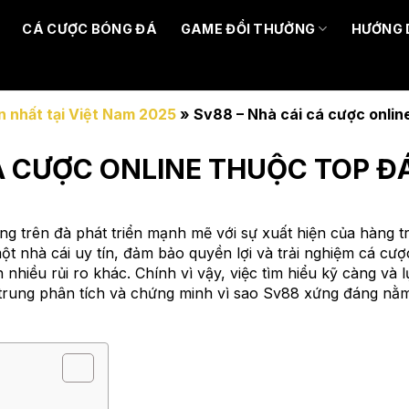
CÁ CƯỢC BÓNG ĐÁ
GAME ĐỔI THƯỞNG
HƯỚNG 
n nhất tại Việt Nam 2025
»
Sv88 – Nhà cái cá cược online
CÁ CƯỢC ONLINE THUỘC TOP Đ
ng trên đà phát triển mạnh mẽ với sự xuất hiện của hàng t
ột nhà cái uy tín, đảm bảo quyền lợi và trải nghiệm cá cư
nhiều rủi ro khác. Chính vì vậy, việc tìm hiểu kỹ càng và 
trung phân tích và chứng minh vì sao Sv88 xứng đáng nằm