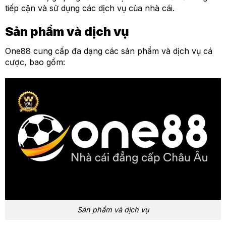
tiếp cận và sử dụng các dịch vụ của nhà cái.
Sản phẩm và dịch vụ
One88 cung cấp đa dạng các sản phẩm và dịch vụ cá
cược, bao gồm:
Sản phẩm và dịch vụ