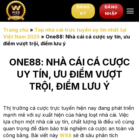
Chuyển
ĐĂNG
ĐĂNG
đến
KÝ
NHẬP
nội
dung
Trang chủ
»
Top nhà cái trực tuyến uy tín nhất tại
Việt Nam 2025
»
One88: Nhà cái cá cược uy tín, ưu
điểm vượt trội, điểm lưu ý
ONE88: NHÀ CÁI CÁ CƯỢC
UY TÍN, ƯU ĐIỂM VƯỢT
TRỘI, ĐIỂM LƯU Ý
Thị trường cá cược trực tuyến hiện nay đang phát triển
mạnh mẽ với sự xuất hiện của hàng loạt nhà cái. Việc
lựa chọn một nhà cái uy tín, chất lượng là điều vô cùng
quan trọng để đảm bảo trải nghiệm cá cược an toàn và
công bằng. Bài viết này
W88
sẽ đi sâu phân tích