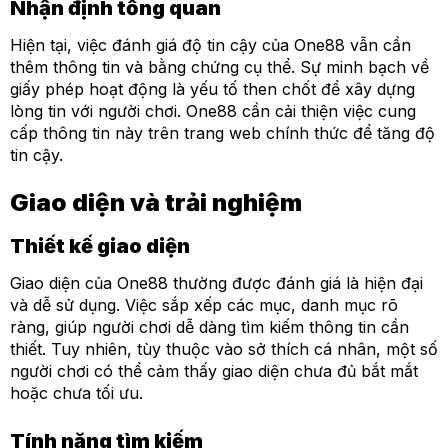
Nhận định tổng quan
Hiện tại, việc đánh giá độ tin cậy của One88 vẫn cần
thêm thông tin và bằng chứng cụ thể. Sự minh bạch về
giấy phép hoạt động là yếu tố then chốt để xây dựng
lòng tin với người chơi. One88 cần cải thiện việc cung
cấp thông tin này trên trang web chính thức để tăng độ
tin cậy.
Giao diện và trải nghiệm
Thiết kế giao diện
Giao diện của One88 thường được đánh giá là hiện đại
và dễ sử dụng. Việc sắp xếp các mục, danh mục rõ
ràng, giúp người chơi dễ dàng tìm kiếm thông tin cần
thiết. Tuy nhiên, tùy thuộc vào sở thích cá nhân, một số
người chơi có thể cảm thấy giao diện chưa đủ bắt mắt
hoặc chưa tối ưu.
Tính năng tìm kiếm