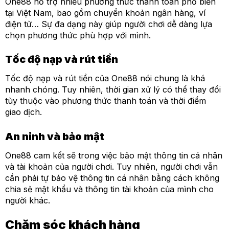
One88 hỗ trợ nhiều phương thức thanh toán phổ biến
tại Việt Nam, bao gồm chuyển khoản ngân hàng, ví
điện tử… Sự đa dạng này giúp người chơi dễ dàng lựa
chọn phương thức phù hợp với mình.
Tốc độ nạp và rút tiền
Tốc độ nạp và rút tiền của One88 nói chung là khá
nhanh chóng. Tuy nhiên, thời gian xử lý có thể thay đổi
tùy thuộc vào phương thức thanh toán và thời điểm
giao dịch.
An ninh và bảo mật
One88 cam kết sẽ trong việc bảo mật thông tin cá nhân
và tài khoản của người chơi. Tuy nhiên, người chơi vẫn
cần phải tự bảo vệ thông tin cá nhân bằng cách không
chia sẻ mật khẩu và thông tin tài khoản của mình cho
người khác.
Chăm sóc khách hàng