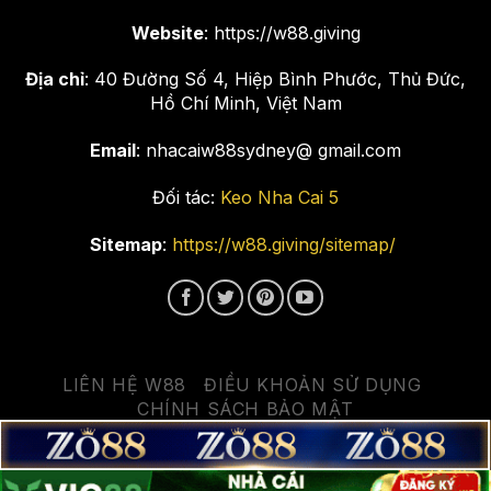
Website
: https://w88.giving
Địa chỉ
: 40 Đường Số 4, Hiệp Bình Phước, Thủ Đức,
Hồ Chí Minh, Việt Nam
Email
: nhacaiw88sydney@ gmail.com
Đối tác:
Keo Nha Cai 5
Sitemap
:
https://w88.giving/sitemap/
LIÊN HỆ W88
ĐIỀU KHOẢN SỬ DỤNG
CHÍNH SÁCH BẢO MẬT
CỜ BẠC CÓ TRÁCH NHIỆM
NHÀ CÁI UY TÍN
ĐÁNH GIÁ W88