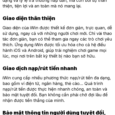
dạng và tỷ lệ trả thưởng hấp dẫn, mà còn bởi sự thân
thiện, tiện lợi và an toàn mà nó mang lại.
Giao diện thân thiện
Giao diện của iWin được thiết kế đơn giản, trực quan, dễ
sử dụng, ngay cả với những người chơi mới. Chỉ vài thao
tác đơn giản, bạn có thể tham gia ngay các trò chơi yêu
thích. Ứng dụng iWin được tối ưu hóa cho cả hệ điều
hành iOS và Android, giúp trải nghiệm chơi game mọi
lúc, mọi nơi trên bất kỳ thiết bị nào bạn sở hữu.
Giao dịch nạp/rút tiền nhanh
iWin cung cấp nhiều phương thức nạp/rút tiền đa dạng,
bao gồm ví điện tử, ngân hàng, thẻ cào… Quá trình
nạp/rút tiền được thực hiện nhanh chóng, an toàn và
bảo mật tuyệt đối. Bạn không cần phải chờ đợi lâu để
nhận được tiền thắng của mình.
Bảo mật thông tin người dùng tuyệt đối,