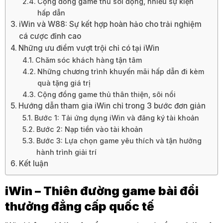
Cộng đồng game thủ sôi động, nhiều sự kiện
hấp dẫn
iWin và W88: Sự kết hợp hoàn hảo cho trải nghiệm
cá cược đỉnh cao
Những ưu điểm vượt trội chỉ có tại iWin
Chăm sóc khách hàng tận tâm
Những chương trình khuyến mãi hấp dẫn đi kèm
quà tặng giá trị
Cộng đồng game thủ thân thiện, sôi nổi
Hướng dẫn tham gia iWin chỉ trong 3 bước đơn giản
Bước 1: Tải ứng dụng iWin và đăng ký tài khoản
Bước 2: Nạp tiền vào tài khoản
Bước 3: Lựa chọn game yêu thích và tận hưởng
hành trình giải trí
Kết luận
iWin – Thiên đường game bài đổi
thưởng đẳng cấp quốc tế