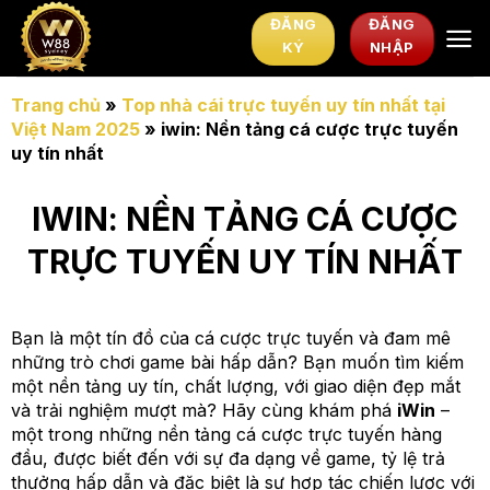
Chuyển
ĐĂNG
ĐĂNG
đến
KÝ
NHẬP
nội
dung
Trang chủ
»
Top nhà cái trực tuyến uy tín nhất tại
Việt Nam 2025
»
iwin: Nền tảng cá cược trực tuyến
uy tín nhất
IWIN: NỀN TẢNG CÁ CƯỢC
TRỰC TUYẾN UY TÍN NHẤT
Bạn là một tín đồ của cá cược trực tuyến và đam mê
những trò chơi game bài hấp dẫn? Bạn muốn tìm kiếm
một nền tảng uy tín, chất lượng, với giao diện đẹp mắt
và trải nghiệm mượt mà? Hãy cùng khám phá
iWin
–
một trong những nền tảng cá cược trực tuyến hàng
đầu, được biết đến với sự đa dạng về game, tỷ lệ trả
thưởng hấp dẫn và đặc biệt là sự hợp tác chiến lược với