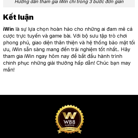
Hướng dẫn tham gia iWin chỉ trong 3 bước đơn giản
Kết luận
iWin
là sự lựa chọn hoàn hảo cho những ai đam mê cá
cược trực tuyến và game bài. Với bộ sưu tập trò chơi
phong phú, giao diện thân thiện và hệ thống bảo mật tối
ưu, iWin sẵn sàng mang đến trải nghiệm tốt nhất.. Hãy
tham gia iWin ngay hôm nay để bắt đầu hành trình
chinh phục những giải thưởng hấp dẫn! Chúc bạn may
mắn!