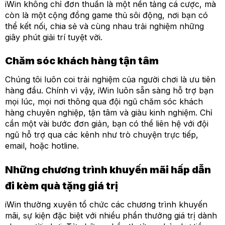
iWin không chỉ đơn thuần là một nền tảng cá cược, mà
còn là một cộng đồng game thủ sôi động, nơi bạn có
thể kết nối, chia sẻ và cùng nhau trải nghiệm những
giây phút giải trí tuyệt vời.
Chăm sóc khách hàng tận tâm
Chúng tôi luôn coi trải nghiệm của người chơi là ưu tiên
hàng đầu. Chính vì vậy, iWin luôn sẵn sàng hỗ trợ bạn
mọi lúc, mọi nơi thông qua đội ngũ chăm sóc khách
hàng chuyên nghiệp, tận tâm và giàu kinh nghiệm. Chỉ
cần một vài bước đơn giản, bạn có thể liên hệ với đội
ngũ hỗ trợ qua các kênh như trò chuyện trực tiếp,
email, hoặc hotline.
Những chương trình khuyến mãi hấp dẫn
đi kèm quà tặng giá trị
iWin thường xuyên tổ chức các chương trình khuyến
mãi, sự kiện đặc biệt với nhiều phần thưởng giá trị dành