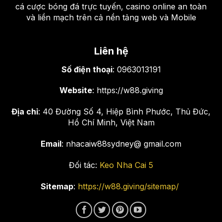
cá cược bóng đá trực tuyến, casino online an toàn
và liền mạch trên cả nền tảng web và Mobile
Liên hệ
Số điện thoại
: 0963013191
Website
: https://w88.giving
Địa chỉ
: 40 Đường Số 4, Hiệp Bình Phước, Thủ Đức,
Hồ Chí Minh, Việt Nam
Email
: nhacaiw88sydney@ gmail.com
Đối tác:
Keo Nha Cai 5
Sitemap
:
https://w88.giving/sitemap/