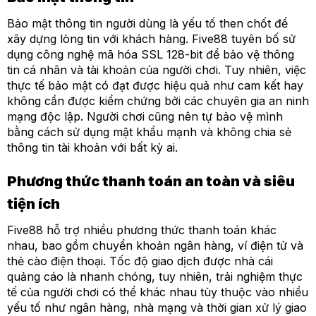
Bảo mật thông tin người dùng là yếu tố then chốt để
xây dựng lòng tin với khách hàng. Five88 tuyên bố sử
dụng công nghệ mã hóa SSL 128-bit để bảo vệ thông
tin cá nhân và tài khoản của người chơi. Tuy nhiên, việc
thực tế bảo mật có đạt được hiệu quả như cam kết hay
không cần được kiểm chứng bởi các chuyên gia an ninh
mạng độc lập. Người chơi cũng nên tự bảo vệ mình
bằng cách sử dụng mật khẩu mạnh và không chia sẻ
thông tin tài khoản với bất kỳ ai.
Phương thức thanh toán an toàn và siêu
tiện ích
Five88 hỗ trợ nhiều phương thức thanh toán khác
nhau, bao gồm chuyển khoản ngân hàng, ví điện tử và
thẻ cào điện thoại. Tốc độ giao dịch được nhà cái
quảng cáo là nhanh chóng, tuy nhiên, trải nghiệm thực
tế của người chơi có thể khác nhau tùy thuộc vào nhiều
yếu tố như ngân hàng, nhà mạng và thời gian xử lý giao