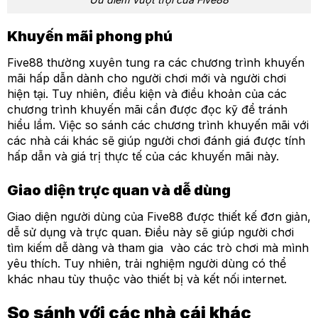
Khuyến mãi phong phú
Five88 thường xuyên tung ra các chương trình khuyến
mãi hấp dẫn dành cho người chơi mới và người chơi
hiện tại. Tuy nhiên, điều kiện và điều khoản của các
chương trình khuyến mãi cần được đọc kỹ để tránh
hiểu lầm. Việc so sánh các chương trình khuyến mãi với
các nhà cái khác sẽ giúp người chơi đánh giá được tính
hấp dẫn và giá trị thực tế của các khuyến mãi này.
Giao diện trực quan và dễ dùng
Giao diện người dùng của Five88 được thiết kế đơn giản,
dễ sử dụng và trực quan. Điều này sẽ giúp người chơi
tìm kiếm dễ dàng và tham gia vào các trò chơi mà mình
yêu thích. Tuy nhiên, trải nghiệm người dùng có thể
khác nhau tùy thuộc vào thiết bị và kết nối internet.
So sánh với các nhà cái khác