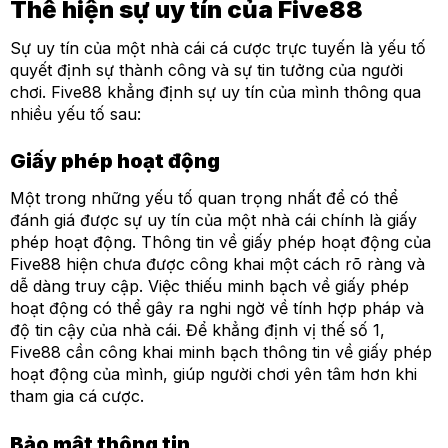
Thể hiện sự uy tín của Five88
Sự uy tín của một nhà cái cá cược trực tuyến là yếu tố
quyết định sự thành công và sự tin tưởng của người
chơi. Five88 khẳng định sự uy tín của mình thông qua
nhiều yếu tố sau:
Giấy phép hoạt động
Một trong những yếu tố quan trọng nhất để có thể
đánh giá được sự uy tín của một nhà cái chính là giấy
phép hoạt động. Thông tin về giấy phép hoạt động của
Five88 hiện chưa được công khai một cách rõ ràng và
dễ dàng truy cập. Việc thiếu minh bạch về giấy phép
hoạt động có thể gây ra nghi ngờ về tính hợp pháp và
độ tin cậy của nhà cái. Để khẳng định vị thế số 1,
Five88 cần công khai minh bạch thông tin về giấy phép
hoạt động của mình, giúp người chơi yên tâm hơn khi
tham gia cá cược.
Bảo mật thông tin