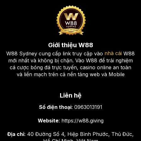
Giới thiệu W88
W88 Sydney cung cấp link truy cập vào
nhà cái
W88
mới nhất và không bị chặn. Vào W88 để trải nghiệm
cá cược bóng đá trực tuyến, casino online an toàn
và liền mạch trên cả nền tảng web và Mobile
Liên hệ
Số điện thoại
: 0963013191
Website
: https://w88.giving
Địa chỉ
: 40 Đường Số 4, Hiệp Bình Phước, Thủ Đức,
Hồ Chí Minh, Việt Nam