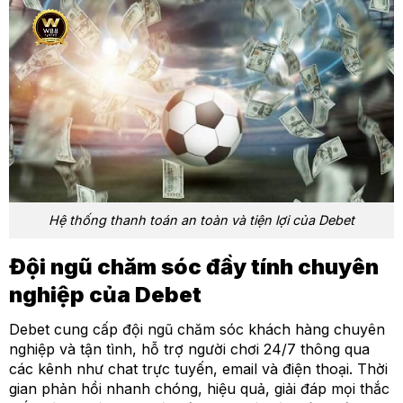
Hệ thống thanh toán an toàn và tiện lợi của Debet
Đội ngũ chăm sóc đầy tính chuyên
nghiệp của Debet
Debet cung cấp đội ngũ chăm sóc khách hàng chuyên
nghiệp và tận tình, hỗ trợ người chơi 24/7 thông qua
các kênh như chat trực tuyến, email và điện thoại. Thời
gian phản hồi nhanh chóng, hiệu quả, giải đáp mọi thắc