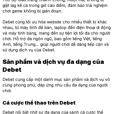
giật lag kể cả trong giờ cao điểm, đảm bảo trải nghiệm
chơi game không bị gián đoạn.
Debet cũng tối ưu hóa website cho nhiều thiết bị khác
nhau, từ máy tính để bàn, laptop đến điện thoại di động
và máy tính bảng, mang đến sự tiện lợi tối đa cho người
chơi. Hỗ trợ đa ngôn ngữ, bao gồm tiếng Việt, tiếng
Anh, tiếng Trung… giúp người chơi dễ dàng tiếp cận và
sử dụng dịch vụ của Debet.
Sản phẩm và dịch vụ đa dạng của
Debet
Debet cung cấp một danh mục sản phẩm và dịch vụ vô
cùng phong phú, đáp ứng nhu cầu đa dạng của người
chơi.
Cá cược thể thao trên Debet
Debet nổi bật nhờ sự đa dạng của sảnh cá cược thể