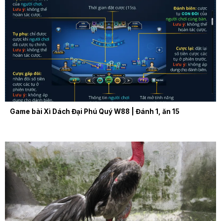
Game bài Xì Dách Đại Phú Quý W88 | Đánh 1, ăn 15