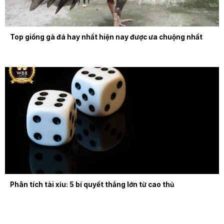
Top giống gà đá hay nhất hiện nay được ưa chuộng nhất
Phân tích tài xỉu: 5 bí quyết thắng lớn từ cao thủ