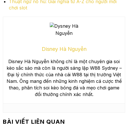
Thuật ngữ nổ hũ: Giải nghĩa từ A-Z cho người mới
chơi slot
Disney Hà Nguyễn
Disney Hà Nguyễn không chỉ là một chuyên gia soi
kèo sắc sảo mà còn là người sáng lập W88 Sydney –
Đại lý chính thức của nhà cái W88 tại thị trường Việt
Nam. Ông mang đến những kinh nghiệm cá cược thể
thao, phân tích soi kèo bóng đá và mẹo chơi game
đổi thưởng chính xác nhất.
BÀI VIẾT LIÊN QUAN