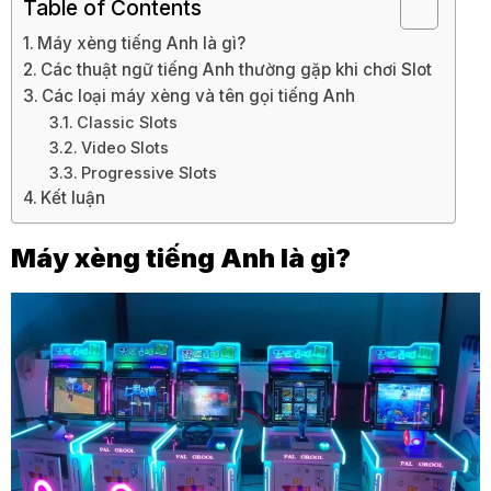
Table of Contents
Máy xèng tiếng Anh là gì?
Các thuật ngữ tiếng Anh thường gặp khi chơi Slot
Các loại máy xèng và tên gọi tiếng Anh
Classic Slots
Video Slots
Progressive Slots
Kết luận
Máy xèng tiếng Anh là gì?