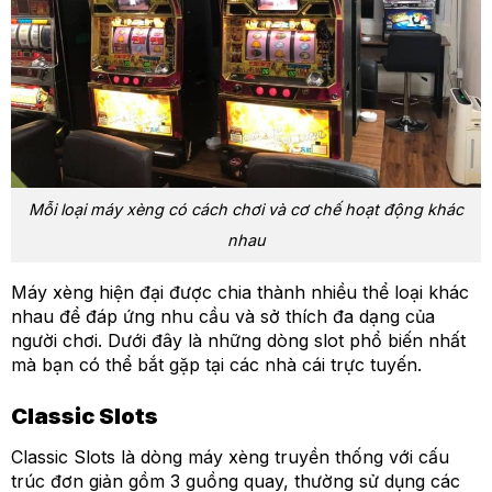
Mỗi loại máy xèng có cách chơi và cơ chế hoạt động khác
nhau
Máy xèng hiện đại được chia thành nhiều thể loại khác
nhau để đáp ứng nhu cầu và sở thích đa dạng của
người chơi. Dưới đây là những dòng slot phổ biến nhất
mà bạn có thể bắt gặp tại các nhà cái trực tuyến.
Classic Slots
Classic Slots là dòng máy xèng truyền thống với cấu
trúc đơn giản gồm 3 guồng quay, thường sử dụng các