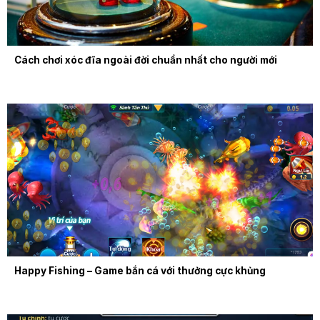
Cách chơi xóc đĩa ngoài đời chuẩn nhất cho người mới
Happy Fishing – Game bắn cá với thưởng cực khủng