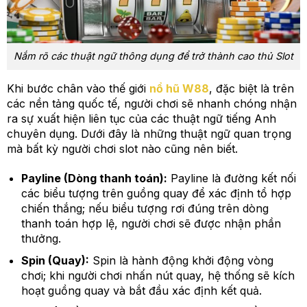
Nắm rõ các thuật ngữ thông dụng để trở thành cao thủ Slot
Khi bước chân vào thế giới
nổ hũ W88
, đặc biệt là trên
các nền tảng quốc tế, người chơi sẽ nhanh chóng nhận
ra sự xuất hiện liên tục của các thuật ngữ tiếng Anh
chuyên dụng. Dưới đây là những thuật ngữ quan trọng
mà bất kỳ người chơi slot nào cũng nên biết.
Payline (Dòng thanh toán):
Payline là đường kết nối
các biểu tượng trên guồng quay để xác định tổ hợp
chiến thắng; nếu biểu tượng rơi đúng trên dòng
thanh toán hợp lệ, người chơi sẽ được nhận phần
thưởng.
Spin (Quay):
Spin là hành động khởi động vòng
chơi; khi người chơi nhấn nút quay, hệ thống sẽ kích
hoạt guồng quay và bắt đầu xác định kết quả.