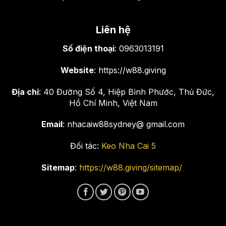
Liên hệ
Số điện thoại
: 0963013191
Website
: https://w88.giving
Địa chỉ
: 40 Đường Số 4, Hiệp Bình Phước, Thủ Đức,
Hồ Chí Minh, Việt Nam
Email
: nhacaiw88sydney@ gmail.com
Đối tác:
Keo Nha Cai 5
Sitemap
:
https://w88.giving/sitemap/