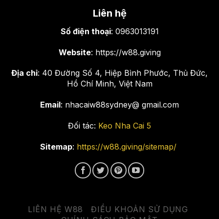
Liên hệ
Số điện thoại
: 0963013191
Website
: https://w88.giving
Địa chỉ
: 40 Đường Số 4, Hiệp Bình Phước, Thủ Đức,
Hồ Chí Minh, Việt Nam
Email
: nhacaiw88sydney@ gmail.com
Đối tác:
Keo Nha Cai 5
Sitemap
:
https://w88.giving/sitemap/
LIÊN HỆ W88
ĐIỀU KHOẢN SỬ DỤNG