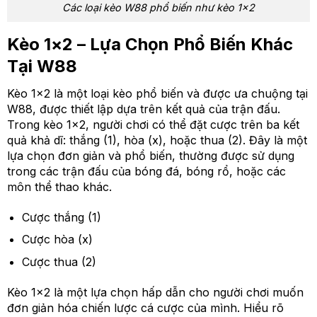
Các loại kèo W88 phổ biến như kèo 1×2
Kèo 1×2 – Lựa Chọn Phổ Biến Khác
Tại W88
Kèo 1×2 là một loại kèo phổ biến và được ưa chuộng tại
W88, được thiết lập dựa trên kết quả của trận đấu.
Trong kèo 1×2, người chơi có thể đặt cược trên ba kết
quả khả dĩ: thắng (1), hòa (x), hoặc thua (2). Đây là một
lựa chọn đơn giản và phổ biến, thường được sử dụng
trong các trận đấu của bóng đá, bóng rổ, hoặc các
môn thể thao khác.
Cược thắng (1)
Cược hòa (x)
Cược thua (2)
Kèo 1×2 là một lựa chọn hấp dẫn cho người chơi muốn
đơn giản hóa chiến lược cá cược của mình. Hiểu rõ