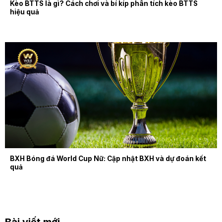
Kèo BTTS là gì? Cách chơi và bí kíp phân tích kèo BTTS
hiệu quả
BXH Bóng đá World Cup Nữ: Cập nhật BXH và dự đoán kết
quả
Bài viết mới