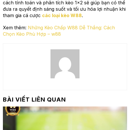
cách tính toán và phân tích kèo 1×2 sẽ giúp bạn có thể
đưa ra quyết định sáng suốt và tối ưu hóa lợi nhuận khi
tham gia cá cược
các loại kèo W88
.
Xem thêm:
Những Kèo Chấp W88 Dễ Thắng: Cách
Chọn Kèo Phù Hợp – w88
BÀI VIẾT LIÊN QUAN