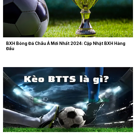
BXH Bóng Đá Châu Á Mới Nhất 2024: Cập Nhật BXH Hàng
Đầu