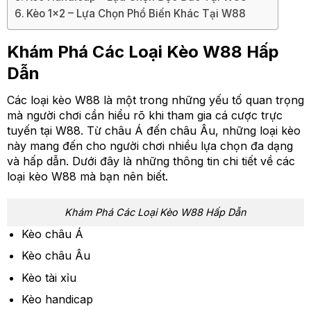
Kèo 1×2 – Lựa Chọn Phổ Biến Khác Tại W88
Khám Phá Các Loại Kèo W88 Hấp
Dẫn
Các loại kèo W88 là một trong những yếu tố quan trọng
mà người chơi cần hiểu rõ khi tham gia cá cược trực
tuyến tại W88. Từ châu Á đến châu Âu, những loại kèo
này mang đến cho người chơi nhiều lựa chọn đa dạng
và hấp dẫn. Dưới đây là những thông tin chi tiết về các
loại kèo W88 mà bạn nên biết.
Khám Phá Các Loại Kèo W88 Hấp Dẫn
Kèo châu Á
Kèo châu Âu
Kèo tài xỉu
Kèo handicap