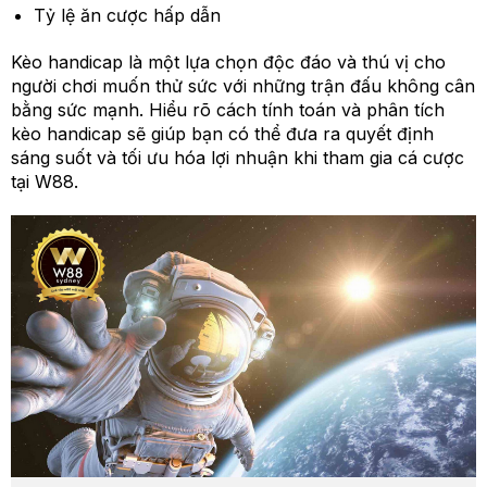
Tỷ lệ ăn cược hấp dẫn
Kèo handicap là một lựa chọn độc đáo và thú vị cho
người chơi muốn thử sức với những trận đấu không cân
bằng sức mạnh. Hiểu rõ cách tính toán và phân tích
kèo handicap sẽ giúp bạn có thể đưa ra quyết định
sáng suốt và tối ưu hóa lợi nhuận khi tham gia cá cược
tại W88.