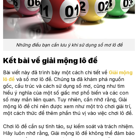
Những điều bạn cần lưu ý khi sử dụng sổ mơ lô đề
Kết bài về giải mộng lô đề
Bài viết này đã trình bày một cách chi tiết về
Giải mộng
lô đề
và sổ mơ lô đề. Chúng ta đã khám phá nguồn
gốc, cấu trúc và cách sử dụng sổ mơ, cũng như tìm
hiểu ý nghĩa của một số giấc mơ phổ biến và các con
số may mắn liên quan. Tuy nhiên, cần nhớ rằng, Giải
mộng lô đề chỉ nên được xem như một trò chơi giải trí,
một cách thức để thêm phần thú vị vào việc chơi lô đề.
Chơi lô đề cần sự tỉnh táo, sự kiểm soát và trách nhiệm.
Hãy luôn nhớ rằng, Giải mộng lô đề không thể đảm bảo