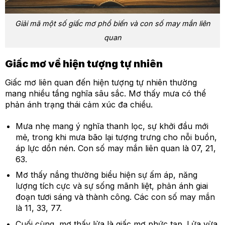
Giải mã một số giấc mơ phổ biến và con số may mắn liên
quan
Giấc mơ về hiện tượng tự nhiên
Giấc mơ liên quan đến hiện tượng tự nhiên thường
mang nhiều tầng nghĩa sâu sắc. Mơ thấy mưa có thể
phản ánh trạng thái cảm xúc đa chiều.
Mưa nhẹ mang ý nghĩa thanh lọc, sự khởi đầu mới
mẻ, trong khi mưa bão lại tượng trưng cho nỗi buồn,
áp lực dồn nén. Con số may mắn liên quan là 07, 21,
63.
Mơ thấy nắng thường biểu hiện sự ấm áp, năng
lượng tích cực và sự sống mãnh liệt, phản ánh giai
đoạn tươi sáng và thành công. Các con số may mắn
là 11, 33, 77.
Cuối cùng, mơ thấy lửa là giấc mơ phức tạp. Lửa vừa