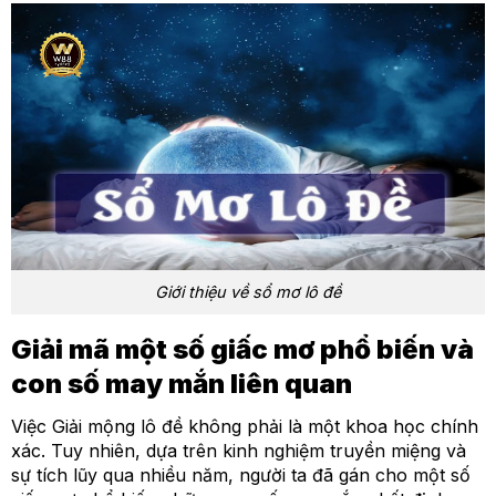
Giới thiệu về sổ mơ lô đề
Giải mã một số giấc mơ phổ biến và
con số may mắn liên quan
Việc Giải mộng lô đề không phải là một khoa học chính
xác. Tuy nhiên, dựa trên kinh nghiệm truyền miệng và
sự tích lũy qua nhiều năm, người ta đã gán cho một số