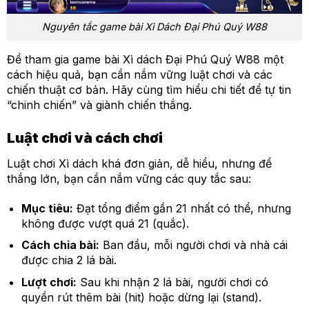
Nguyên tắc game bài Xì Dách Đại Phú Quý W88
Để tham gia game bài Xì dách Đại Phú Quý W88 một
cách hiệu quả, bạn cần nắm vững luật chơi và các
chiến thuật cơ bản. Hãy cùng tìm hiểu chi tiết để tự tin
“chinh chiến” và giành chiến thắng.
Luật chơi và cách chơi
Luật chơi Xì dách khá đơn giản, dễ hiểu, nhưng để
thắng lớn, bạn cần nắm vững các quy tắc sau:
Mục tiêu:
Đạt tổng điểm gần 21 nhất có thể, nhưng
không được vượt quá 21 (quắc).
Cách chia bài:
Ban đầu, mỗi người chơi và nhà cái
được chia 2 lá bài.
Lượt chơi:
Sau khi nhận 2 lá bài, người chơi có
quyền rút thêm bài (hit) hoặc dừng lại (stand).