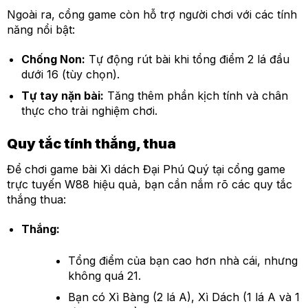
Ngoài ra, cổng game còn hỗ trợ người chơi với các tính
năng nổi bật:
Chống Non:
Tự động rút bài khi tổng điểm 2 lá đầu
dưới 16 (tùy chọn).
Tự tay nặn bài:
Tăng thêm phần kịch tính và chân
thực cho trải nghiệm chơi.
Quy tắc tính thắng, thua
Để chơi game bài Xì dách Đại Phú Quý tại cổng game
trực tuyến W88 hiệu quả, bạn cần nắm rõ các quy tắc
thắng thua:
Thắng:
Tổng điểm của bạn cao hơn nhà cái, nhưng
không quá 21.
Bạn có Xì Bàng (2 lá A), Xì Dách (1 lá A và 1