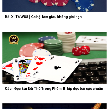
Bài Xì Tố W88 | Cơ hội làm giàu không giới hạn
Cách Đọc Bài Đối Thủ Trong Phỏm: Bí kíp đọc bài cực chuẩn