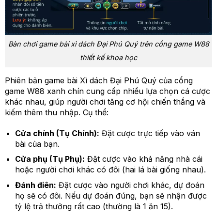
Bàn chơi game bài xì dách Đại Phú Quý trên cổng game W88
thiết kế khoa học
Phiên bản game bài Xì dách Đại Phú Quý của cổng
game W88 xanh chín cung cấp nhiều lựa chọn cá cược
khác nhau, giúp người chơi tăng cơ hội chiến thắng và
kiếm thêm thu nhập. Cụ thể:
Cửa chính (Tụ Chính):
Đặt cược trực tiếp vào ván
bài của bạn.
Cửa phụ (Tụ Phụ):
Đặt cược vào khả năng nhà cái
hoặc người chơi khác có đôi (hai lá bài giống nhau).
Đánh điên:
Đặt cược vào người chơi khác, dự đoán
họ sẽ có đôi. Nếu dự đoán đúng, bạn sẽ nhận được
tỷ lệ trả thưởng rất cao (thường là 1 ăn 15).