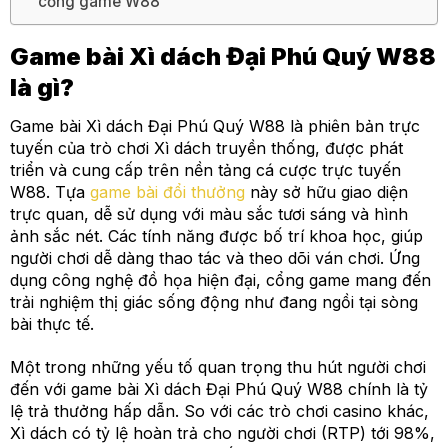
cổng game W88
Game bài Xì dách Đại Phú Quý W88
là gì?
Game bài Xì dách Đại Phú Quý W88 là phiên bản trực
tuyến của trò chơi Xì dách truyền thống, được phát
triển và cung cấp trên nền tảng cá cược trực tuyến
W88. Tựa
game bài đổi thưởng
này sở hữu giao diện
trực quan, dễ sử dụng với màu sắc tươi sáng và hình
ảnh sắc nét. Các tính năng được bố trí khoa học, giúp
người chơi dễ dàng thao tác và theo dõi ván chơi. Ứng
dụng công nghệ đồ họa hiện đại, cổng game mang đến
trải nghiệm thị giác sống động như đang ngồi tại sòng
bài thực tế.
Một trong những yếu tố quan trọng thu hút người chơi
đến với game bài Xì dách Đại Phú Quý W88 chính là tỷ
lệ trả thưởng hấp dẫn. So với các trò chơi casino khác,
Xì dách có tỷ lệ hoàn trả cho người chơi (RTP) tới 98%,