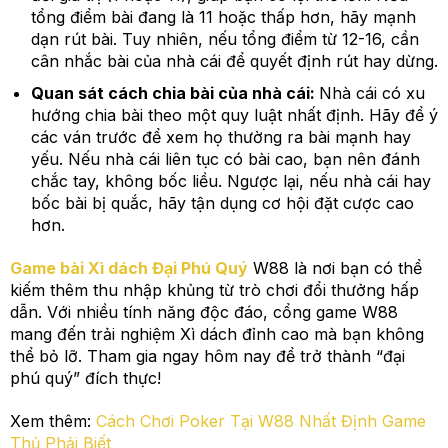
tổng điểm bài đang là 11 hoặc thấp hơn, hãy mạnh
dạn rút bài. Tuy nhiên, nếu tổng điểm từ 12-16, cần
cân nhắc bài của nhà cái để quyết định rút hay dừng.
Quan sát cách chia bài của nhà cái:
Nhà cái có xu
hướng chia bài theo một quy luật nhất định. Hãy để ý
các ván trước để xem họ thường ra bài mạnh hay
yếu. Nếu nhà cái liên tục có bài cao, bạn nên đánh
chắc tay, không bốc liều. Ngược lại, nếu nhà cái hay
bốc bài bị quắc, hãy tận dụng cơ hội đặt cược cao
hơn.
Game bài Xì dách Đại Phú Quý
W88 là nơi bạn có thể
kiếm thêm thu nhập khủng từ trò chơi đổi thưởng hấp
dẫn. Với nhiều tính năng độc đáo, cổng game W88
mang đến trải nghiệm Xì dách đỉnh cao mà bạn không
thể bỏ lỡ. Tham gia ngay hôm nay để trở thành “đại
phú quý” đích thực!
Xem thêm:
Cách Chơi Poker Tại W88 Nhất Định Game
Thủ Phải Biết