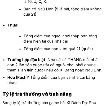
lá 10, J, Q, K).
Bạn có Ngũ Linh (5 lá bài, tổng điểm không
quá 21).
Thua:
Tổng điểm của người chơi thấp hơn tổng
điểm hiện tại của nhà cái.
Tổng điểm của bạn vượt quá 21 (quắc).
Trường hợp đặc biệt:
Nhà cái sẽ THẮNG mỗi nhà
con 2 lần tiền cược (tất cả người chơi phải chung
thêm 1 lần tiền cược) nếu có Xì Bàng hoặc Ngũ Linh.
Hòa (Push):
Tổng điểm của bạn và nhà cái bằng
nhau.
Tỷ lệ trả thưởng và tính năng
Bảng tỷ lệ trả thưởng của game bài Xì Dách Đại Phú