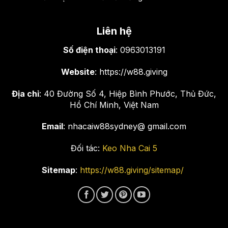
Liên hệ
Số điện thoại
: 0963013191
Website
: https://w88.giving
Địa chỉ
: 40 Đường Số 4, Hiệp Bình Phước, Thủ Đức,
Hồ Chí Minh, Việt Nam
Email
: nhacaiw88sydney@ gmail.com
Đối tác:
Keo Nha Cai 5
Sitemap
:
https://w88.giving/sitemap/